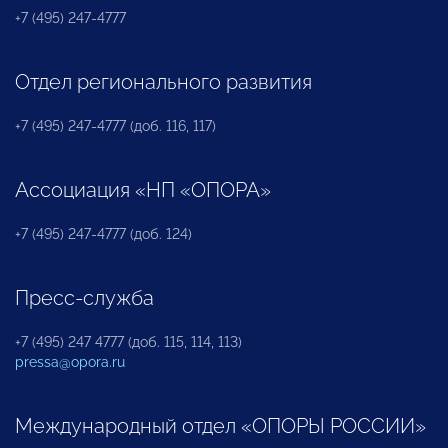
+7 (495) 247-4777
Отдел регионального развития
+7 (495) 247-4777 (доб. 116, 117)
Ассоциация «НП «ОПОРА»
+7 (495) 247-4777 (доб. 124)
Пресс-служба
+7 (495) 247 4777 (доб. 115, 114, 113)
pressa@opora.ru
Международный отдел «ОПОРЫ РОССИИ»