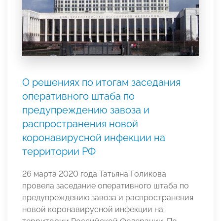
О решениях по итогам заседания
оперативного штаба по
предупреждению завоза и
распространения новой
коронавирусной инфекции на
территории РФ
26 марта 2020 года Татьяна Голикова
провела заседание оперативного штаба по
предупреждению завоза и распространения
новой коронавирусной инфекции на