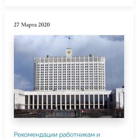
27 Марта 2020
Рекомендации работникам и