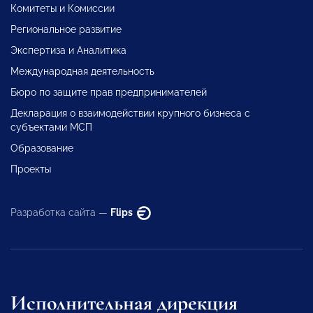
Комитеты и Комиссии
Региональное развитие
Экспертиза и Аналитика
Международная деятельность
Бюро по защите прав предпринимателей
Декларация о взаимодействии крупного бизнеса с
субъектами МСП
Образование
Проекты
Разработка сайта —
Flips
Исполнительная дирекция