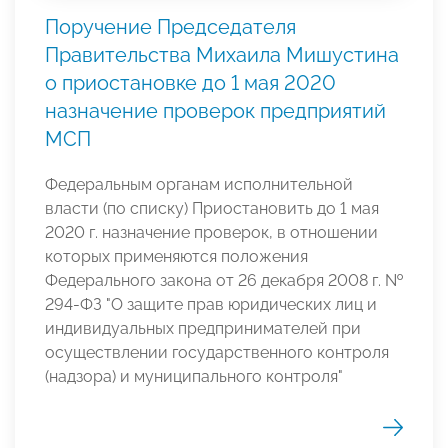
Поручение Председателя
Правительства Михаила Мишустина
о приостановке до 1 мая 2020
назначение проверок предприятий
МСП
Федеральным органам исполнительной
власти (по списку) Приостановить до 1 мая
2020 г. назначение проверок, в отношении
которых применяются положения
Федерального закона от 26 декабря 2008 г. №
294-ФЗ "О защите прав юридических лиц и
индивидуальных предпринимателей при
осуществлении государственного контроля
(надзора) и муниципального контроля"