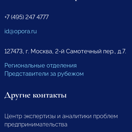
+7 (495) 247 4777
id@opora.ru
127473, г. Москва, 2-й Самотечный пер., д.7.
Региональные отделения
Представители за рубежом
Другие контакты
Центр экспертизы и аналитики проблем
предпринимательства