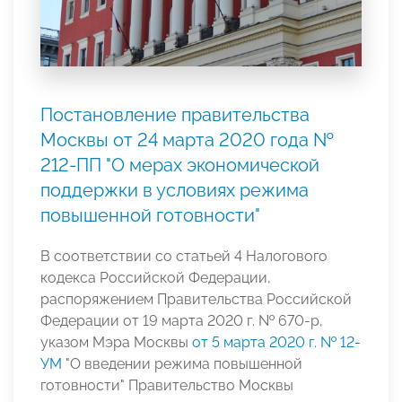
Постановление правительства
Москвы от 24 марта 2020 года №
212-ПП "О мерах экономической
поддержки в условиях режима
повышенной готовности"
В соответствии со статьей 4 Налогового
кодекса Российской Федерации,
распоряжением Правительства Российской
Федерации от 19 марта 2020 г. № 670-р,
указом Мэра Москвы
от 5 марта 2020 г. № 12-
УМ
"О введении режима повышенной
готовности" Правительство Москвы