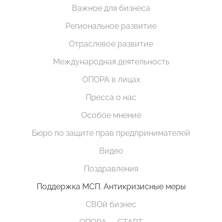
Важное для бизнеса
Региональное развитие
Отраслевое развитие
Международная деятельность
ОПОРА в лицах
Пресса о нас
Особое мнение
Бюро по защите прав предпринимателей
Видео
Поздравления
Поддержка МСП. Антикризисные меры
СВОй бизнес