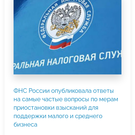
ФНС России опубликовала ответы
на самые частые вопросы по мерам
приостановки взысканий для
поддержки малого и среднего
бизнеса