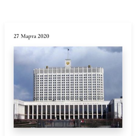
27 Марта 2020