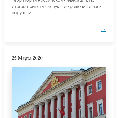
территории Российской Федерации. По
итогам приняты следующие решения и даны
поручения:
25 Марта 2020