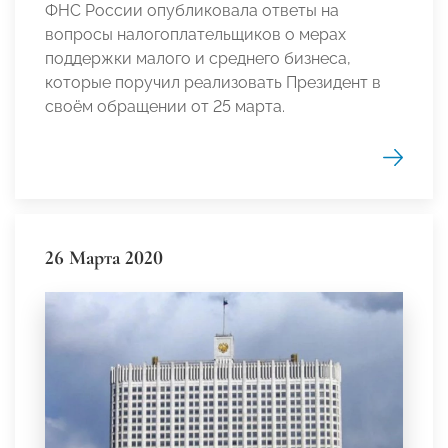
ФНС России опубликовала ответы на
вопросы налогоплательщиков о мерах
поддержки малого и среднего бизнеса,
которые поручил реализовать Президент в
своём обращении от 25 марта.
26 Марта 2020