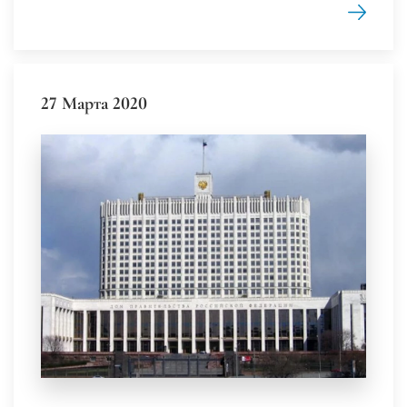
27 Марта 2020