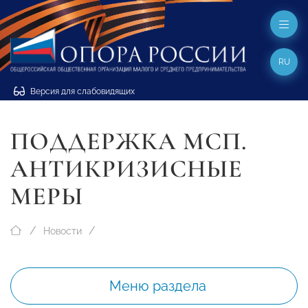
RU
Версия для слабовидящих
ПОДДЕРЖКА МСП.
АНТИКРИЗИСНЫЕ
МЕРЫ
Новости
Меню раздела