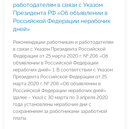
работодателям в связи с Указом
Президента РФ «Об объявлении в
Российской Федерации нерабочих
дней»
Рекомендации работникам и работодателям
в связи с Указом Президента Российской
Федерации от 25 марта 2020 г. № 206 «Об
объявлении в Российской Федерации
нерабочих дней» 1. В соответствии с Указом
Президента Российской Федерации от 25
марта 2020 г. № 206 «Об объявлении в
Российской Федерации нерабочих дней»
(далее – Указ) с 30 марта по 3 апреля 2020
года установлены нерабочие дни с
сохранением за работниками заработной
платы.