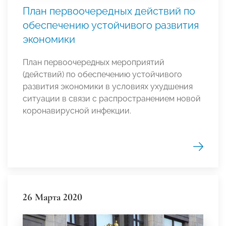
План первоочередных действий по
обеспечению устойчивого развития
экономики
План первоочередных мероприятий
(действий) по обеспечению устойчивого
развития экономики в условиях ухудшения
ситуации в связи с распространением новой
коронавирусной инфекции.
26 Марта 2020