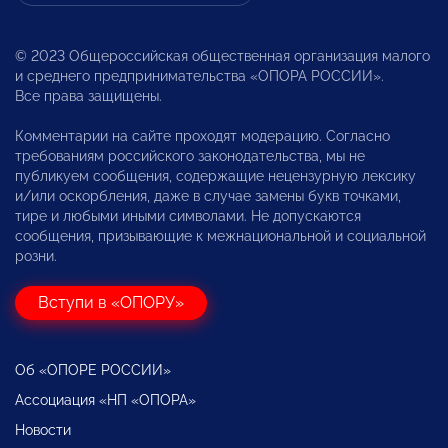
© 2023 Общероссийская общественная организация малого
и среднего предпринимательства «ОПОРА РОССИИ».
Все права защищены.
Комментарии на сайте проходят модерацию. Согласно
требованиям российского законодательства, мы не
публикуем сообщения, содержащие нецензурную лексику
и/или оскорбления, даже в случае замены букв точками,
тире и любыми иными символами. Не допускаются
сообщения, призывающие к межнациональной и социальной
розни.
Вступи в «ОПОРУ»
Об «ОПОРЕ РОССИИ»
Ассоциация «НП «ОПОРА»
Новости