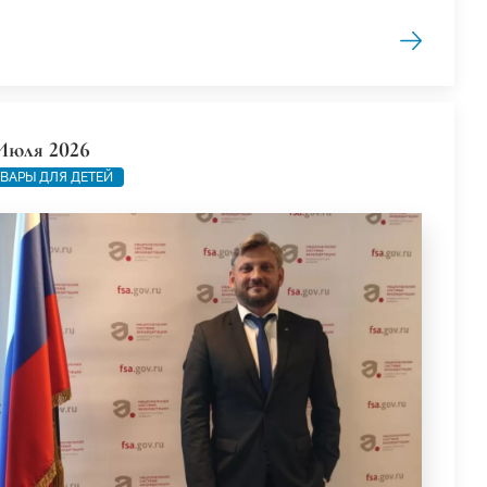
Июля 2026
ВАРЫ ДЛЯ ДЕТЕЙ