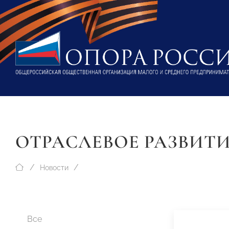
ОТРАСЛЕВОЕ РАЗВИТ
Новости
Все