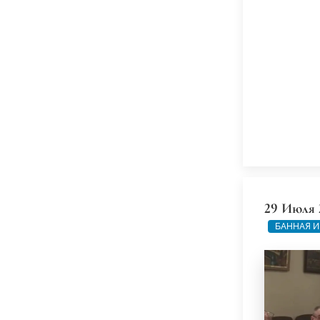
29 Июля 
БАННАЯ И