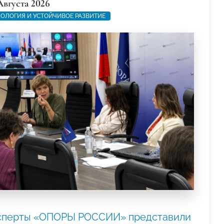
Августа 2026
ОЛОГИЯ И УСТОЙЧИВОЕ РАЗВИТИЕ
сперты «ОПОРЫ РОССИИ» представили