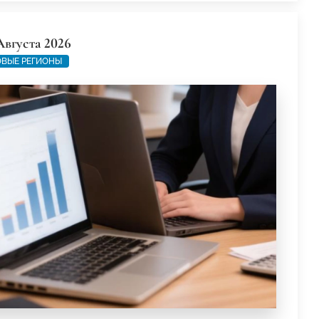
Августа 2026
ВЫЕ РЕГИОНЫ