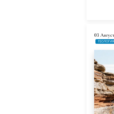
03 Авгус
ГЕОЛОГИЯ