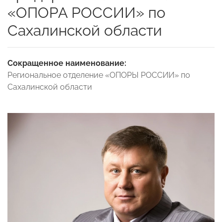
«ОПОРА РОССИИ» по
Сахалинской области
Сокращенное наименование:
Региональное отделение «ОПОРЫ РОССИИ» по
Сахалинской области