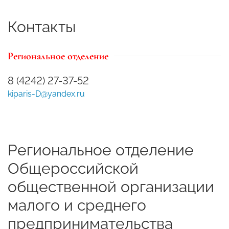
Контакты
Региональное отделение
8 (4242) 27-37-52
kiparis-D@yandex.ru
Региональное отделение
Общероссийской
общественной организации
малого и среднего
предпринимательства