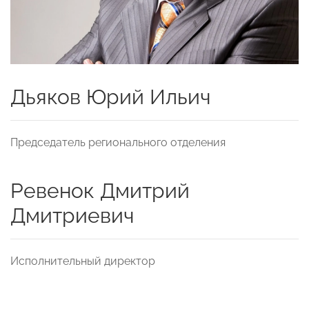
Дьяков Юрий Ильич
Председатель регионального отделения
Ревенок Дмитрий
Дмитриевич
Исполнительный директор