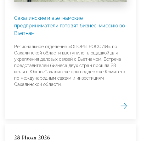
Сахалинские и вьетнамские
предприниматели готовят бизнес-миссию во
Вьетнам
Региональное отделение «ОПОРЫ РОССИИ» по
Сахалинской области выступило площадкой для
укрепления деловых связей с Вьетнамом. Встреча
представителей бизнеса двух стран прошла 28
июля в Южно-Сахалинске при поддержке Комитета
по международным связям и инвестициям
Сахалинской области.
28 Июля 2026