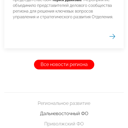
объединило представителей делового сообщества
региона для решения ключевых вопросов
управления и стратегического развития Отделения.
Все новости региона
Региональное развитие
Дальневосточный ФО
Приволжский ФО