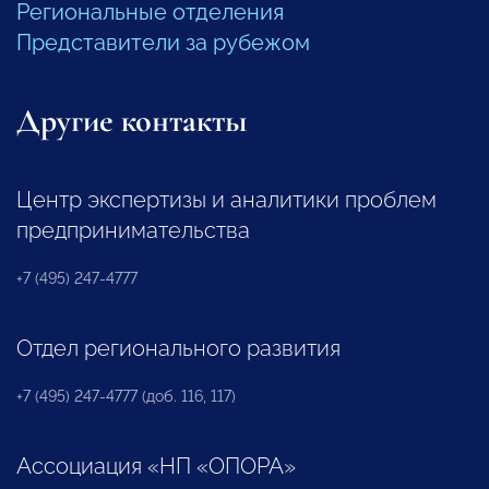
Региональные отделения
Представители за рубежом
Другие контакты
Центр экспертизы и аналитики проблем
предпринимательства
+7 (495) 247-4777
Отдел регионального развития
+7 (495) 247-4777 (доб. 116, 117)
Ассоциация «НП «ОПОРА»