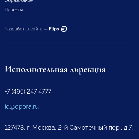
Образование
Проекты
Разработка сайта —
Flips
Исполнительная дирекция
+7 (495) 247 4777
id@opora.ru
127473, г. Москва, 2-й Самотечный пер., д.7.