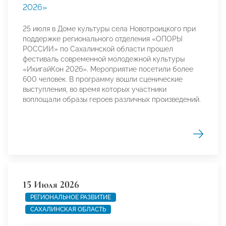
2026»
25 июля в Доме культуры села Новотроицкого при
поддержке регионального отделения «ОПОРЫ
РОССИИ» по Сахалинской области прошел
фестиваль современной молодежной культуры
«ИкигайКон 2026». Мероприятие посетили более
600 человек. В программу вошли сценические
выступления, во время которых участники
воплощали образы героев различных произведений.
15 Июля 2026
РЕГИОНАЛЬНОЕ РАЗВИТИЕ
САХАЛИНСКАЯ ОБЛАСТЬ