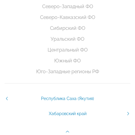
Северо-Западный ФО
Северо-Кавказский ФО
Сибирский ФО
Уральский ФО
Центральный ФО
Южный ФО
Юго-Западные регионы РФ
Республика Саха (Якутия)
Хабаровский край