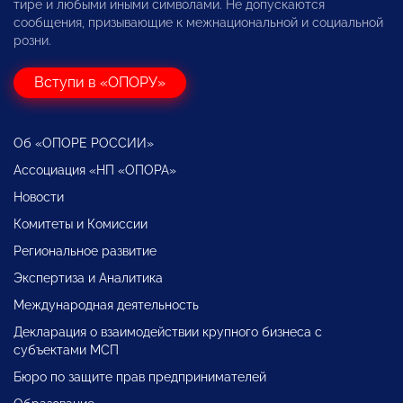
тире и любыми иными символами. Не допускаются
сообщения, призывающие к межнациональной и социальной
розни.
Вступи в «ОПОРУ»
Об «ОПОРЕ РОССИИ»
Ассоциация «НП «ОПОРА»
Новости
Комитеты и Комиссии
Региональное развитие
Экспертиза и Аналитика
Международная деятельность
Декларация о взаимодействии крупного бизнеса с
субъектами МСП
Бюро по защите прав предпринимателей