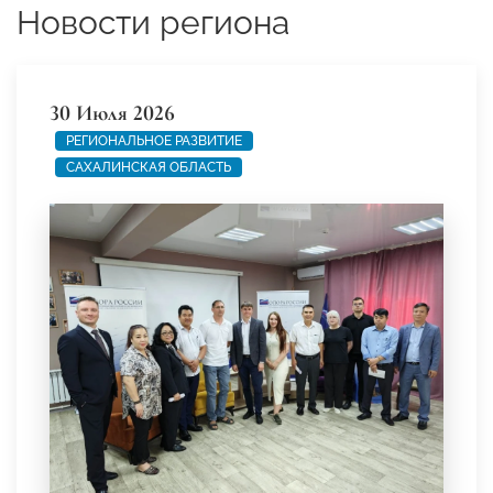
Новости региона
30 Июля 2026
РЕГИОНАЛЬНОЕ РАЗВИТИЕ
САХАЛИНСКАЯ ОБЛАСТЬ