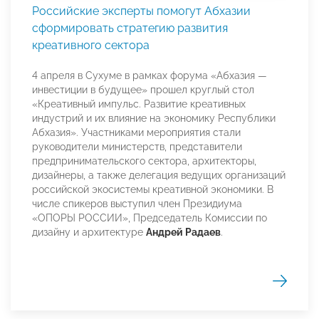
Российские эксперты помогут Абхазии
сформировать стратегию развития
креативного сектора
4 апреля в Сухуме в рамках форума «Абхазия —
инвестиции в будущее» прошел круглый стол
«Креативный импульс. Развитие креативных
индустрий и их влияние на экономику Республики
Абхазия». Участниками мероприятия стали
руководители министерств, представители
предпринимательского сектора, архитекторы,
дизайнеры, а также делегация ведущих организаций
российской экосистемы креативной экономики. В
числе спикеров выступил член Президиума
«ОПОРЫ РОССИИ», Председатель Комиссии по
дизайну и архитектуре
Андрей Радаев
.