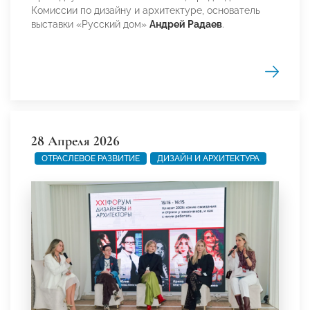
Комиссии по дизайну и архитектуре, основатель
выставки «Русский дом»
Андрей Радаев
.
28 Апреля 2026
ОТРАСЛЕВОЕ РАЗВИТИЕ
ДИЗАЙН И АРХИТЕКТУРА