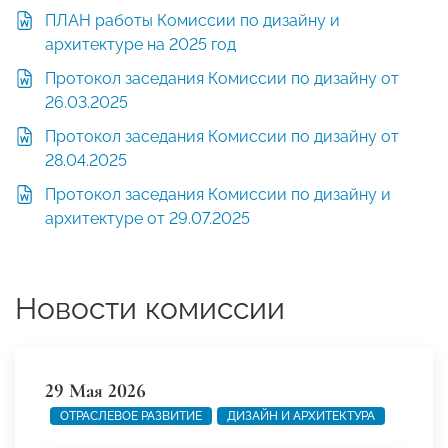
ПЛАН работы Комиссии по дизайну и
архитектуре на 2025 год
Протокол заседания Комиссии по дизайну от
26.03.2025
Протокол заседания Комиссии по дизайну от
28.04.2025
Протокол заседания Комиссии по дизайну и
архитектуре от 29.07.2025
Новости комиссии
29 Мая 2026
ОТРАСЛЕВОЕ РАЗВИТИЕ
ДИЗАЙН И АРХИТЕКТУРА