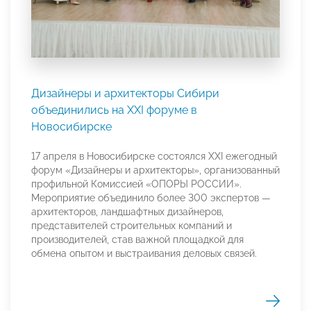
Дизайнеры и архитекторы Сибири
объединились на XXI форуме в
Новосибирске
17 апреля в Новосибирске состоялся XXI ежегодный
форум «Дизайнеры и архитекторы», организованный
профильной Комиссией «ОПОРЫ РОССИИ».
Мероприятие объединило более 300 экспертов —
архитекторов, ландшафтных дизайнеров,
представителей строительных компаний и
производителей, став важной площадкой для
обмена опытом и выстраивания деловых связей.