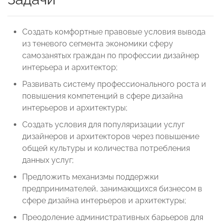
Создать комфортные правовые условия вывода
из теневого сегмента экономики сферу
самозанятых граждан по профессии дизайнер
интерьера и архитектор;
Развивать систему профессионального роста и
повышения компетенций в сфере дизайна
интерьеров и архитектуры;
Создать условия для популяризации услуг
дизайнеров и архитекторов через повышение
общей культуры и количества потребления
данных услуг;
Предложить механизмы поддержки
предпринимателей, занимающихся бизнесом в
сфере дизайна интерьеров и архитектуры;
Преодоление административных барьеров для