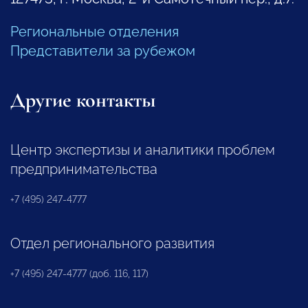
Региональные отделения
Представители за рубежом
Другие контакты
Центр экспертизы и аналитики проблем
предпринимательства
+7 (495) 247-4777
Отдел регионального развития
+7 (495) 247-4777 (доб. 116, 117)