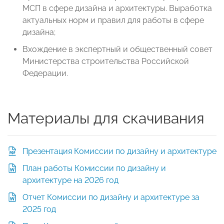
МСП в сфере дизайна и архитектуры. Выработка
актуальных норм и правил для работы в сфере
дизайна;
Вхождение в экспертный и общественный совет
Министерства строительства Российской
Федерации.
Материалы для скачивания
Презентация Комиссии по дизайну и архитектуре
План работы Комиссии по дизайну и
архитектуре на 2026 год
Отчет Комиссии по дизайну и архитектуре за
2025 год