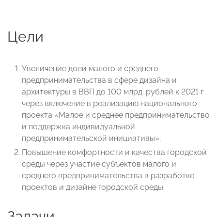
Цели
Увеличение доли малого и среднего
предпринимательства в сфере дизайна и
архитектуры в ВВП до 100 млрд. рублей к 2021 г.
через включение в реализацию национального
проекта «Малое и среднее предпринимательство
и поддержка индивидуальной
предпринимательской инициативы»;
Повышение комфортности и качества городской
среды через участие субъектов малого и
среднего предпринимательства в разработке
проектов и дизайне городской среды.
Задачи