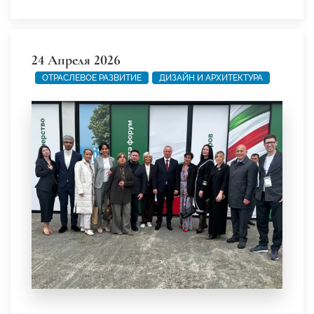
24 Апреля 2026
ОТРАСЛЕВОЕ РАЗВИТИЕ
ДИЗАЙН И АРХИТЕКТУРА