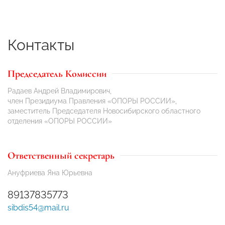
Контакты
Председатель Комиссии
Радаев Андрей Владимирович,
член Президиума Правления «ОПОРЫ РОССИИ»,
заместитель Председателя Новосибирского областного
отделения «ОПОРЫ РОССИИ»
Ответственный секретарь
Ануфриева Яна Юрьевна
89137835773
sibdis54@mail.ru