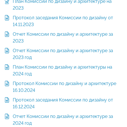
План Комиссии по дизайну и архитектуре на
2023
Протокол заседания Комиссии по дизайну от
14.11.2023
Отчет Комиссии по дизайну и архитектуре за
2023
Отчет Комиссии по дизайну и архитектуре за
2023 год
План Комиссии по дизайну и архитектуры на
2024 год
Протокол Комиссии по дизайну и архитектуре
16.10.2024
Протокол заседания Комиссии по дизайну от
16.12.2024
Отчет Комиссии по дизайну и архитектуре за
2024 год