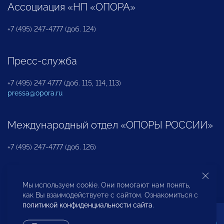
Ассоциация «НП «ОПОРА»
+7 (495) 247-4777 (доб. 124)
Пресс-служба
+7 (495) 247 4777 (доб. 115, 114, 113)
pressa@opora.ru
Международный отдел «ОПОРЫ РОССИИ»
+7 (495) 247-4777 (доб. 126)
Бюро по защите прав предпринимателей и
Мы используем cookie. Они помогают нам понять,
инвесторов
как Вы взаимодействуете с сайтом. Ознакомиться с
политикой конфиденциальности сайта
.
+7 (495) 247-4777 (доб. 122)