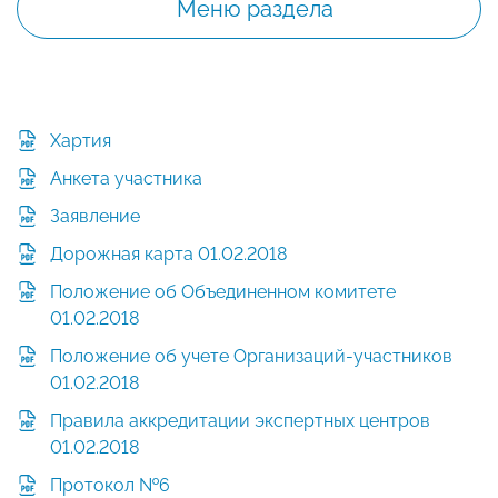
Меню раздела
Хартия
Анкета участника
Заявление
Дорожная карта 01.02.2018
Положение об Объединенном комитете
01.02.2018
Положение об учете Организаций-участников
01.02.2018
Правила аккредитации экспертных центров
01.02.2018
Протокол №6