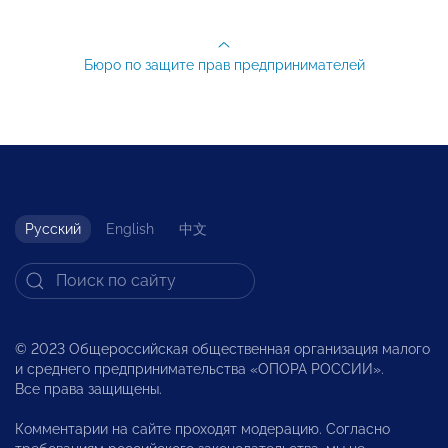
Бюро по защите прав предпринимателей
Русский
English
中文
© 2023 Общероссийская общественная организация малого
и среднего предпринимательства «ОПОРА РОССИИ».
Все права защищены.
Комментарии на сайте проходят модерацию. Согласно