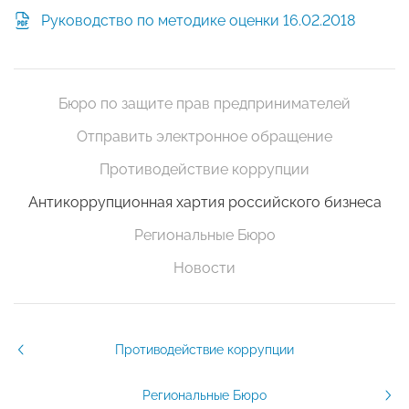
Руководство по методике оценки 16.02.2018
Бюро по защите прав предпринимателей
Отправить электронное обращение
Противодействие коррупции
Антикоррупционная хартия российского бизнеса
Региональные Бюро
Новости
Противодействие коррупции
Региональные Бюро