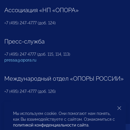
Ассоциация «НП «ОПОРА»
+7 (495) 247-4777 (доб. 124)
Пресс-служба
+7 (495) 247 4777 (доб. 115, 114, 113)
pressa@opora.ru
Международный отдел «ОПОРЫ РОССИИ»
+7 (495) 247-4777 (доб. 126)
Бюро по защите прав предпринимателей и
Мы используем cookie. Они помогают нам понять,
инвесторов
как Вы взаимодействуете с сайтом. Ознакомиться с
политикой конфиденциальности сайта
.