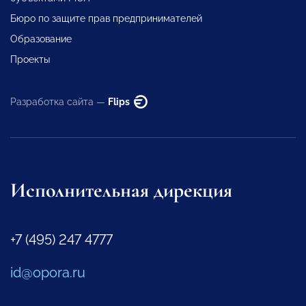
Бюро по защите прав предпринимателей
Образование
Проекты
Разработка сайта —
Flips
Исполнительная дирекция
+7 (495) 247 4777
id@opora.ru