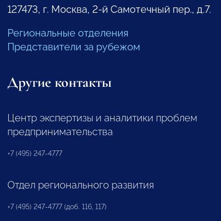
127473, г. Москва, 2-й Самотечный пер., д.7.
Региональные отделения
Представители за рубежом
Другие контакты
Центр экспертизы и аналитики проблем
предпринимательства
+7 (495) 247-4777
Отдел регионального развития
+7 (495) 247-4777 (доб. 116, 117)