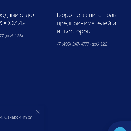
одный отдел
Бюро по защите прав
РОССИИ»
предпринимателей и
инвесторов
77 (доб. 126)
+7 (495) 247-4777 (доб. 122)
ом. Ознакомиться