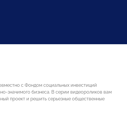
вместно с Фондом социальных инвестиций
ьно-значимого бизнеса. В серии видеороликов вам
ьный проект и решить серьезные общественные