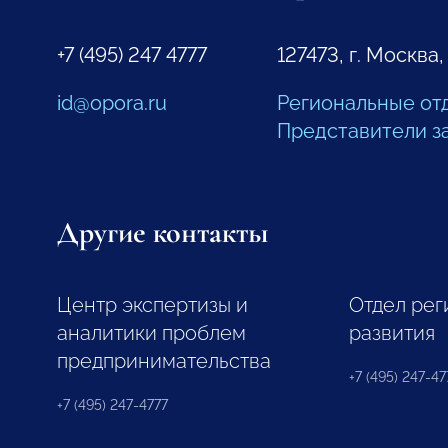
+7 (495) 247 4777
127473, г. Москва,
id@opora.ru
Региональные от
Представители з
Другие контакты
Центр экспертизы и
Отдел рег
аналитики проблем
развития
предпринимательства
+7 (495) 247-477
+7 (495) 247-4777