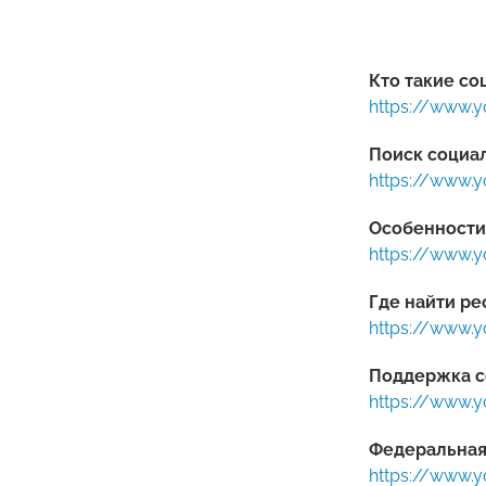
Кто такие с
https://www.
Поиск социал
https://www.
Особенности
https://www.
Где найти ре
https://www.
Поддержка с
https://www.
Федеральная
https://www