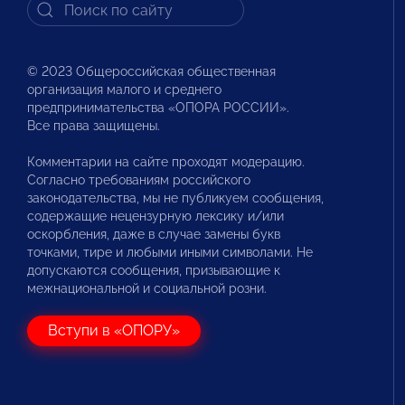
© 2023 Общероссийская общественная
организация малого и среднего
предпринимательства «ОПОРА РОССИИ».
Все права защищены.
Комментарии на сайте проходят модерацию.
Согласно требованиям российского
законодательства, мы не публикуем сообщения,
содержащие нецензурную лексику и/или
оскорбления, даже в случае замены букв
точками, тире и любыми иными символами. Не
допускаются сообщения, призывающие к
межнациональной и социальной розни.
Вступи в «ОПОРУ»