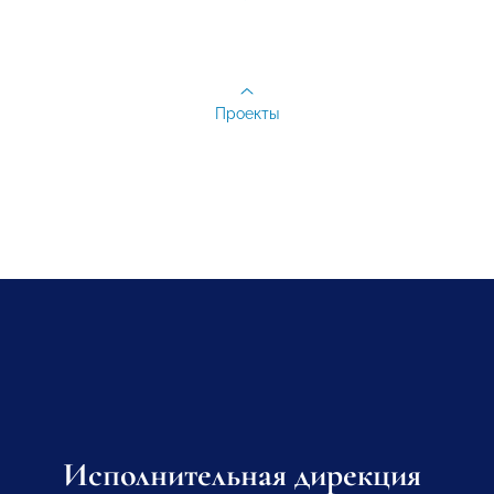
Проекты
Исполнительная дирекция