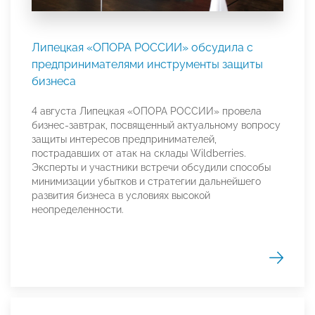
Липецкая «ОПОРА РОССИИ» обсудила с
предпринимателями инструменты защиты
бизнеса
4 августа Липецкая «ОПОРА РОССИИ» провела
бизнес-завтрак, посвященный актуальному вопросу
защиты интересов предпринимателей,
пострадавших от атак на склады Wildberries.
Эксперты и участники встречи обсудили способы
минимизации убытков и стратегии дальнейшего
развития бизнеса в условиях высокой
неопределенности.