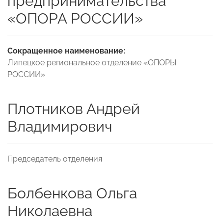
предпринимательства
«ОПОРА РОССИИ»
Сокращенное наименование:
Липецкое региональное отделение «ОПОРЫ
РОССИИ»
Плотников Андрей
Владимирович
Председатель отделения
Болбенкова Ольга
Николаевна