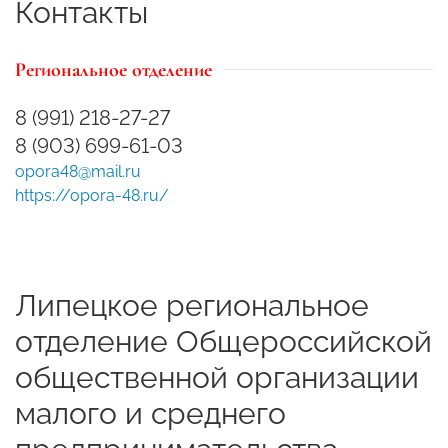
Контакты
Региональное отделение
8 (991) 218-27-27
8 (903) 699-61-03
opora48@mail.ru
https://opora-48.ru/
Липецкое региональное
отделение Общероссийской
общественной организации
малого и среднего