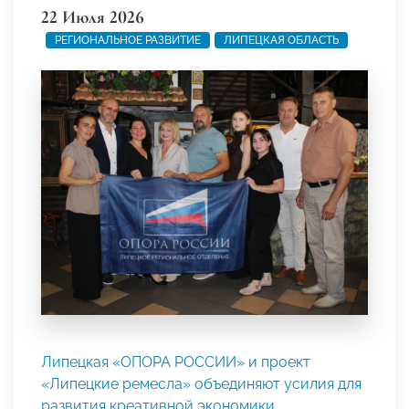
22 Июля 2026
РЕГИОНАЛЬНОЕ РАЗВИТИЕ
ЛИПЕЦКАЯ ОБЛАСТЬ
Липецкая «ОПОРА РОССИИ» и проект
«Липецкие ремесла» объединяют усилия для
развития креативной экономики