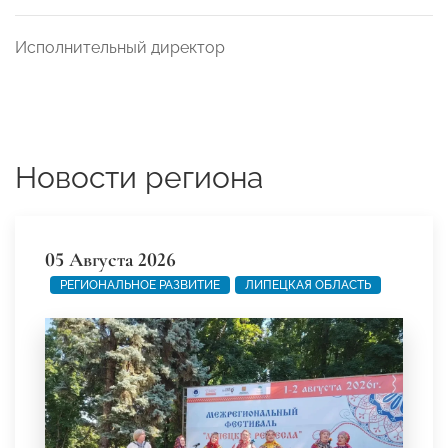
Исполнительный директор
Новости региона
05 Августа 2026
РЕГИОНАЛЬНОЕ РАЗВИТИЕ
ЛИПЕЦКАЯ ОБЛАСТЬ