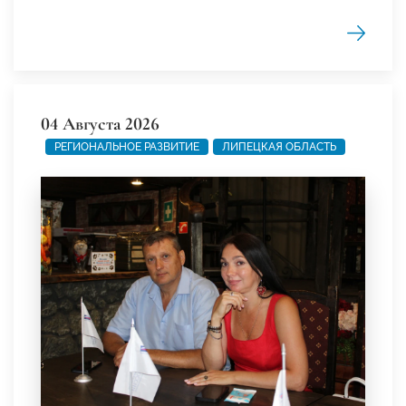
04 Августа 2026
РЕГИОНАЛЬНОЕ РАЗВИТИЕ
ЛИПЕЦКАЯ ОБЛАСТЬ