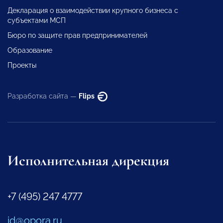
Декларация о взаимодействии крупного бизнеса с
субъектами МСП
Бюро по защите прав предпринимателей
Образование
Проекты
Разработка сайта —
Flips
Исполнительная дирекция
+7 (495) 247 4777
id@opora.ru