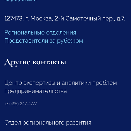
127473, г. Москва, 2-й Самотечный пер., д.7.
Региональные отделения
Представители за рубежом
Другие контакты
Центр экспертизы и аналитики проблем
предпринимательства
+7 (495) 247-4777
Отдел регионального развития