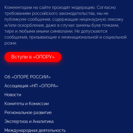
Комментарии на сайте проходят модерацию. Согласно
требованиям российского законодательства, мы не
публикуем сообщения, содержащие нецензурную лексику
и/или оскорбления, даже в случае замены букв точками,
тире и любыми иными символами. Не допускаются
сообщения, призывающие к межнациональной и социальной
розни.
Вступи в «ОПОРУ»
Об «ОПОРЕ РОССИИ»
Ассоциация «НП «ОПОРА»
Новости
Комитеты и Комиссии
Региональное развитие
Экспертиза и Аналитика
Международная деятельность