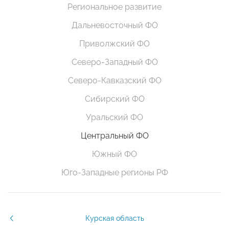
Региональное развитие
Дальневосточный ФО
Приволжский ФО
Северо-Западный ФО
Северо-Кавказский ФО
Сибирский ФО
Уральский ФО
Центральный ФО
Южный ФО
Юго-Западные регионы РФ
Курская область