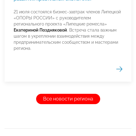
21 июля состоялся бизнес-завтрак членов Липецкой
«ОПОРЫ РОССИИ» с руководителем
регионального проекта «Липецкие ремесла»
Екатериной Поздняковой
. Встреча стала важным
шагом в укреплении взаимодействия между
предпринимательским сообществом и мастерами
региона.
Все новости региона