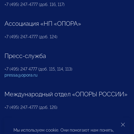
+7 (495) 247-4777 (доб. 116, 117)
Ассоциация «НП «ОПОРА»
+7 (495) 247-4777 (доб. 124)
Пресс-служба
+7 (495) 247 4777 (доб. 115, 114, 113)
pressa@opora.ru
Международный отдел «ОПОРЫ РОССИИ»
+7 (495) 247-4777 (доб. 126)
Бюро по защите прав предпринимателей и
Мы используем cookie. Они помогают нам понять,