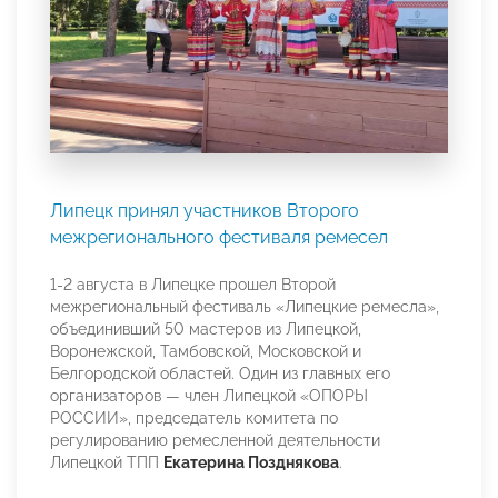
Липецк принял участников Второго
межрегионального фестиваля ремесел
1-2 августа в Липецке прошел Второй
межрегиональный фестиваль «Липецкие ремесла»,
объединивший 50 мастеров из Липецкой,
Воронежской, Тамбовской, Московской и
Белгородской областей. Один из главных его
организаторов — член Липецкой «ОПОРЫ
РОССИИ», председатель комитета по
регулированию ремесленной деятельности
Липецкой ТПП
Екатерина Позднякова
.