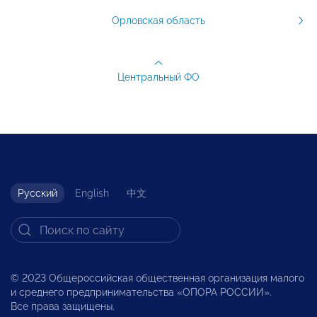
Орловская область
Центральный ФО
Русский
English
中文
© 2023 Общероссийская общественная организация малого
и среднего предпринимательства «ОПОРА РОССИИ».
Все права защищены.