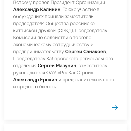
Встречу провел Президент Организации
Александр Калинин
. Также участие в
обсуждениях приняли заместитель
председателя Общества российско-
китайской дружбы (ОРКД), Председатель
Комиссии по содействию торгово-
экономическому сотрудничеству и
предпринимательству
Сергей Санакоев
,
Председатель Хабаровского регионального
отделения
Сергей Мазунин
,
заместитель
руководителя ФАУ «РосКапСтрой»
Александр Ерохин
и представители малого
и среднего бизнеса.