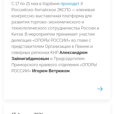
С 17 по 21 мая в Харбине
проходит
Х
Российско‑Китайское ЭКСПО — ключевая
конгрессно‑выставочная платформа для
развития торгово‑экономического и
технологического сотрудничества России и
Китая. В мероприятии принимает участие
делегация «ОПОРЫ РОССИИ» во главе с
представителем Организации в Пекине и
северных регионах КНР
Александром
Зайнигабдиновым
и Председателем
Приморского краевого отделения «ОПОРЫ
РОССИИ»
Игорем Ветрюком
.