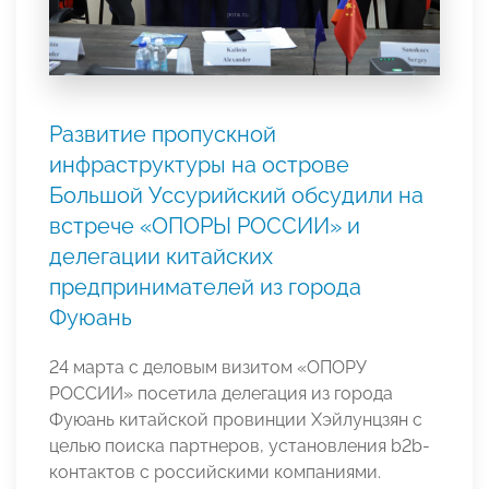
Развитие пропускной
инфраструктуры на острове
Большой Уссурийский обсудили на
встрече «ОПОРЫ РОССИИ» и
делегации китайских
предпринимателей из города
Фуюань
24 марта с деловым визитом «ОПОРУ
РОССИИ» посетила делегация из города
Фуюань китайской провинции Хэйлунцзян с
целью поиска партнеров, установления b2b-
контактов с российскими компаниями.