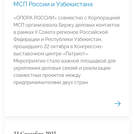
МСП России и Узбекистана
«ОПОРА РОССИИ» совместно с Корпорацией
МСП организовала Биржу деловых контактов
в рамках II Совета регионов Российской
Федерации и Республики Узбекистан,
прошедшего 22 октября в Конгрессно-
выставочном центре «Патриот».
Мероприятие стало важной площадкой для
укрепления деловых связей и реализации
совместных проектов между
предпринимателями двух стран.
23 Сентября 2025