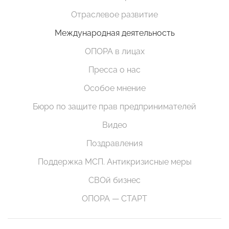
Отраслевое развитие
Международная деятельность
ОПОРА в лицах
Пресса о нас
Особое мнение
Бюро по защите прав предпринимателей
Видео
Поздравления
Поддержка МСП. Антикризисные меры
СВОй бизнес
ОПОРА — СТАРТ