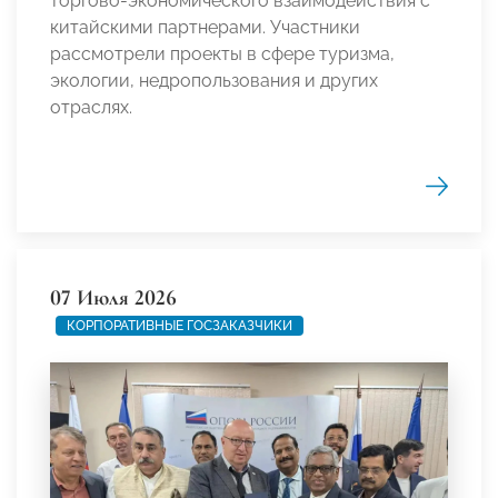
торгово-экономического взаимодействия с
китайскими партнерами. Участники
рассмотрели проекты в сфере туризма,
экологии, недропользования и других
отраслях.
07 Июля 2026
КОРПОРАТИВНЫЕ ГОСЗАКАЗЧИКИ