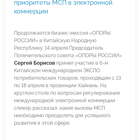
приоритеты МСП в электронной
коммерции
Продолжается бизнес-миссия «ОПОРЫ
РОССИИ» в Китайскую Народную
Республику. 14 апреля Председатель
Попечительского совета «ОПОРЫ РОССИИ»
Сергей Борисов
принял участие в 6-м
Китайском международном ЭКСПО
потребительских товаров, проходящем с 13
по 18 апреля в провинции Хайнань. На
круглом столе по вопросам регулирования
международной электронной коммерции
спикер рассказал, какие вызовы МСП
необходимо преодолеть для успешного
развития в этой сфере.