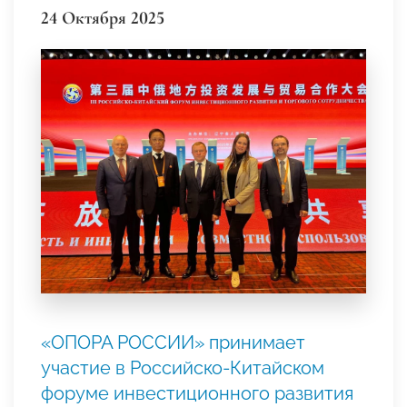
24 Октября 2025
«ОПОРА РОССИИ» принимает
участие в Российско-Китайском
форуме инвестиционного развития