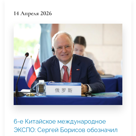
14 Апреля 2026
6-е Китайское международное
ЭКСПО: Сергей Борисов обозначил