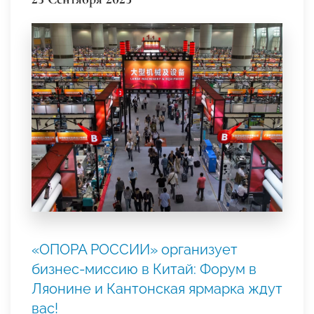
«ОПОРА РОССИИ» организует
бизнес-миссию в Китай: Форум в
Ляонине и Кантонская ярмарка ждут
вас!