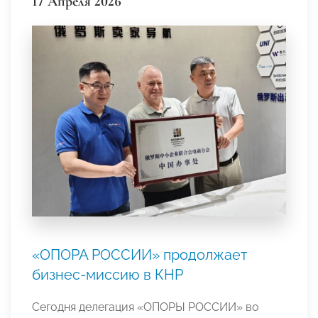
17 Апреля 2026
«ОПОРА РОССИИ» продолжает
бизнес-миссию в КНР
Сегодня делегация «ОПОРЫ РОССИИ» во