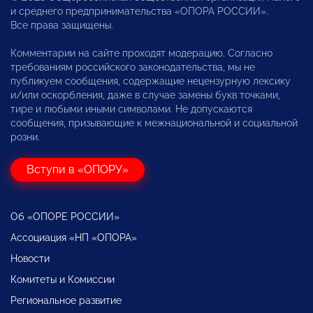
и среднего предпринимательства «ОПОРА РОССИИ».
Все права защищены.
Комментарии на сайте проходят модерацию. Согласно
требованиям российского законодательства, мы не
публикуем сообщения, содержащие нецензурную лексику
и/или оскорбления, даже в случае замены букв точками,
тире и любыми иными символами. Не допускаются
сообщения, призывающие к межнациональной и социальной
розни.
Вступи в «ОПОРУ»
Об «ОПОРЕ РОССИИ»
Ассоциация «НП «ОПОРА»
Новости
Комитеты и Комиссии
Региональное развитие