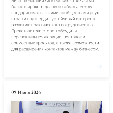
Визит делегации CII в Россию стал частью
более широкого делового обмена между
предпринимательскими сообществами двух
стран и подтвердил устойчивый интерес к
развитию практического сотрудничества.
Представители сторон обсудили
перспективы кооперации, поставок и
совместных проектов, а также возможности
для расширения контактов между бизнесом.
09 Июня 2026