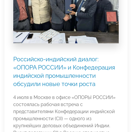
Российско-индийский диалог:
«ОПОРА РОССИИ» и Конфедерация
индийской промышленности
обсудили новые точки роста
4 июля в Москве в офисе «ОПОРЫ РОССИИ»
состоялась рабочая встреча с
представителями Конфедерации индийской
промышленности (CII) — одного из
крупнейших деловых объединений Индии.