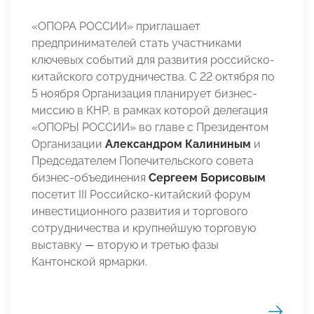
«ОПОРА РОССИИ» приглашает
предпринимателей стать участниками
ключевых событий для развития российско-
китайского сотрудничества. С 22 октября по
5 ноября Организация планирует бизнес-
миссию в КНР, в рамках которой делегация
«ОПОРЫ РОССИИ» во главе с Президентом
Организации
Александром Калининым
и
Председателем Попечительского совета
бизнес-объединения
Сергеем Борисовым
посетит III Российско-китайский форум
инвестиционного развития и торгового
сотрудничества и крупнейшую торговую
выставку
—
вторую и третью фазы
Кантонской ярмарки.