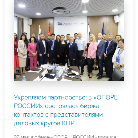
Укрепляем партнерство: в «ОПОРЕ
РОССИИ» состоялась биржа
контактов с представителями
деловых кругов КНР
22 мая в офисе «ОПОРЫ РОССИИ» прошла