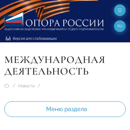
RU
Версия для слабовидящих
МЕЖДУНАРОДНАЯ
ДЕЯТЕЛЬНОСТЬ
Новости
Меню раздела