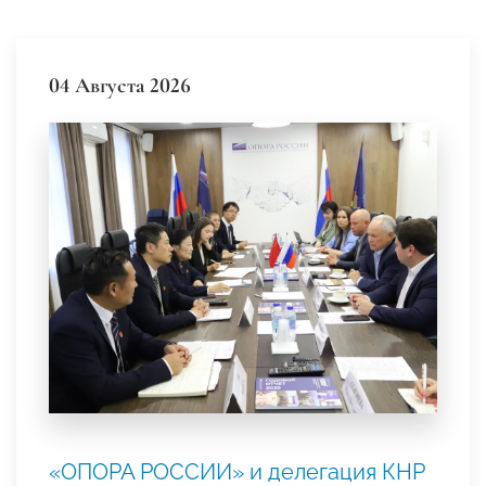
04 Августа 2026
«ОПОРА РОССИИ» и делегация КНР