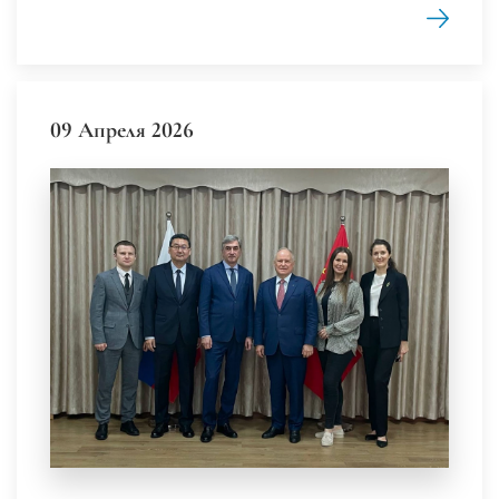
09 Апреля 2026