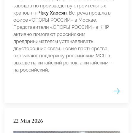
заводов по производству строительных
кранов г-н
Чжу Хаосян
. Встреча прошла в
офисе «ОПОРЫ РОССИИ» в Москве.
Представители «ОПОРЫ РОССИИ» в КНР
активно помогают российским
предпринимателям устанавливать
двусторонние связи, новые партнерства,
оказывают поддержку российским МСП в
выходе на китайский рынок, а китайским —
на российский.
22 Мая 2026