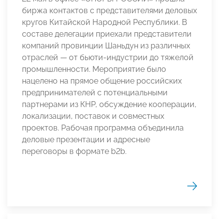
биржа контактов с представителями деловых
кругов Китайской Народной Республики. В
составе делегации приехали представители
компаний провинции Шаньдун из различных
отраслей — от бьюти-индустрии до тяжелой
промышленности. Мероприятие было
нацелено на прямое общение российских
предпринимателей с потенциальными
партнерами из КНР, обсуждение кооперации,
локализации, поставок и совместных
проектов. Рабочая программа объединила
деловые презентации и адресные
переговоры в формате b2b.