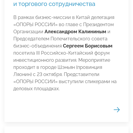
и торгового сотрудничества
В рамках бизнес-миссии в Китай делегация
«ОПОРЫ РОССИИ» во главе с Президентом
Организации
Александром Калининым
и
Председателем Попечительского совета
бизнес-объединения
Сергеем Борисовым
посетила III Российско-Китайский форум
инвестиционного развития. Мероприятие
проходит в городе Шэньян (провинция
Ляонин) с 23 октября. Представители
«ОПОРЫ РОССИИ» выступили спикерами на
деловых площадках.