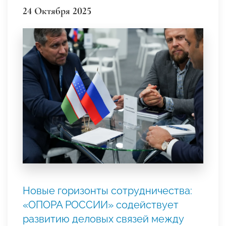
24 Октября 2025
Новые горизонты сотрудничества:
«ОПОРА РОССИИ» содействует
развитию деловых связей между