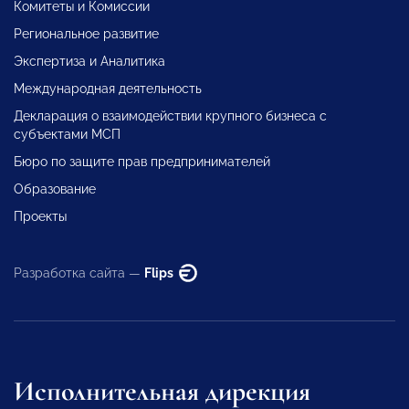
Комитеты и Комиссии
Региональное развитие
Экспертиза и Аналитика
Международная деятельность
Декларация о взаимодействии крупного бизнеса с
субъектами МСП
Бюро по защите прав предпринимателей
Образование
Проекты
Разработка сайта —
Flips
Исполнительная дирекция