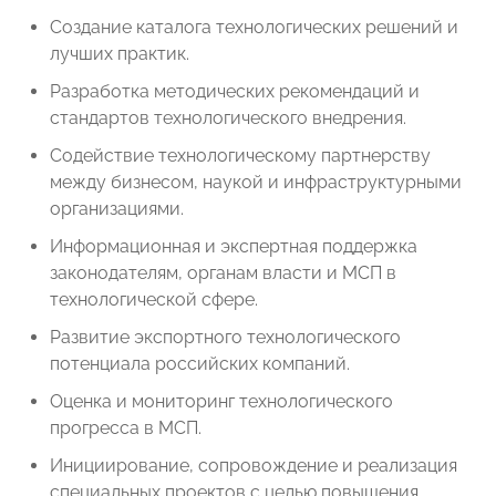
Создание каталога технологических решений и
лучших практик.
Разработка методических рекомендаций и
стандартов технологического внедрения.
Содействие технологическому партнерству
между бизнесом, наукой и инфраструктурными
организациями.
Информационная и экспертная поддержка
законодателям, органам власти и МСП в
технологической сфере.
Развитие экспортного технологического
потенциала российских компаний.
Оценка и мониторинг технологического
прогресса в МСП.
Инициирование, сопровождение и реализация
специальных проектов с целью повышения