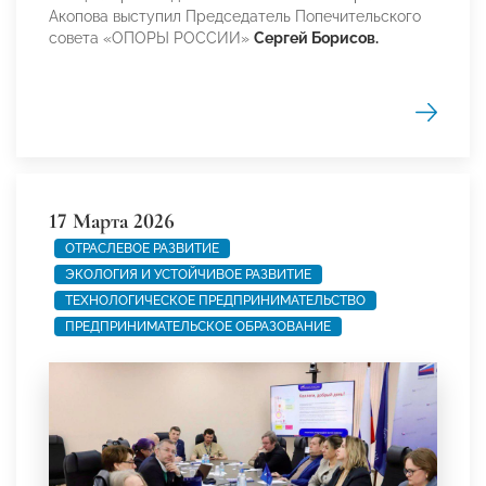
Акопова выступил Председатель Попечительского
совета «ОПОРЫ РОССИИ»
Сергей Борисов.
17 Марта 2026
ОТРАСЛЕВОЕ РАЗВИТИЕ
ЭКОЛОГИЯ И УСТОЙЧИВОЕ РАЗВИТИЕ
ТЕХНОЛОГИЧЕСКОЕ ПРЕДПРИНИМАТЕЛЬСТВО
ПРЕДПРИНИМАТЕЛЬСКОЕ ОБРАЗОВАНИЕ