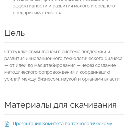
эффективности и развития малого и среднего
предпринимательства.
Цель
Стать ключевым звеном в системе поддержки и
развития инновационного технологического бизнеса
— от идеи до масштабирования — через создание
методического сопровождения и координацию
усилий между бизнесом, наукой и органами власти.
Материалы для скачивания
Презентация Комитета по технологическому