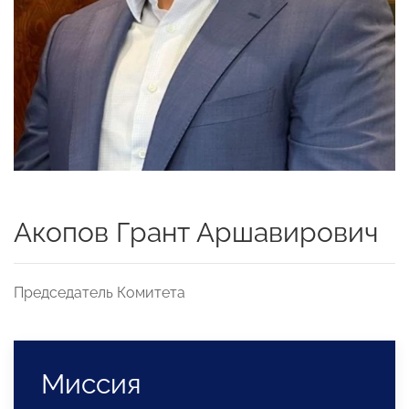
Акопов Грант Аршавирович
Председатель Комитета
Миссия