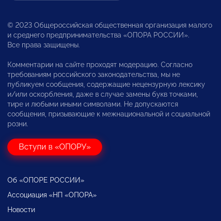
© 2023 Общероссийская общественная организация малого
и среднего предпринимательства «ОПОРА РОССИИ».
Все права защищены.
Комментарии на сайте проходят модерацию. Согласно
требованиям российского законодательства, мы не
публикуем сообщения, содержащие нецензурную лексику
и/или оскорбления, даже в случае замены букв точками,
тире и любыми иными символами. Не допускаются
сообщения, призывающие к межнациональной и социальной
розни.
Вступи в «ОПОРУ»
Об «ОПОРЕ РОССИИ»
Ассоциация «НП «ОПОРА»
Новости