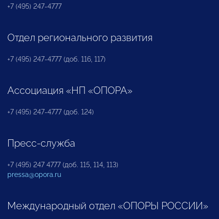
+7 (495) 247-4777
Отдел регионального развития
+7 (495) 247-4777 (доб. 116, 117)
Ассоциация «НП «ОПОРА»
+7 (495) 247-4777 (доб. 124)
Пресс-служба
+7 (495) 247 4777 (доб. 115, 114, 113)
pressa@opora.ru
Международный отдел «ОПОРЫ РОССИИ»