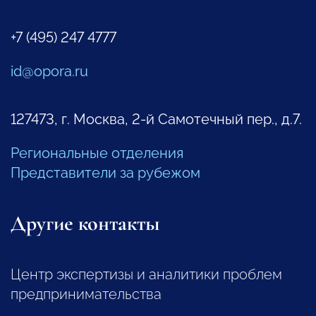
+7 (495) 247 4777
id@opora.ru
127473, г. Москва, 2-й Самотечный пер., д.7.
Региональные отделения
Представители за рубежом
Другие контакты
Центр экспертизы и аналитики проблем
предпринимательства