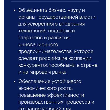
Объединять бизнес, науку и
органы государственной власти
для ускоренного внедрения
технологий, поддержки
стартапов и развития
инновационного
предпринимательства, которое
сделает российские компании
конкурентоспособными в стране
и на мировом рынке.
Обеспечение устойчивого
экономического роста,
повышение эффективности
производственных процессов и
создание условий для