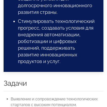
долгосрочного инновационного
развития страны.
Стимулировать технологический
прогресс, создавать условия для
внедрения автоматизации,
роботизации и цифровых
решений, поддерживать
развитие инновационных
продуктов и услуг.
Задачи
Выявление и сопровождение технологических
стартапов с высоким потенциалом.