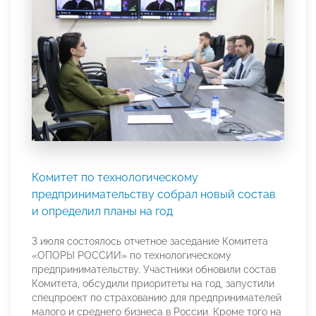
Комитет по технологическому
предпринимательству собрал новый состав
и определил планы на год
3 июля состоялось отчетное заседание Комитета
«ОПОРЫ РОССИИ» по технологическому
предпринимательству. Участники обновили состав
Комитета, обсудили приоритеты на год, запустили
спецпроект по страхованию для предпринимателей
малого и среднего бизнеса в России. Кроме того на