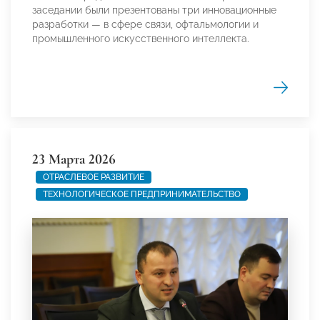
заседании были презентованы три инновационные
разработки — в сфере связи, офтальмологии и
промышленного искусственного интеллекта.
23 Марта 2026
ОТРАСЛЕВОЕ РАЗВИТИЕ
ТЕХНОЛОГИЧЕСКОЕ ПРЕДПРИНИМАТЕЛЬСТВО