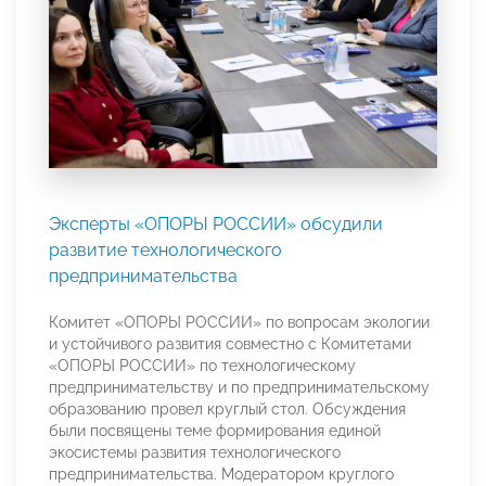
Эксперты «ОПОРЫ РОССИИ» обсудили
развитие технологического
предпринимательства
Комитет «ОПОРЫ РОССИИ» по вопросам экологии
и устойчивого развития совместно с Комитетами
«ОПОРЫ РОССИИ» по технологическому
предпринимательству и по предпринимательскому
образованию провел круглый стол. Обсуждения
были посвящены теме формирования единой
экосистемы развития технологического
предпринимательства. Модератором круглого