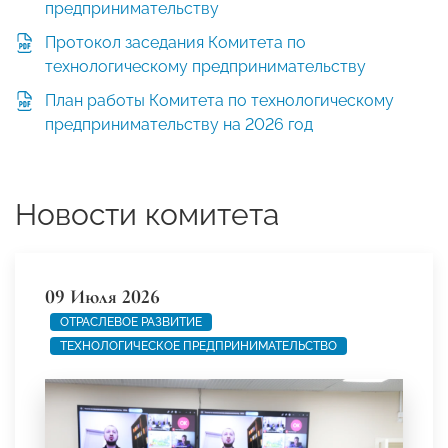
предпринимательству
Протокол заседания Комитета по
технологическому предпринимательству
План работы Комитета по технологическому
предпринимательству на 2026 год
Новости комитета
09 Июля 2026
ОТРАСЛЕВОЕ РАЗВИТИЕ
ТЕХНОЛОГИЧЕСКОЕ ПРЕДПРИНИМАТЕЛЬСТВО