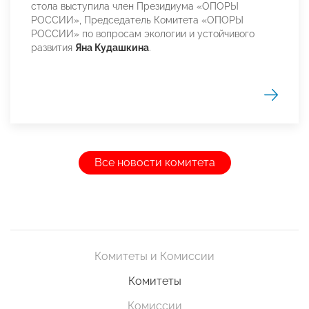
стола выступила член Президиума «ОПОРЫ
РОССИИ», Председатель Комитета «ОПОРЫ
РОССИИ» по вопросам экологии и устойчивого
развития
Яна Кудашкина
.
Все новости комитета
Комитеты и Комиссии
Комитеты
Комиссии