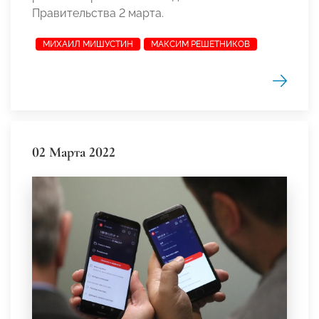
Правительства 2 марта.
МИХАИЛ МИШУСТИН
МАКСИМ РЕШЕТНИКОВ
02 Марта 2022