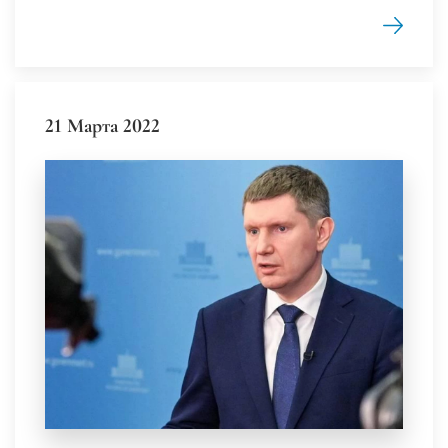
21 Марта 2022