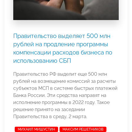
Правительство выделяет 500 млн
рублей на продление программы
компенсации расходов бизнеса по
использованию СБП
Правительство РФ выделит еще 500 млн
рублей на возмещение комиссий за расчеты
субъектов МСП в системе быстрых платежей
Банка России. Эти средства направят на
исполнение программы в 2022 году. Такое
решение принято на заседании
Правительства в среду, 2 марта.
МИХАИЛ МИШУСТИН
МАКСИМ РЕШЕТНИКОВ