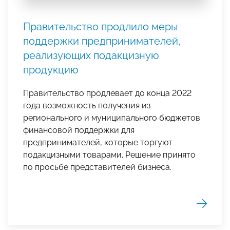
Правительство продлило меры
поддержки предпринимателей,
реализующих подакцизную
продукцию
Правительство продлевает до конца 2022
года возможность получения из
регионального и муниципального бюджетов
финансовой поддержки для
предпринимателей, которые торгуют
подакцизными товарами. Решение принято
по просьбе представителей бизнеса.