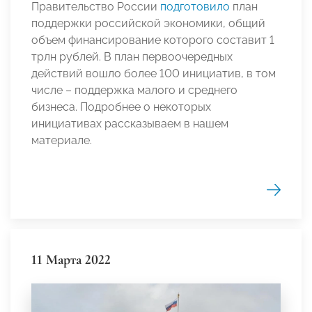
Правительство России
подготовило
план
поддержки российской экономики, общий
объем финансирование которого составит 1
трлн рублей. В план первоочередных
действий вошло более 100 инициатив, в том
числе – поддержка малого и среднего
бизнеса. Подробнее о некоторых
инициативах рассказываем в нашем
материале.
11 Марта 2022