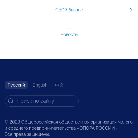
СВОй бизнес
Новости
Русский
English
中文
© 2023 Общероссийская общественная организация малого
и среднего предпринимательства «ОПОРА РОССИИ».
Все права защищены.