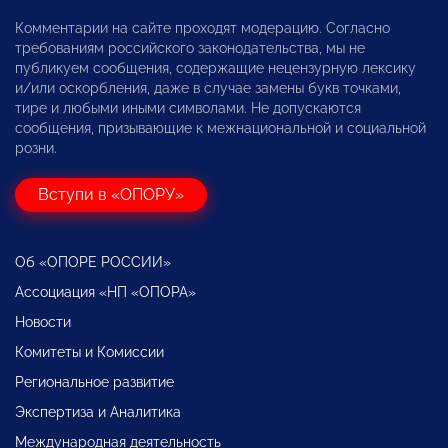
Комментарии на сайте проходят модерацию. Согласно
требованиям российского законодательства, мы не
публикуем сообщения, содержащие нецензурную лексику
и/или оскорбления, даже в случае замены букв точками,
тире и любыми иными символами. Не допускаются
сообщения, призывающие к межнациональной и социальной
розни.
Вступи в «ОПОРУ»
Об «ОПОРЕ РОССИИ»
Ассоциация «НП «ОПОРА»
Новости
Комитеты и Комиссии
Региональное развитие
Экспертиза и Аналитика
Международная деятельность