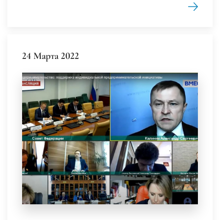
24 Марта 2022