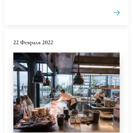
22 Февраля 2022