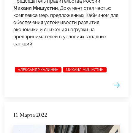
Председатель Правительства России
Михаил Мишустин
.
Документ стал частью
комплекса мер, предложенных Кабмином для
обеспечения устойчивости развития
экономики и снижения нагрузки на
предпринимателей в условиях западных
санкций.
АЛЕКСАНДР КАЛИНИН
МИХАИЛ МИШУСТИН
11 Марта 2022