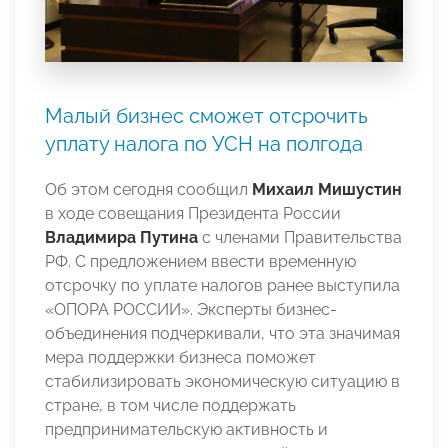
Малый бизнес сможет отсрочить
уплату налога по УСН на полгода
Об этом сегодня сообщил
Михаил Мишустин
в ходе совещания Президента России
Владимира Путина
с членами Правительства
РФ. С предложением ввести временную
отсрочку по уплате налогов ранее выступила
«ОПОРА РОССИИ». Эксперты бизнес-
объединения подчеркивали, что эта значимая
мера поддержки бизнеса поможет
стабилизировать экономическую ситуацию в
стране, в том числе поддержать
предпринимательскую активность и