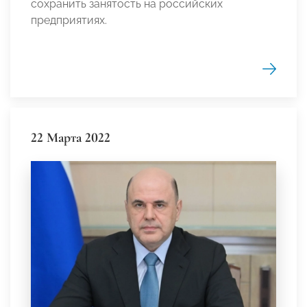
сохранить занятость на российских
предприятиях.
22 Марта 2022