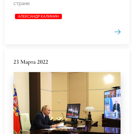
стране.
АЛЕКСАНДР КАЛИНИН
23 Марта 2022