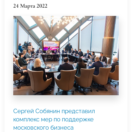
24 Марта 2022
Сергей Собянин представил
комплекс мер по поддержке
московского бизнеса