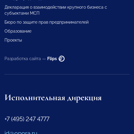
Декларация о взаимодействии крупного бизнеса с
субъектами МСП
Бюро по защите прав предпринимателей
Образование
Проекты
Разработка сайта —
Flips
Исполнительная дирекция
+7 (495) 247 4777
id@opora.ru