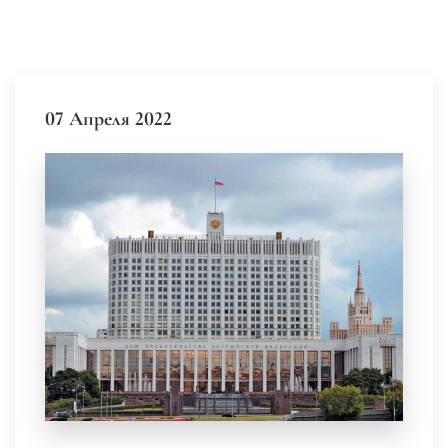
07 Апреля 2022