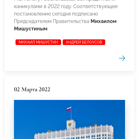
каникулами в 2022 году. Соответствующее
постановление сегодня подписано
Председателем Правительства
Михаилом
Мишустиным
.
МИХАИЛ МИШУСТИН
АНДРЕЙ БЕЛОУСОВ
02 Марта 2022