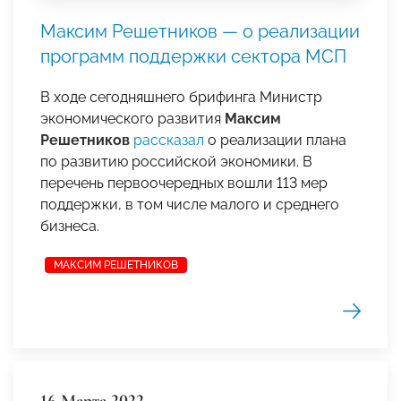
Максим Решетников — о реализации
программ поддержки сектора МСП
В ходе сегодняшнего брифинга Министр
экономического развития
Максим
Решетников
рассказал
о реализации плана
по развитию российской экономики. В
перечень первоочередных вошли 113 мер
поддержки, в том числе малого и среднего
бизнеса.
МАКСИМ РЕШЕТНИКОВ
16 Марта 2022