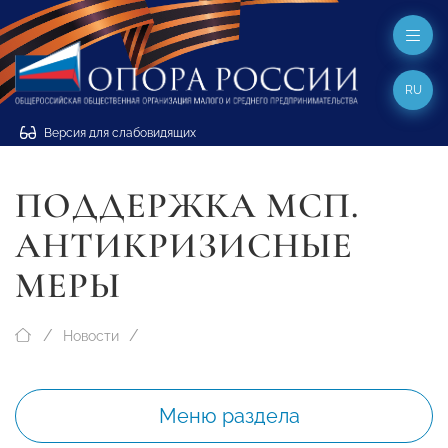
RU
Версия для слабовидящих
ПОДДЕРЖКА МСП.
АНТИКРИЗИСНЫЕ
МЕРЫ
Новости
Меню раздела