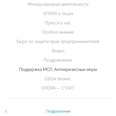
Международная деятельность
ОПОРА в лицах
Пресса о нас
Особое мнение
Бюро по защите прав предпринимателей
Видео
Поздравления
Поддержка МСП. Антикризисные меры
СВОй бизнес
ОПОРА — СТАРТ
Поздравления