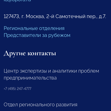
127473, г. Москва, 2-й Самотечный пер., д.7.
Региональные отделения
Представители за рубежом
Другие контакты
Центр экспертизы и аналитики проблем
предпринимательства
+7 (495) 247-4777
Отдел регионального развития