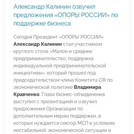
Александр Калинин озвучил
предложения «ОПОРЫ РОССИИ» по
поддержке бизнеса
Сегодня Президент «ОПОРЫ РОССИИ»
Александр Калинин
стал участником
круглого стола «Малое и среднее
предпринимательство: поддержка
индивидуальной предпринимательской
инициативы», который прошел под
председательством члена Комитета СФ по
экономической политике
Владимира
Кравченко
. Глава бизнес-объединения
выступил с презентацией и озвучил
предложения Организации по
дополнительным мерам поддержки, в
которых нуждается сектор МСП в условиях
нестабильной экономической ситуации в