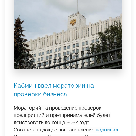
Кабмин ввел мораторий на
проверки бизнеса
Мораторий на проведение проверок
предприятий и предпринимателей будет
действовать до конца 2022 года.
Соответствующее постановление
подписал