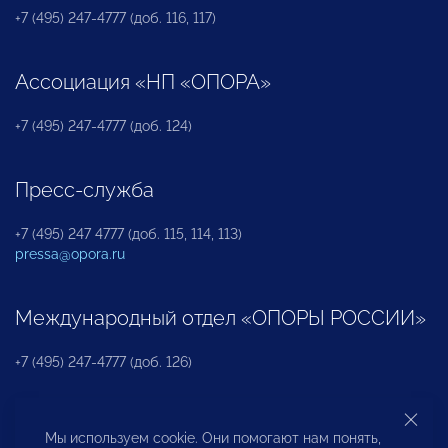
+7 (495) 247-4777 (доб. 116, 117)
Ассоциация «НП «ОПОРА»
+7 (495) 247-4777 (доб. 124)
Пресс-служба
+7 (495) 247 4777 (доб. 115, 114, 113)
pressa@opora.ru
Международный отдел «ОПОРЫ РОССИИ»
+7 (495) 247-4777 (доб. 126)
Бюро по защите прав предпринимателей и
Мы используем cookie. Они помогают нам понять,