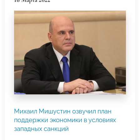
Михаил Мишустин озвучил план
поддержки экономики в условиях
западных санкций