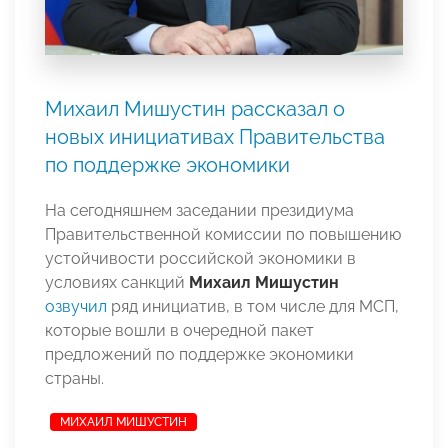
Михаил Мишустин рассказал о
новых инициативах Правительства
по поддержке экономики
На сегодняшнем заседании президиума
Правительственной комиссии по повышению
устойчивости российской экономики в
условиях санкций
Михаил Мишустин
озвучил
ряд инициатив, в том числе для МСП,
которые вошли в очередной пакет
предложений по поддержке экономики
страны.
МИХАИЛ МИШУСТИН