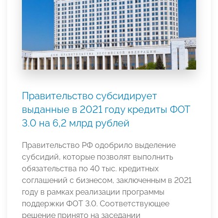
Правительство субсидирует
выданные в 2021 году кредиты ФОТ
3.0 на 6,2 млрд рублей
Правительство РФ одобрило выделение
субсидий, которые позволят выполнить
обязательства по 40 тыс. кредитных
соглашений с бизнесом, заключенным в 2021
году в рамках реализации программы
поддержки ФОТ 3.0. Соответствующее
решение принято на заседании