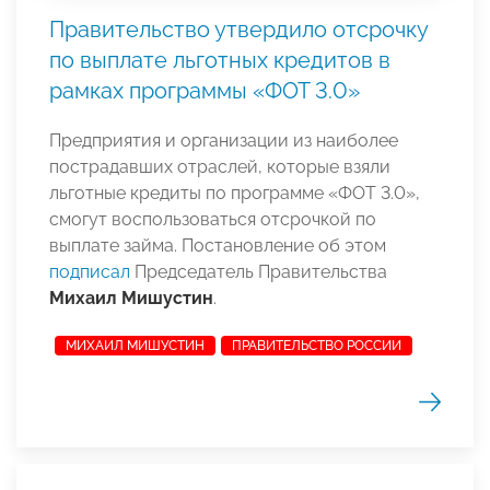
Правительство утвердило отсрочку
по выплате льготных кредитов в
рамках программы «ФОТ 3.0»
Предприятия и организации из наиболее
пострадавших отраслей, которые взяли
льготные кредиты по программе «ФОТ 3.0»,
смогут воспользоваться отсрочкой по
выплате займа. Постановление об этом
подписал
Председатель Правительства
Михаил Мишустин
.
МИХАИЛ МИШУСТИН
ПРАВИТЕЛЬСТВО РОССИИ