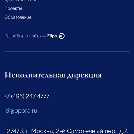
Проекты
Образование
Разработка сайта —
Flips
Исполнительная дирекция
+7 (495) 247 4777
id@opora.ru
127473, г. Москва, 2-й Самотечный пер., д.7.