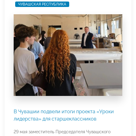
ЧУВАШСКАЯ РЕСПУБЛИКА
В Чувашии подвели итоги проекта «Уроки
лидерства» для старшеклассников
29 мая заместитель Председателя Чувашского