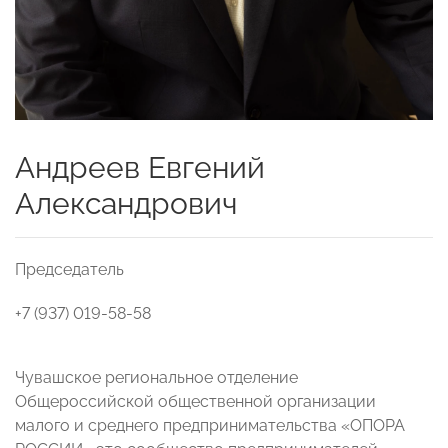
Андреев Евгений
Александрович
Председатель
+7 (937) 019-58-58
Чувашское региональное отделение
Общероссийской общественной организации
малого и среднего предпринимательства «ОПОРА