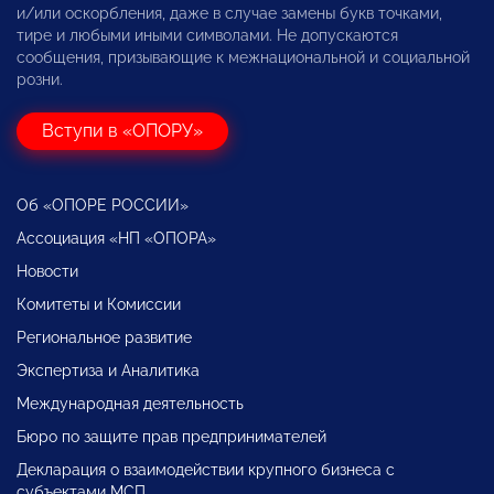
и/или оскорбления, даже в случае замены букв точками,
тире и любыми иными символами. Не допускаются
сообщения, призывающие к межнациональной и социальной
розни.
Вступи в «ОПОРУ»
Об «ОПОРЕ РОССИИ»
Ассоциация «НП «ОПОРА»
Новости
Комитеты и Комиссии
Региональное развитие
Экспертиза и Аналитика
Международная деятельность
Бюро по защите прав предпринимателей
Декларация о взаимодействии крупного бизнеса с
субъектами МСП