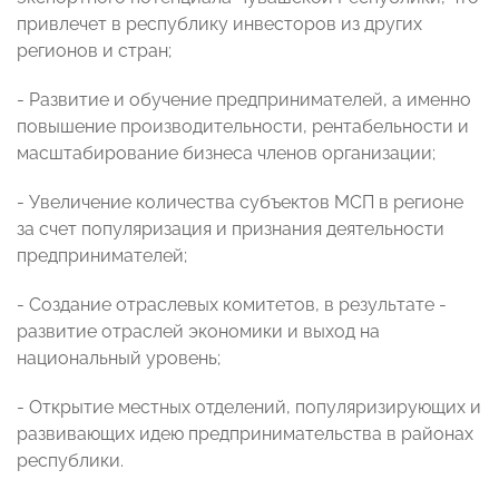
привлечет в республику инвесторов из других
регионов и стран;
- Развитие и обучение предпринимателей, а именно
повышение производительности, рентабельности и
масштабирование бизнеса членов организации;
- Увеличение количества субъектов МСП в регионе
за счет популяризация и признания деятельности
предпринимателей;
- Создание отраслевых комитетов, в результате -
развитие отраслей экономики и выход на
национальный уровень;
- Открытие местных отделений, популяризирующих и
развивающих идею предпринимательства в районах
республики.