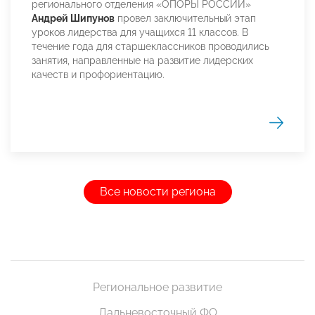
регионального отделения «ОПОРЫ РОССИИ»
Андрей Шипунов
провел заключительный этап
уроков лидерства для учащихся 11 классов. В
течение года для старшеклассников проводились
занятия, направленные на развитие лидерских
качеств и профориентацию.
Все новости региона
Региональное развитие
Дальневосточный ФО