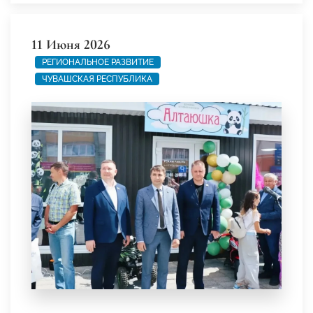
11 Июня 2026
РЕГИОНАЛЬНОЕ РАЗВИТИЕ
ЧУВАШСКАЯ РЕСПУБЛИКА