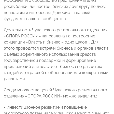
РОССИИ» это сообщество предпринимателей
республики, личностей, близких друг другу по духу,
ценностям и интересам. Доверие – главный
фундамент нашего сообщества.
Деятельность Чувашского регионального отделения
«ОПОРА РОССИИ» направлена на построение
концепции «Власть и бизнес – одно целое». Для
этого проводятся встречи бизнеса и органов власти
с целью эффективного использования средств
государственной поддержки и формирование
предложений для власти от бизнеса по развитию
каждой из отраслей с обоснованием и конкретными
расчетами.
Среди множества целей Чувашского регионального
отделения «ОПОРА РОССИИ» можно выделить:
- Инвестиционное развитие и повышение
экспортного потенциала Чувашской Республики, что