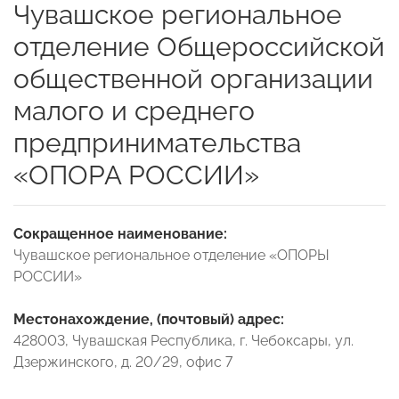
Чувашское региональное
отделение Общероссийской
общественной организации
малого и среднего
предпринимательства
«ОПОРА РОССИИ»
Сокращенное наименование:
Чувашское региональное отделение «ОПОРЫ
РОССИИ»
Местонахождение, (почтовый) адрес:
428003, Чувашская Республика, г. Чебоксары, ул.
Дзержинского, д. 20/29, офис 7