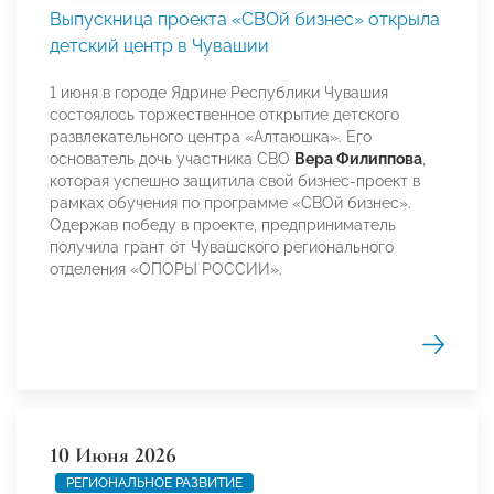
Выпускница проекта «СВОй бизнес» открыла
детский центр в Чувашии
1 июня в городе Ядрине Республики Чувашия
состоялось торжественное открытие детского
развлекательного центра «Алтаюшка». Его
основатель дочь участника СВО
Вера Филиппова
,
которая успешно защитила свой бизнес-проект в
рамках обучения по программе «СВОй бизнес».
Одержав победу в проекте, предприниматель
получила грант от Чувашского регионального
отделения «ОПОРЫ РОССИИ».
10 Июня 2026
РЕГИОНАЛЬНОЕ РАЗВИТИЕ