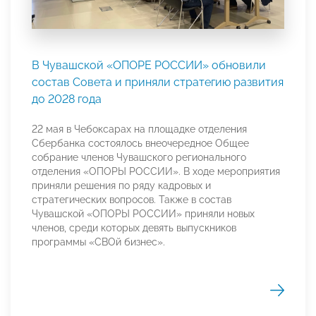
В Чувашской «ОПОРЕ РОССИИ» обновили
состав Совета и приняли стратегию развития
до 2028 года
22 мая в Чебоксарах на площадке отделения
Сбербанка состоялось внеочередное Общее
собрание членов Чувашского регионального
отделения «ОПОРЫ РОССИИ». В ходе мероприятия
приняли решения по ряду кадровых и
стратегических вопросов. Также в состав
Чувашской «ОПОРЫ РОССИИ» приняли новых
членов, среди которых девять выпускников
программы «СВОй бизнес».