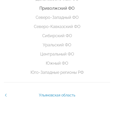
Приволжский ФО
Северо-Западный ФО
Северо-Кавказский ФО
Сибирский ФО
Уральский ФО
Центральный ФО
Южный ФО
Юго-Западные регионы РФ
Ульяновская область