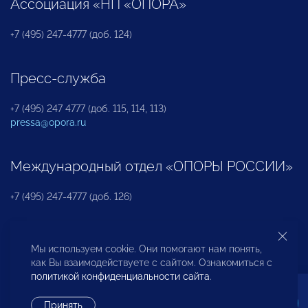
Ассоциация «НП «ОПОРА»
+7 (495) 247-4777 (доб. 124)
Пресс-служба
+7 (495) 247 4777 (доб. 115, 114, 113)
pressa@opora.ru
Международный отдел «ОПОРЫ РОССИИ»
+7 (495) 247-4777 (доб. 126)
Бюро по защите прав предпринимателей и
Мы используем cookie. Они помогают нам понять,
инвесторов
как Вы взаимодействуете с сайтом. Ознакомиться с
политикой конфиденциальности сайта
.
+7 (495) 247-4777 (доб. 122)
Принять