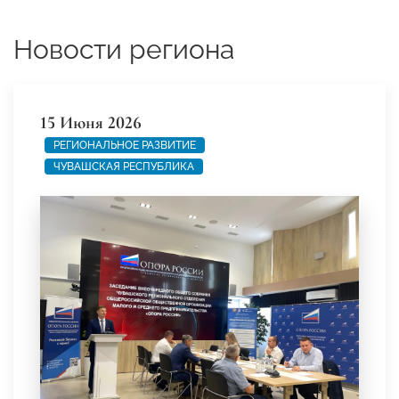
Новости региона
15 Июня 2026
РЕГИОНАЛЬНОЕ РАЗВИТИЕ
ЧУВАШСКАЯ РЕСПУБЛИКА