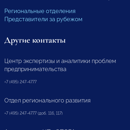
Региональные отделения
Представители за рубежом
Другие контакты
Центр экспертизы и аналитики проблем
предпринимательства
+7 (495) 247-4777
Отдел регионального развития
+7 (495) 247-4777 (доб. 116, 117)