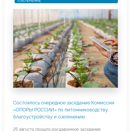
ОЗЕЛЕНЕНИЕ
Состоялось очередное заседание Комиссии
«ОПОРЫ РОССИИ» по питомниководству,
благоустройству и озеленению
25 августа прошло расширенное заседание