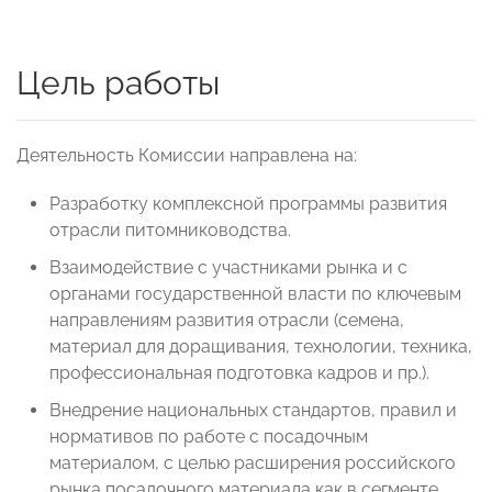
Цель работы
Деятельность Комиссии направлена на:
Разработку комплексной программы развития
отрасли питомниководства.
Взаимодействие с участниками рынка и с
органами государственной власти по ключевым
направлениям развития отрасли (семена,
материал для доращивания, технологии, техника,
профессиональная подготовка кадров и пр.).
Внедрение национальных стандартов, правил и
нормативов по работе с посадочным
материалом, с целью расширения российского
рынка посадочного материала как в сегменте