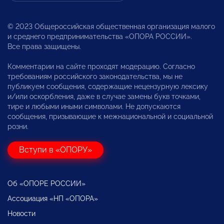
© 2023 Общероссийская общественная организация малого
и среднего предпринимательства «ОПОРА РОССИИ».
Все права защищены.
Комментарии на сайте проходят модерацию. Согласно
требованиям российского законодательства, мы не
публикуем сообщения, содержащие нецензурную лексику
и/или оскорбления, даже в случае замены букв точками,
тире и любыми иными символами. Не допускаются
сообщения, призывающие к межнациональной и социальной
розни.
Вступи в «ОПОРУ»
Об «ОПОРЕ РОССИИ»
Ассоциация «НП «ОПОРА»
Новости