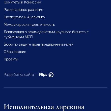
Комитеты и Комиссии
Региональное развитие
Экспертиза и Аналитика
Международная деятельность
Декларация о взаимодействии крупного бизнеса с
субъектами МСП
Бюро по защите прав предпринимателей
Образование
Проекты
Разработка сайта —
Flips
Исполнительная дирекция