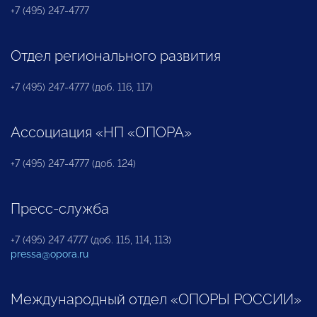
+7 (495) 247-4777
Отдел регионального развития
+7 (495) 247-4777 (доб. 116, 117)
Ассоциация «НП «ОПОРА»
+7 (495) 247-4777 (доб. 124)
Пресс-служба
+7 (495) 247 4777 (доб. 115, 114, 113)
pressa@opora.ru
Международный отдел «ОПОРЫ РОССИИ»