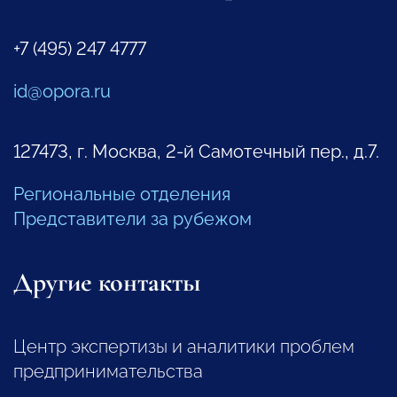
+7 (495) 247 4777
id@opora.ru
127473, г. Москва, 2-й Самотечный пер., д.7.
Региональные отделения
Представители за рубежом
Другие контакты
Центр экспертизы и аналитики проблем
предпринимательства