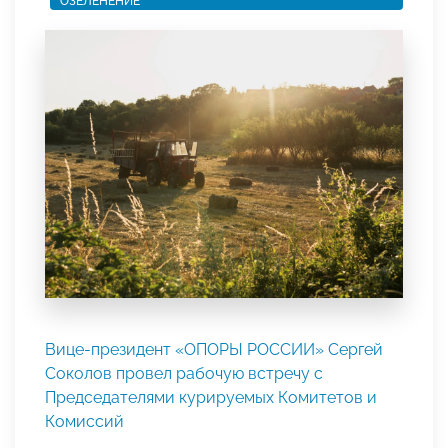
ОЗЕЛЕНЕНИЕ
Вице-президент «ОПОРЫ РОССИИ» Сергей
Соколов провел рабочую встречу с
Председателями курируемых Комитетов и
Комиссий