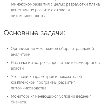
Минэкономразвития с целью разработки плана
действий по развитию отрасли
питомниководства.
Основные задачи:
Организация механизмов сбора отраслевой
аналитики.
Назначение встреч с представителями органов
власти.
Уточнение параметров и показателей
комплексной программы развития
питомниководства.
Мониторинг меняющихся условий ведения
бизнеса.