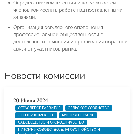
Определение компетенции и возможностей
членов комиссии в работе над поставленными
задачами.
Организация регулярного оповещения
профессиональной общественности о
деятельности комиссии и организация обратной
связи от участников рынка.
Новости комиссии
20 Июня 2024
ОТРАСЛЕВОЕ РАЗВИТИЕ
СЕЛЬСКОЕ ХОЗЯЙСТВО
ЛЕСНОЙ КОМПЛЕКС
МЯСНАЯ ОТРАСЛЬ
САДОВОДСТВО И ОГОРОДНИЧЕСТВО
ПИТОМНИКОВОДСТВО, БЛАГОУСТРОЙСТВО И