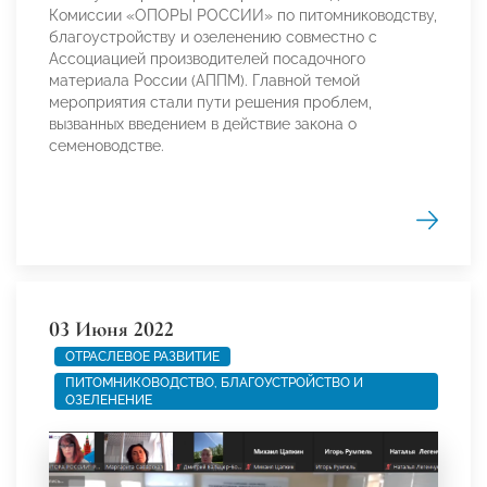
Комиссии «ОПОРЫ РОССИИ» по питомниководству,
благоустройству и озеленению совместно с
Ассоциацией производителей посадочного
материала России (АППМ). Главной темой
мероприятия стали пути решения проблем,
вызванных введением в действие закона о
семеноводстве.
03 Июня 2022
ОТРАСЛЕВОЕ РАЗВИТИЕ
ПИТОМНИКОВОДСТВО, БЛАГОУСТРОЙСТВО И
ОЗЕЛЕНЕНИЕ