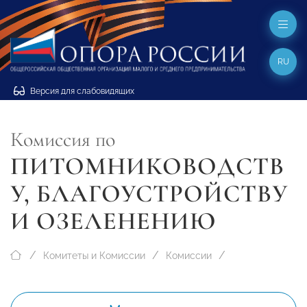
RU
Версия для слабовидящих
Комиссия по
ПИТОМНИКОВОДСТВ
У, БЛАГОУСТРОЙСТВУ
И ОЗЕЛЕНЕНИЮ
Комитеты и Комиссии
Комиссии