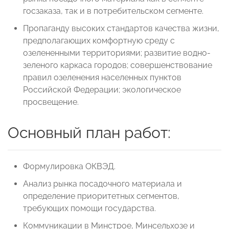
госзаказа, так и в потребительском сегменте.
Пропаганду высоких стандартов качества жизни,
предполагающих комфортную среду с
озелененными территориями; развитие водно-
зеленого каркаса городов; совершенствование
правил озеленения населенных пунктов
Российской Федерации; экологическое
просвещение.
Основный план работ:
Формулировка ОКВЭД.
Анализ рынка посадочного материала и
определение приоритетных сегментов,
требующих помощи государства.
Коммуникации в Минстрое, Минсельхозе и