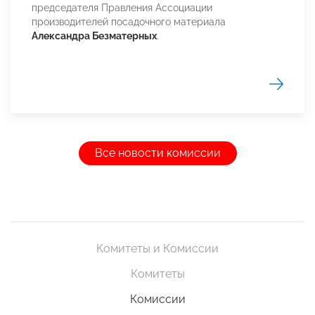
председателя Правления Ассоциации
производителей посадочного материала
Александра Безматерных
.
Все новости комиссии
Комитеты и Комиссии
Комитеты
Комиссии