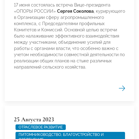
17 июня состоялась встреча Вице-президента
«ОПОРЫ РОССИИ»
Сергея Соколова
, курирующего
в Организации сферу агропромышленного
комплекса, с Председателями профильных
Комитетов и Комиссий. Основной целью встречи
было налаживание эффективного взаимодействия
между участниками, объединение усилий для
работы с органами власти, что особенно важно с
учетом необходимости совместной деятельности по
реализации общих планов на стыке различных
направлений сельского хозяйства.
25 Августа 2023
ОТРАСЛЕВОЕ РАЗВИТИЕ
ПИТОМНИКОВОДСТВО, БЛАГОУСТРОЙСТВО И