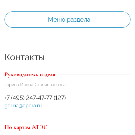
Меню раздела
Контакты
Руководитель отдела
Горина Ирина Станиславовна
+7 (495) 247-47-77 (127)
gorina@opora.ru
По картам АТЭС