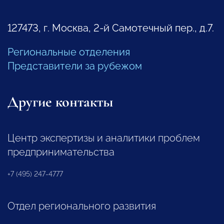
127473, г. Москва, 2-й Самотечный пер., д.7.
Региональные отделения
Представители за рубежом
Другие контакты
Центр экспертизы и аналитики проблем
предпринимательства
+7 (495) 247-4777
Отдел регионального развития