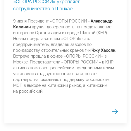
«ОПОРА РОССИИ» укрепляет
сотрудничество в Шанхае
9 июня Президент «ОПОРЫ РОССИИ»
Александр
Калинин
вручил доверенность на представление
интересов Организации в городе Шанхай (КНР).
Новым представителем «ОПОРЫ» стал
предприниматель, владелец заводов по
производству строительных кранов г-н
Чжу Хаосян
.
Встреча прошла в офисе «ОПОРЫ РОССИИ» в
Москве. Представители «ОПОРЫ РОССИИ» в КНР
активно помогают российским предпринимателям
устанавливать двусторонние связи, новые
партнерства, оказывают поддержку российским
МСП в выходе на китайский рынок, а китайским —
на российский.