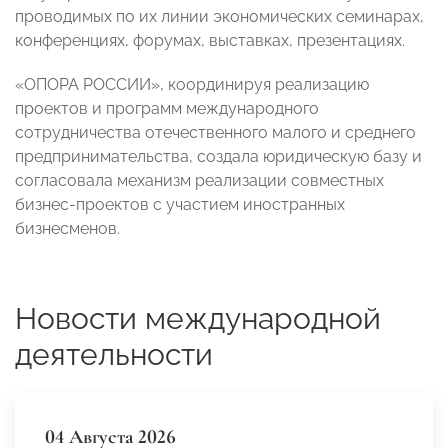
проводимых по их линии экономических семинарах,
конференциях, форумах, выставках, презентациях.
«ОПОРА РОССИИ», координируя реализацию
проектов и программ международного
сотрудничества отечественного малого и среднего
предпринимательства, создала юридическую базу и
согласовала механизм реализации совместных
бизнес-проектов с участием иностранных
бизнесменов.
Новости международной
деятельности
04 Августа 2026