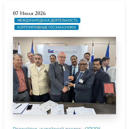
07 Июля 2026
МЕЖДУНАРОДНАЯ ДЕЯТЕЛЬНОСТЬ
КОРПОРАТИВНЫЕ ГОСЗАКАЗЧИКИ