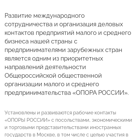
Развитие международного
сотрудничества и организация деловых
контактов предприятий малого и среднего
бизнеса нашей страны с
предпринимателями зарубежных стран
является одним из приоритетных
направлений деятельности
Общероссийской общественной
организации малого и среднего
предпринимательства «ОПОРА РОССИИ».
Установлены и развиваются рабочие контакты
«ОПОРЫ РОССИИ» с посольствами, экономическими
и торговыми представительствами иностранных
государств в Москве, в том числе с целью участия в