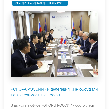
МЕЖДУНАРОДНАЯ ДЕЯТЕЛЬНОСТЬ
«ОПОРА РОССИИ» и делегация КНР обсудили
новые совместные проекты
3 августа в офисе «ОПОРЫ РОССИИ» состоялась