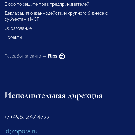
Бюро по защите прав предпринимателей
Декларация о взаимодействии крупного бизнеса с
субъектами МСП
Образование
Проекты
Разработка сайта —
Flips
Исполнительная дирекция
+7 (495) 247 4777
id@opora.ru