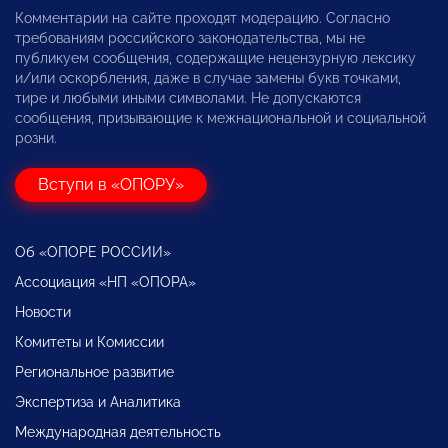
Комментарии на сайте проходят модерацию. Согласно
требованиям российского законодательства, мы не
публикуем сообщения, содержащие нецензурную лексику
и/или оскорбления, даже в случае замены букв точками,
тире и любыми иными символами. Не допускаются
сообщения, призывающие к межнациональной и социальной
розни.
Вступи в «ОПОРУ»
Об «ОПОРЕ РОССИИ»
Ассоциация «НП «ОПОРА»
Новости
Комитеты и Комиссии
Региональное развитие
Экспертиза и Аналитика
Международная деятельность