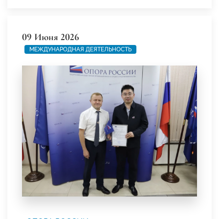
09 Июня 2026
МЕЖДУНАРОДНАЯ ДЕЯТЕЛЬНОСТЬ