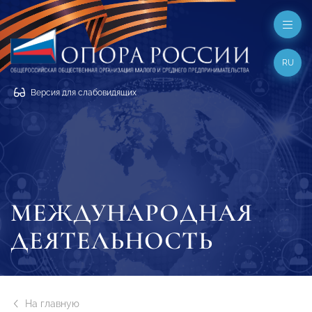
RU
Версия для слабовидящих
МЕЖДУНАРОДНАЯ
ДЕЯТЕЛЬНОСТЬ
На главную