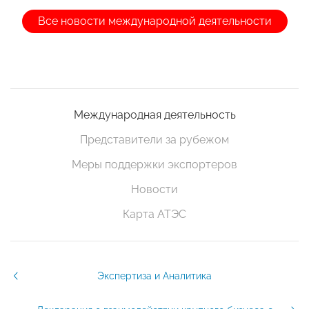
Все новости международной деятельности
Международная деятельность
Представители за рубежом
Меры поддержки экспортеров
Новости
Карта АТЭС
Экспертиза и Аналитика