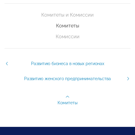
Комитеты и Комиссии
Комитеты
Комиссии
Развитию бизнеса в новых регионах
Развитию женского предпринимательства
Комитеты