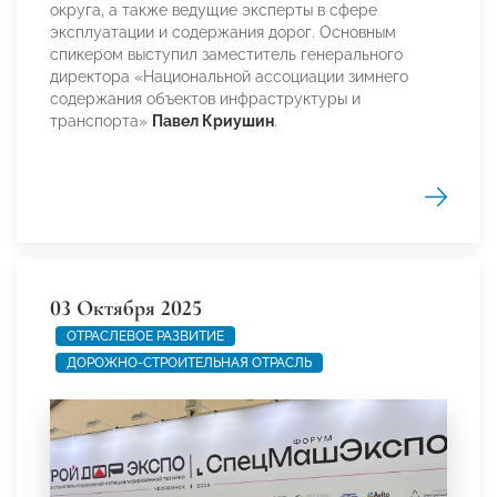
округа, а также ведущие эксперты в сфере
эксплуатации и содержания дорог. Основным
спикером выступил заместитель генерального
директора «Национальной ассоциации зимнего
содержания объектов инфраструктуры и
транспорта»
Павел Криушин
.
03 Октября 2025
ОТРАСЛЕВОЕ РАЗВИТИЕ
ДОРОЖНО-СТРОИТЕЛЬНАЯ ОТРАСЛЬ