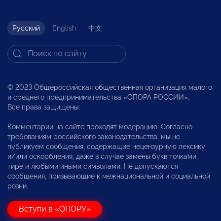
Русский
English
中文
© 2023 Общероссийская общественная организация малого
и среднего предпринимательства «ОПОРА РОССИИ».
Все права защищены.
Комментарии на сайте проходят модерацию. Согласно
требованиям российского законодательства, мы не
публикуем сообщения, содержащие нецензурную лексику
и/или оскорбления, даже в случае замены букв точками,
тире и любыми иными символами. Не допускаются
сообщения, призывающие к межнациональной и социальной
розни.
Вступи в «ОПОРУ»