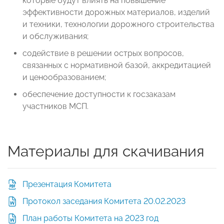
которые будут влиять на повышение
эффективности дорожных материалов, изделий
и техники, технологии дорожного строительства
и обслуживания;
содействие в решении острых вопросов,
связанных с нормативной базой, аккредитацией
и ценообразованием;
обеспечение доступности к госзаказам
участников МСП.
Материалы для скачивания
Презентация Комитета
Протокол заседания Комитета 20.02.2023
План работы Комитета на 2023 год