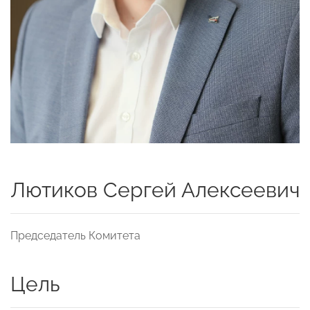
Лютиков Сергей Алексеевич
Председатель Комитета
Цель