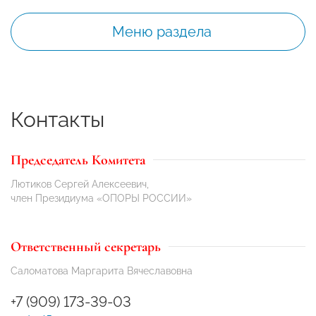
Меню раздела
Контакты
Председатель Комитета
Лютиков Сергей Алексеевич,
член Президиума «ОПОРЫ РОССИИ»
Ответственный секретарь
Саломатова Маргарита Вячеславовна
+7 (909) 173-39-03