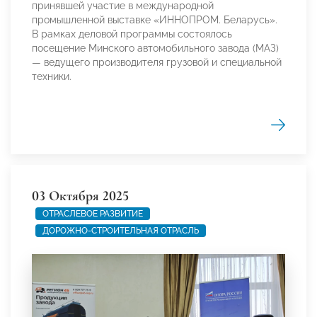
принявшей участие в международной
промышленной выставке «ИННОПРОМ. Беларусь».
В рамках деловой программы состоялось
посещение Минского автомобильного завода (МАЗ)
— ведущего производителя грузовой и специальной
техники.
03 Октября 2025
ОТРАСЛЕВОЕ РАЗВИТИЕ
ДОРОЖНО-СТРОИТЕЛЬНАЯ ОТРАСЛЬ