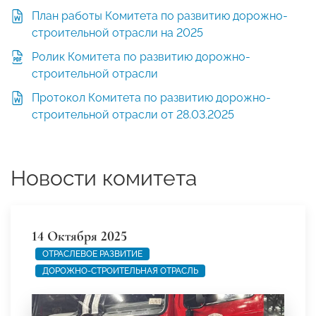
План работы Комитета по развитию дорожно-
строительной отрасли на 2025
Ролик Комитета по развитию дорожно-
строительной отрасли
Протокол Комитета по развитию дорожно-
строительной отрасли от 28.03.2025
Новости комитета
14 Октября 2025
ОТРАСЛЕВОЕ РАЗВИТИЕ
ДОРОЖНО-СТРОИТЕЛЬНАЯ ОТРАСЛЬ