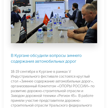
В Кургане обсудили вопросы зимнего
содержания автомобильных дорог
18-19 сентября в Кургане в рамках V
Индустриального фестиваля состоялся круглый
стол «Зимнее содержание автомобильных дорог»,
организованный Комитетом «ОПОРЫ РОССИИ» по
развитию дорожно-строительной отрасли и
Заводом дорожной техники «Регион 45». В работе
приняли участие представители дорожно-
строительной отрасли Уральского федерального