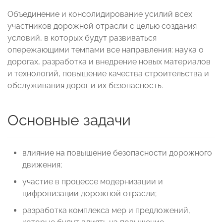
Объединение и консолидирование усилий всех
участников дорожной отрасли с целью создания
условий, в которых будут развиваться
опережающими темпами все направления: наука о
дорогах, разработка и внедрение новых материалов
и технологий, повышение качества строительства и
обслуживания дорог и их безопасность.
Основные задачи
влияние на повышение безопасности дорожного
движения;
участие в процессе модернизации и
цифровизации дорожной отрасли;
разработка комплекса мер и предложений,