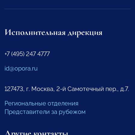
Исполнительная дирекция
+7 (495) 247 4777
id@opora.ru
127473, г. Москва, 2-й Самотечный пер., д.7.
Региональные отделения
Представители за рубежом
Другие контакты