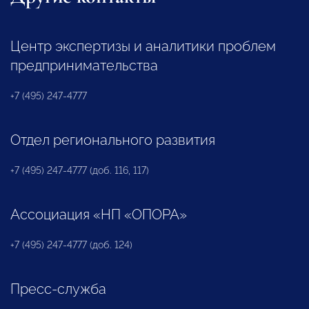
Центр экспертизы и аналитики проблем
предпринимательства
+7 (495) 247-4777
Отдел регионального развития
+7 (495) 247-4777 (доб. 116, 117)
Ассоциация «НП «ОПОРА»
+7 (495) 247-4777 (доб. 124)
Пресс-служба