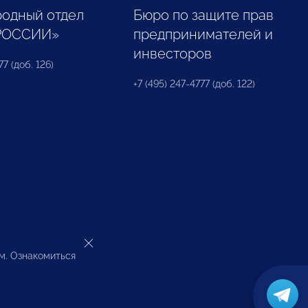
одный отдел
Бюро по защите прав
РОССИИ»
предпринимателей и
инвесторов
77 (доб. 126)
+7 (495) 247-4777 (доб. 122)
ом. Ознакомиться