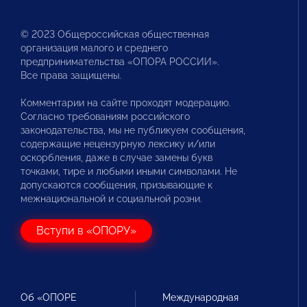
© 2023 Общероссийская общественная
организация малого и среднего
предпринимательства «ОПОРА РОССИИ».
Все права защищены.
Комментарии на сайте проходят модерацию.
Согласно требованиям российского
законодательства, мы не публикуем сообщения,
содержащие нецензурную лексику и/или
оскорбления, даже в случае замены букв
точками, тире и любыми иными символами. Не
допускаются сообщения, призывающие к
межнациональной и социальной розни.
Вступи в «ОПОРУ»
Об «ОПОРЕ
Международная