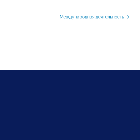
Международная деятельность