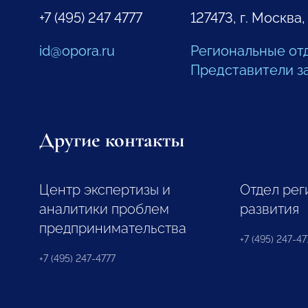
+7 (495) 247 4777
127473, г. Москва,
id@opora.ru
Региональные от
Представители з
Другие контакты
Центр экспертизы и
Отдел рег
аналитики проблем
развития
предпринимательства
+7 (495) 247-477
+7 (495) 247-4777