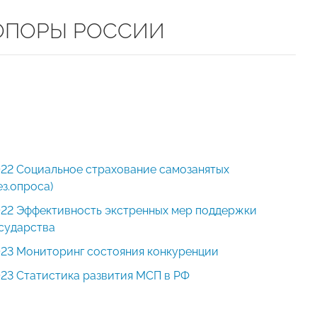
и ОПОРЫ РОССИИ
22 Социальное страхование самозанятых
ез.опроса)
22 Эффективность экстренных мер поддержки
сударства
23 Мониторинг состояния конкуренции
23 Статистика развития МСП в РФ