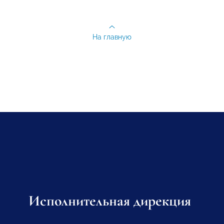
На главную
Исполнительная дирекция