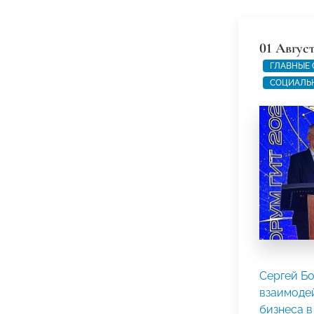
01 Август
ГЛАВНЫЕ
СОЦИАЛЬ
Сергей Бо
взаимоде
бизнеса в