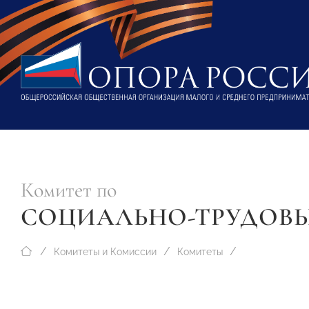
Комитет по
СОЦИАЛЬНО-ТРУДОВ
Комитеты и Комиссии
Комитеты