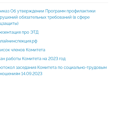
иказ Об утверждении Программ профилактики
рушений обязательных требований (в сфере
цзащиты)
езентация про ЭТД
лайнинспекция.рф
исок членов Комитета
ан работы Комитета на 2023 год
отокол заседания Комитета по социально-трудовым
ношениям 14.09.2023