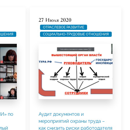
27 Июля 2020
ОТРАСЛЕВОЕ РАЗВИТИЕ
ОШЕНИЯ
СОЦИАЛЬНО-ТРУДОВЫЕ ОТНОШЕНИЯ
И» по
Аудит документов и
мероприятий охраны труда –
глый
как снизить риски работодателя