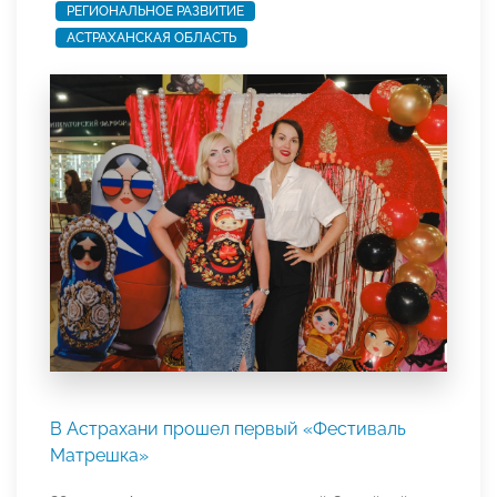
РЕГИОНАЛЬНОЕ РАЗВИТИЕ
АСТРАХАНСКАЯ ОБЛАСТЬ
В Астрахани прошел первый «Фестиваль
Матрешка»