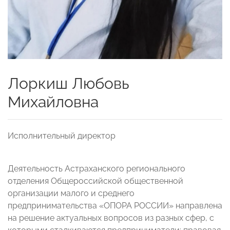
Лоркиш Любовь
Михайловна
Исполнительный директор
Деятельность Астраханского регионального
отделения Общероссийской общественной
организации малого и среднего
предпринимательства «ОПОРА РОССИИ» направлена
на решение актуальных вопросов из разных сфер, с