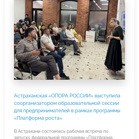
Астраханская «ОПОРА РОССИИ» выступила
соорганизатором образовательной сессии
для предпринимателей в рамках программы
«Платформа роста»
В Астрахани состоялась рабочая встреча по
запуску федеральной программы «Платформа