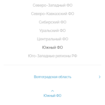
Северо-Западный ФО
Северо-Кавказский ФО
Сибирский ФО
Уральский ФО
Центральный ФО
Южный ФО
Юго-Западные регионы РФ
Волгоградская область
Южный ФО