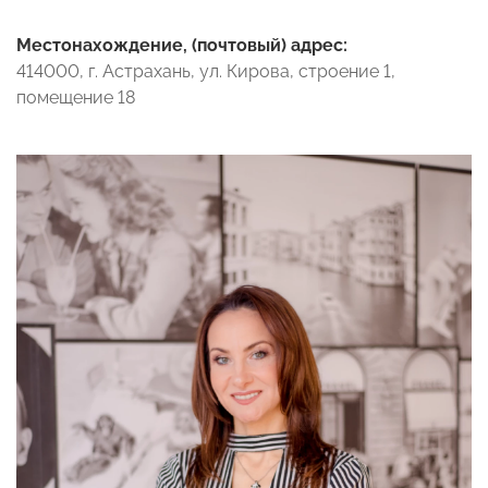
Местонахождение, (почтовый) адрес:
414000, г. Астрахань, ул. Кирова, строение 1,
помещение 18