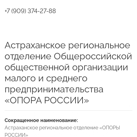
+7 (909) 374-27-88
Астраханское региональное
отделение Общероссийской
общественной организации
малого и среднего
предпринимательства
«ОПОРА РОССИИ»
Сокращенное наименование:
Астраханское региональное отделение «ОПОРЫ
РОССИИ»