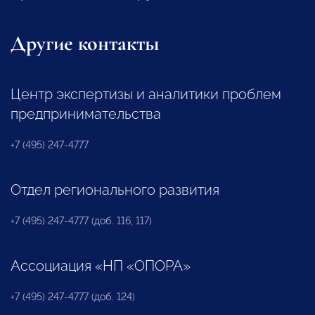
Другие контакты
Центр экспертизы и аналитики проблем
предпринимательства
+7 (495) 247-4777
Отдел регионального развития
+7 (495) 247-4777 (доб. 116, 117)
Ассоциация «НП «ОПОРА»
+7 (495) 247-4777 (доб. 124)