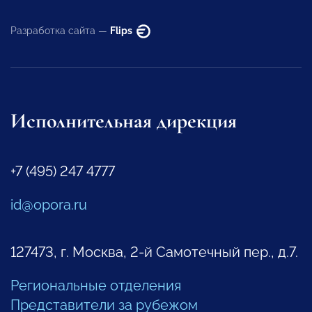
Разработка сайта —
Flips
Исполнительная дирекция
+7 (495) 247 4777
id@opora.ru
127473, г. Москва, 2-й Самотечный пер., д.7.
Региональные отделения
Представители за рубежом