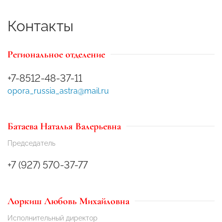
Контакты
Региональное отделение
+7-8512-48-37-11
opora_russia_astra@mail.ru
Батаева Наталья Валерьевна
Председатель
+7 (927) 570-37-77
Лоркиш Любовь Михайловна
Исполнительный директор