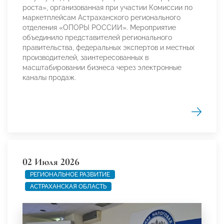
роста», организованная при участии Комиссии по
маркетплейсам Астраханского регионального
отделения «ОПОРЫ РОССИИ». Мероприятие
объединило представителей регионального
правительства, федеральных экспертов и местных
производителей, заинтересованных в
масштабировании бизнеса через электронные
каналы продаж.
02 Июля 2026
РЕГИОНАЛЬНОЕ РАЗВИТИЕ
АСТРАХАНСКАЯ ОБЛАСТЬ