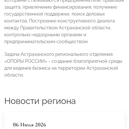
которыми сталкиваются предприниматели: правовая
защита, привлечение финансирования, получение
государственной поддержки, поиск деловых
контактов. Построение конструктивного диалога
между Правительством Астраханской области,
контрольно-надзорными органами и
предпринимательским сообществом.
Задача Астраханского регионального отделения
«ОПОРЫ РОССИИ» - создание благоприятной среды
для ведения бизнеса на территории Астраханской
области.
Новости региона
06 Июля 2026