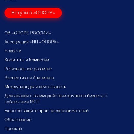
Вступи в «ОПОРУ»
Об «ОПОРЕ РОССИИ»
Ассоциация «НП «ОПОРА»
Новости
Комитеты и Комиссии
Региональное развитие
Экспертиза и Аналитика
Международная деятельность
Декларация о взаимодействии крупного бизнеса с
субъектами МСП
Бюро по защите прав предпринимателей
Образование
Проекты