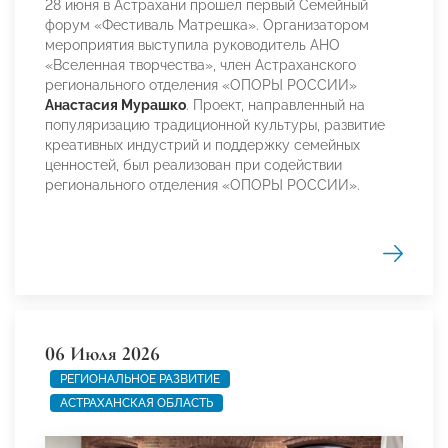
28 июня в Астрахани прошел первый Семейный
форум «Фестиваль Матрешка». Организатором
мероприятия выступила руководитель АНО
«Вселенная творчества», член Астраханского
регионального отделения «ОПОРЫ РОССИИ»
Анастасия Мурашко
. Проект, направленный на
популяризацию традиционной культуры, развитие
креативных индустрий и поддержку семейных
ценностей, был реализован при содействии
регионального отделения «ОПОРЫ РОССИИ».
06 Июля 2026
РЕГИОНАЛЬНОЕ РАЗВИТИЕ
АСТРАХАНСКАЯ ОБЛАСТЬ