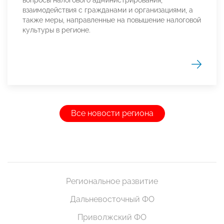
вопросы налогового администрирования,
взаимодействия с гражданами и организациями, а
также меры, направленные на повышение налоговой
культуры в регионе.
Все новости региона
Региональное развитие
Дальневосточный ФО
Приволжский ФО