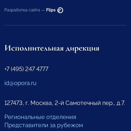
Разработка сайта —
Flips
Исполнительная дирекция
+7 (495) 247 4777
id@opora.ru
127473, г. Москва, 2-й Самотечный пер., д.7.
Региональные отделения
Представители за рубежом