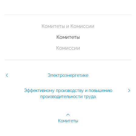
Комитеты и Комиссии
Комитеты
Комиссии
Электроэнергетике
Эффективному производству и повышению
производительности труда
Комитеты