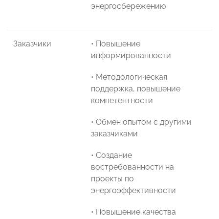
энергосбережению
Заказчики
• Повышение
информированности
• Методологическая
поддержка, повышение
компетентности
• Обмен опытом с другими
заказчиками
• Создание
востребованности на
проекты по
энергоэффективности
• Повышение качества