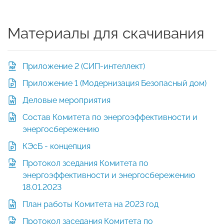
Материалы для скачивания
Приложение 2 (СИП-интеллект)
Приложение 1 (Модернизация Безопасный дом)
Деловые мероприятия
Состав Комитета по энергоэффективности и
энергосбережению
КЭсБ - концепция
Протокол зседания Комитета по
энергоэффективности и энергосбережению
18.01.2023
План работы Комитета на 2023 год
Протокол заседания Комитета по