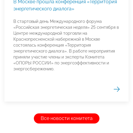
В Москве прошла конференция «Территория
энергетического диалога»
В стартовый день Международного форума
«Российская энергетическая неделя» 25 сентября в
Центре международной торговли на
Краснопресненской набережной в Москве
состоялась конференция «Территория
энергетического диалога». В работе мероприятия
приняли участие члены и эксперты Комитета
«ОПОРЫ РОССИИ» по энергоэффективности и
энергосбережению.
Все новости комитета