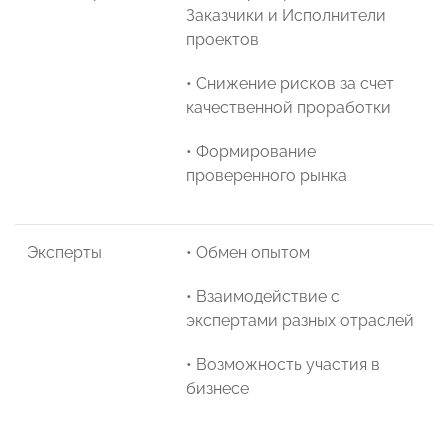
Заказчики и Исполнители
проектов
• Снижение рисков за счет
качественной проработки
• Формирование
проверенного рынка
Эксперты
• Обмен опытом
• Взаимодействие с
экспертами разных отраслей
• Возможность участия в
бизнесе