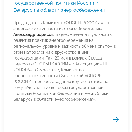
государственной политики России и
Беларуси в области энергосбережения
Председатель Комитета «ОПОРЫ РОССИИ» по
энергоэффективности и энергосбережению
Александр Борисов
поддерживает актуальность
развития практик энергосбережения на
региональном уровне и важность обмена опытом в
этом направлении с дружественными
государствами. Так, 29 мая в рамках Съезда
лидеров «ОПОРЫ РОССИИ» и Ассоциации «НП
«ОПОРА» в Смоленске, Комитет по
энергоэффективности Смоленской «ОПОРЫ
РОССИИ» провел заседание круглого стола на
тему «Актуальные вопросы государственной
политики Российской Федерации и Республики
Беларусь в области энергосбережения».