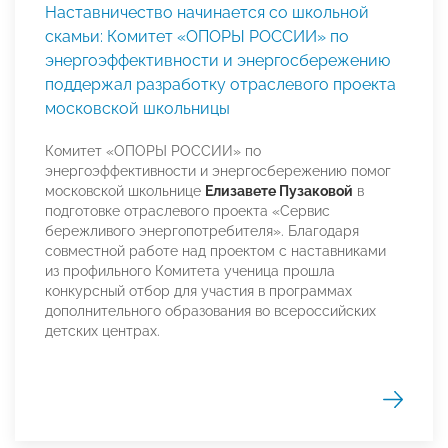
Наставничество начинается со школьной
скамьи: Комитет «ОПОРЫ РОССИИ» по
энергоэффективности и энергосбережению
поддержал разработку отраслевого проекта
московской школьницы
Комитет «ОПОРЫ РОССИИ» по
энергоэффективности и энергосбережению помог
московской школьнице
Елизавете Пузаковой
в
подготовке отраслевого проекта «Сервис
бережливого энергопотребителя». Благодаря
совместной работе над проектом с наставниками
из профильного Комитета ученица прошла
конкурсный отбор для участия в программах
дополнительного образования во всероссийских
детских центрах.