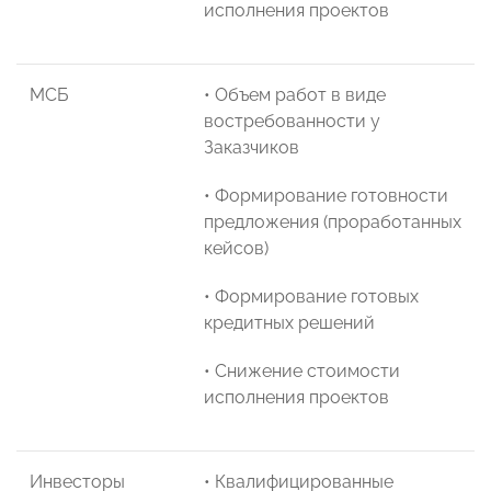
исполнения проектов
МСБ
• Объем работ в виде
востребованности у
Заказчиков
• Формирование готовности
предложения (проработанных
кейсов)
• Формирование готовых
кредитных решений
• Снижение стоимости
исполнения проектов
Инвесторы
• Квалифицированные