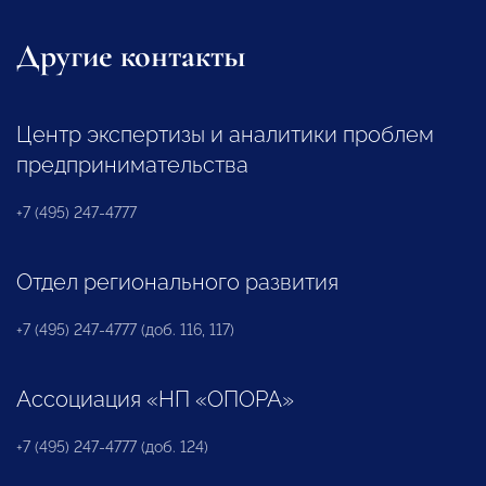
Другие контакты
Центр экспертизы и аналитики проблем
предпринимательства
+7 (495) 247-4777
Отдел регионального развития
+7 (495) 247-4777 (доб. 116, 117)
Ассоциация «НП «ОПОРА»
+7 (495) 247-4777 (доб. 124)