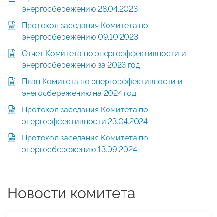
энергосбережению 28.04.2023
Протокол заседания Комитета по
энергосбережению 09.10.2023
Отчет Комитета по энергоэффективности и
энергосбережению за 2023 год
План Комитета по энергоэффективности и
энегосбережению на 2024 год
Протокол заседания Комитета по
энергоэффективности 23.04.2024
Протокол заседания Комитета по
энергосбережению 13.09.2024
Новости комитета