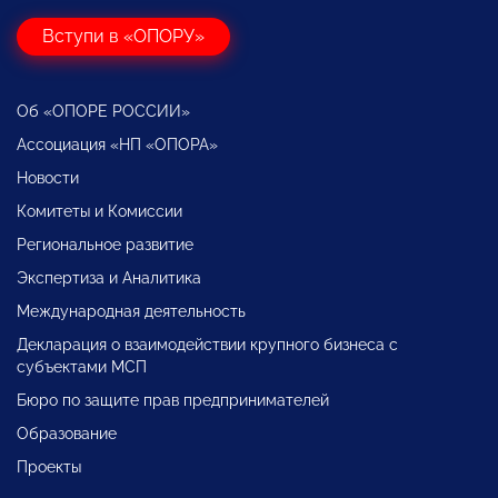
Вступи в «ОПОРУ»
Об «ОПОРЕ РОССИИ»
Ассоциация «НП «ОПОРА»
Новости
Комитеты и Комиссии
Региональное развитие
Экспертиза и Аналитика
Международная деятельность
Декларация о взаимодействии крупного бизнеса с
субъектами МСП
Бюро по защите прав предпринимателей
Образование
Проекты