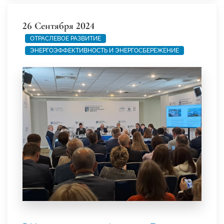
26 Сентября 2024
ОТРАСЛЕВОЕ РАЗВИТИЕ
ЭНЕРГОЭФФЕКТИВНОСТЬ И ЭНЕРГОСБЕРЕЖЕНИЕ