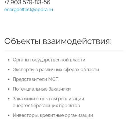
+7 903 579-83-56
energoeffect@opora.ru
Объекты взаимодействия:
Органы государственной власти
Эксперты в различных сферах области
Представители МСП
Потенциальные Заказчики
Заказчики с опытом реализации
энергосберегающих проектов
Инвесторы, кредитные организации