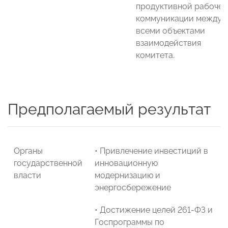
продуктивной рабочей
коммуникации между
всеми объектами
взаимодействия
комитета.
Предполагаемый результат
Органы
• Привлечение инвестиций в
государственной
инновационную
власти
модернизацию и
энергосбережение
• Достижение целей 261-ФЗ и
Госпрограммы по