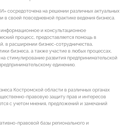
И» сосредоточена на решении различных актуальных
и в своей повседневной практике ведения бизнеса.
, информационное и консультационное
еский процесс, предоставляется помощь в
й, в расширении бизнес-сотрудничества,
ки бизнеса, а также участие в любых процессах,
, на стимулирование развития предпринимательской
 предпринимательскому единению.
знеса Костромской области в различных органах
бщественно-правовую защиту прав и интересов
тся с учетом мнения, предложений и замечаний
ативно-правовой базы регионального и