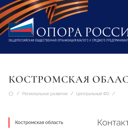
КОСТРОМСКАЯ ОБЛА
Региональное развитие
Центральный ФО
Контак
Костромская область