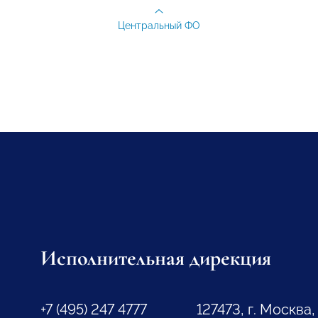
Центральный ФО
Исполнительная дирекция
+7 (495) 247 4777
127473, г. Москва,