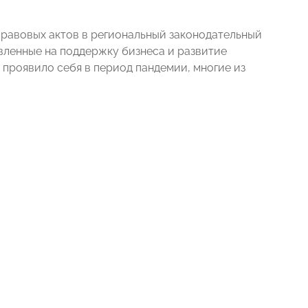
равовых актов в региональный законодательный
вленные на поддержку бизнеса и развитие
 проявило себя в период пандемии, многие из