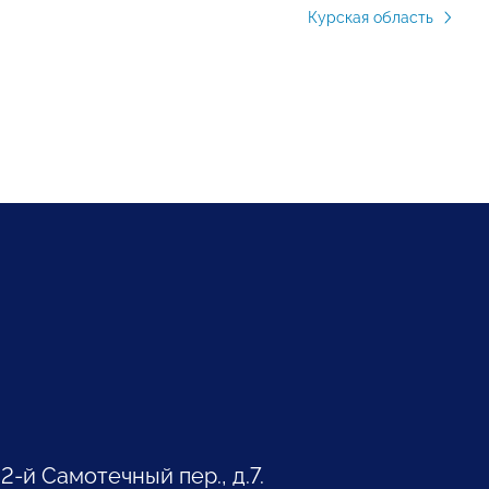
Курская область
 2-й Самотечный пер., д.7.