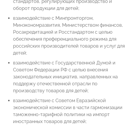
стандартов, регулирующих производство и
оборот продукции для детей;
взаимодействие с Минпромторгом,
Минэкономразвития, Министерством финансов,
Росакредитацией и Росстандартом с целью
обеспечения преференциального режима для
российских производителей товаров и услуг для
детей;
взаимодействие с Государственной Думой и
Советом Федерации РФ с целью внесения
законодательных инициатив, направленных на
поддержу отечественной отрасли по
производству товаров для детей;
взаимодействие с Советом Евразийской
экономической комиссии в части гармонизации
таможенно-тарифной политики на импорт
иностранных товаров для детей;