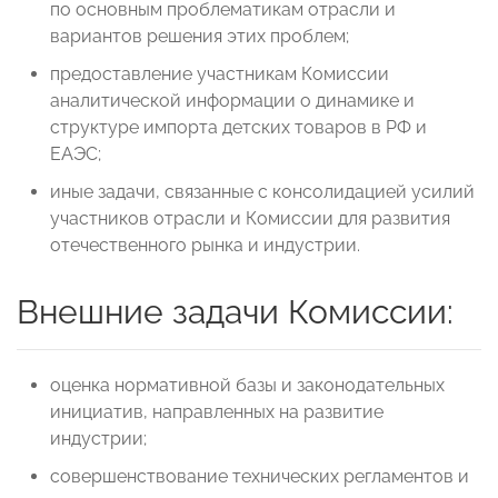
по основным проблематикам отрасли и
вариантов решения этих проблем;
предоставление участникам Комиссии
аналитической информации о динамике и
структуре импорта детских товаров в РФ и
ЕАЭС;
иные задачи, связанные с консолидацией усилий
участников отрасли и Комиссии для развития
отечественного рынка и индустрии.
Внешние задачи Комиссии:
оценка нормативной базы и законодательных
инициатив, направленных на развитие
индустрии;
совершенствование технических регламентов и