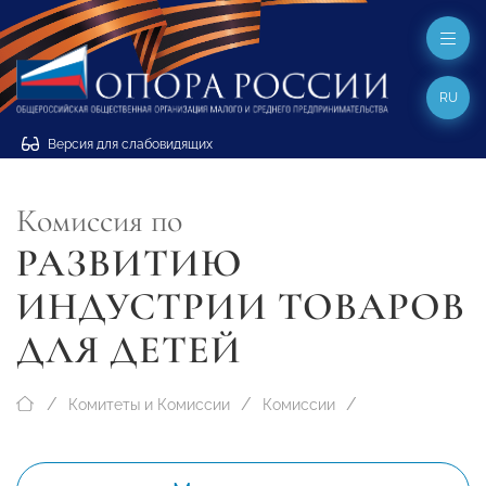
RU
Версия для слабовидящих
Комиссия по
РАЗВИТИЮ
ИНДУСТРИИ ТОВАРОВ
ДЛЯ ДЕТЕЙ
Комитеты и Комиссии
Комиссии