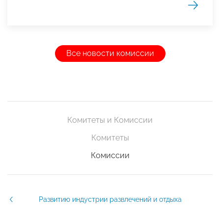
Все новости комиссии
Комитеты и Комиссии
Комитеты
Комиссии
Развитию индустрии развлечений и отдыха