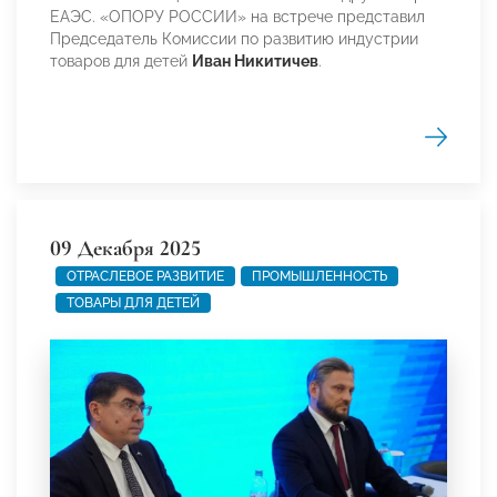
ЕАЭС. «ОПОРУ РОССИИ» на встрече представил
Председатель Комиссии по развитию индустрии
товаров для детей
Иван Никитичев
.
09 Декабря 2025
ОТРАСЛЕВОЕ РАЗВИТИЕ
ПРОМЫШЛЕННОСТЬ
ТОВАРЫ ДЛЯ ДЕТЕЙ