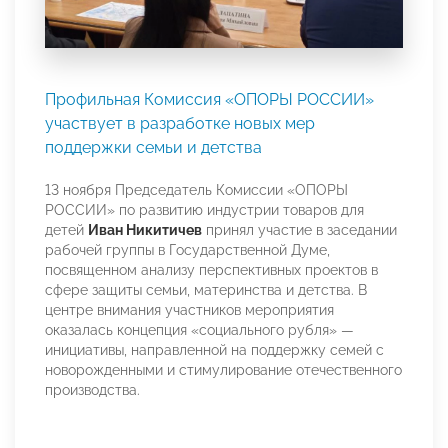
Профильная Комиссия «ОПОРЫ РОССИИ»
участвует в разработке новых мер
поддержки семьи и детства
13 ноября Председатель Комиссии «ОПОРЫ
РОССИИ» по развитию индустрии товаров для
детей
Иван Никитичев
принял участие в заседании
рабочей группы в Государственной Думе,
посвященном анализу перспективных проектов в
сфере защиты семьи, материнства и детства. В
центре внимания участников мероприятия
оказалась концепция «социального рубля» —
инициативы, направленной на поддержку семей с
новорожденными и стимулирование отечественного
производства.