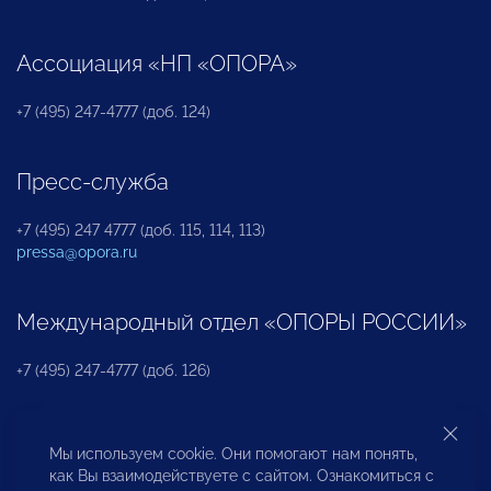
Ассоциация «НП «ОПОРА»
+7 (495) 247-4777 (доб. 124)
Пресс-служба
+7 (495) 247 4777 (доб. 115, 114, 113)
pressa@opora.ru
Международный отдел «ОПОРЫ РОССИИ»
+7 (495) 247-4777 (доб. 126)
Бюро по защите прав предпринимателей и
Мы используем cookie. Они помогают нам понять,
инвесторов
как Вы взаимодействуете с сайтом. Ознакомиться с