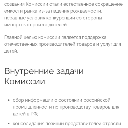
создания Комиссии стали естественное сокращение
емкости рынка из-за падения рождаемости,
неравные условия конкуренции со стороны
импортных производителей.
Главной целью комиссии является поддержка
отечественных производителей товаров и услуг для
детей.
Внутренние задачи
Комиссии:
сбор информации о состоянии российской
промышленности по производству товаров для
детей в РФ;
консолидация позиции представителей отрасли