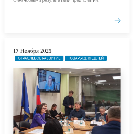
финансовыми результатами предприятий.
17 Ноября 2025
ОТРАСЛЕВОЕ РАЗВИТИЕ
ТОВАРЫ ДЛЯ ДЕТЕЙ