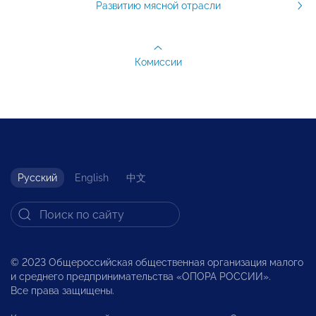
Развитию мясной отрасли
Комиссии
Русский
English
中文
© 2023 Общероссийская общественная организация малого
и среднего предпринимательства «ОПОРА РОССИИ».
Все права защищены.