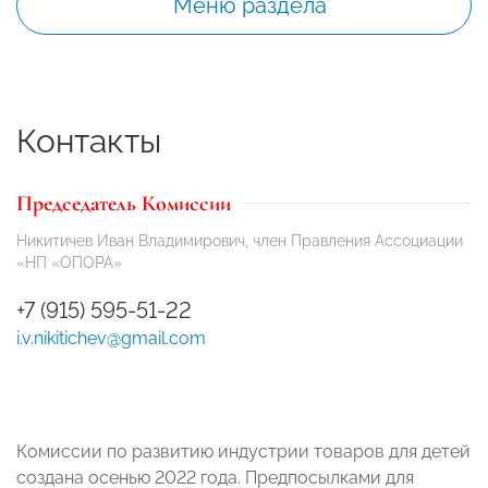
Меню раздела
Контакты
Председатель Комиссии
Никитичев Иван Владимирович, член Правления Ассоциации
«НП «ОПОРА»
+7 (915) 595-51-22
i.v.nikitichev@gmail.com
Комиссии по развитию индустрии товаров для детей
создана осенью 2022 года. Предпосылками для