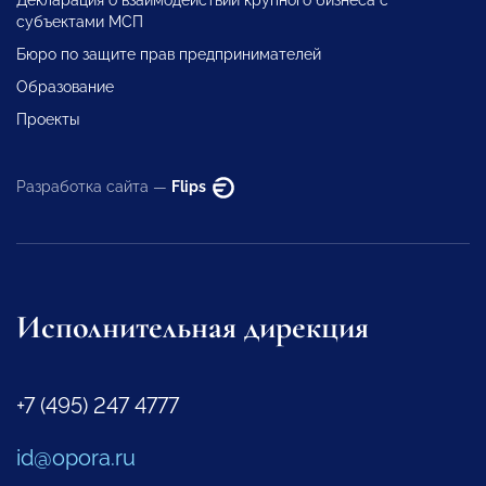
Декларация о взаимодействии крупного бизнеса с
субъектами МСП
Бюро по защите прав предпринимателей
Образование
Проекты
Разработка сайта —
Flips
Исполнительная дирекция
+7 (495) 247 4777
id@opora.ru