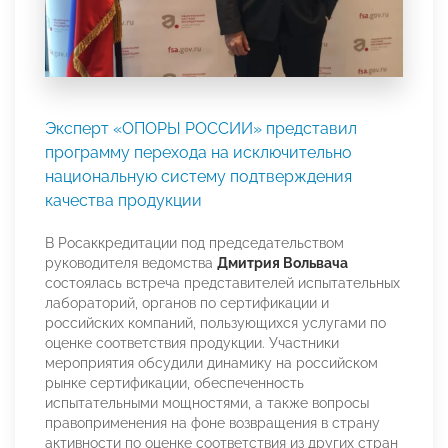
Эксперт «ОПОРЫ РОССИИ» представил
программу перехода на исключительно
национальную систему подтверждения
качества продукции
В Росаккредитации под председательством
руководителя ведомства
Дмитрия Вольвача
состоялась встреча представителей испытательных
лабораторий, органов по сертификации и
российских компаний, пользующихся услугами по
оценке соответствия продукции. Участники
мероприятия обсудили динамику на российском
рынке сертификации, обеспеченность
испытательными мощностями, а также вопросы
правоприменения на фоне возвращения в страну
активности по оценке соответствия из других стран