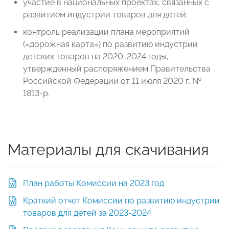
участие в национальных проектах, связанных с
развитием индустрии товаров для детей;
контроль реализации плана мероприятий
(«дорожная карта») по развитию индустрии
детских товаров на 2020-2024 годы,
утвержденный распоряжением Правительства
Российской Федерации от 11 июля 2020 г. №
1813-р.
Материалы для скачивания
План работы Комиссии на 2023 год
Краткий отчет Комиссии по развитию индустрии
товаров для детей за 2023-2024