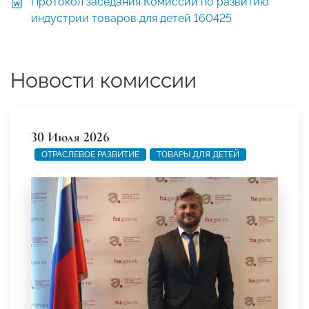
Протокол заседания Комиссии по развитию
индустрии товаров для детей 160425
Новости комиссии
30 Июля 2026
ОТРАСЛЕВОЕ РАЗВИТИЕ
ТОВАРЫ ДЛЯ ДЕТЕЙ