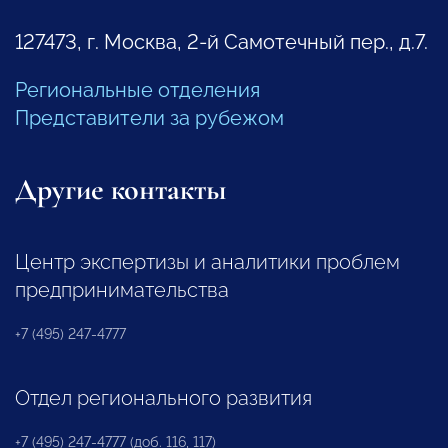
127473, г. Москва, 2-й Самотечный пер., д.7.
Региональные отделения
Представители за рубежом
Другие контакты
Центр экспертизы и аналитики проблем
предпринимательства
+7 (495) 247-4777
Отдел регионального развития
+7 (495) 247-4777 (доб. 116, 117)