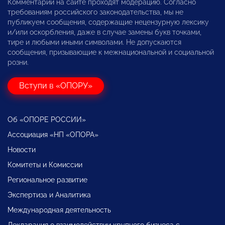
Комментарии на сайте проходят модерацию. Согласно
требованиям российского законодательства, мы не
публикуем сообщения, содержащие нецензурную лексику
и/или оскорбления, даже в случае замены букв точками,
тире и любыми иными символами. Не допускаются
сообщения, призывающие к межнациональной и социальной
розни.
Вступи в «ОПОРУ»
Об «ОПОРЕ РОССИИ»
Ассоциация «НП «ОПОРА»
Новости
Комитеты и Комиссии
Региональное развитие
Экспертиза и Аналитика
Международная деятельность