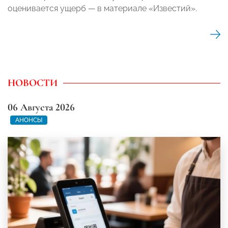
оценивается ущерб — в материале «Известий».
НОВОСТИ
06 Августа 2026
АНОНСЫ