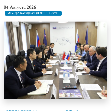
04 Августа 2026
МЕЖДУНАРОДНАЯ ДЕЯТЕЛЬНОСТЬ