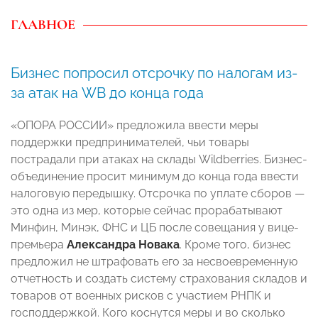
ГЛАВНОЕ
Бизнес попросил отсрочку по налогам из-
за атак на WB до конца года
«ОПОРА РОССИИ» предложила ввести меры
поддержки предпринимателей, чьи товары
пострадали при атаках на склады Wildberries. Бизнес-
объединение просит минимум до конца года ввести
налоговую передышку. Отсрочка по уплате сборов —
это одна из мер, которые сейчас прорабатывают
Минфин, Минэк, ФНС и ЦБ после совещания у вице-
премьера
Александра Новака
. Кроме того, бизнес
предложил не штрафовать его за несвоевременную
отчетность и создать систему страхования складов и
товаров от военных рисков с участием РНПК и
господдержкой. Кого коснутся меры и во сколько