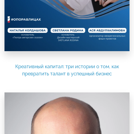
Креативный капитал: три истории о том, как
превратить талант в успешный бизнес