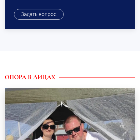
Задать вопрос
ОПОРА В ЛИЦАХ