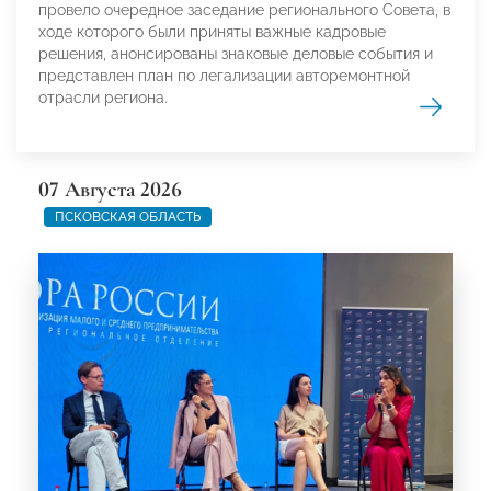
провело очередное заседание регионального Совета, в
ходе которого были приняты важные кадровые
решения, анонсированы знаковые деловые события и
представлен план по легализации авторемонтной
отрасли региона.
07 Августа 2026
ПСКОВСКАЯ ОБЛАСТЬ