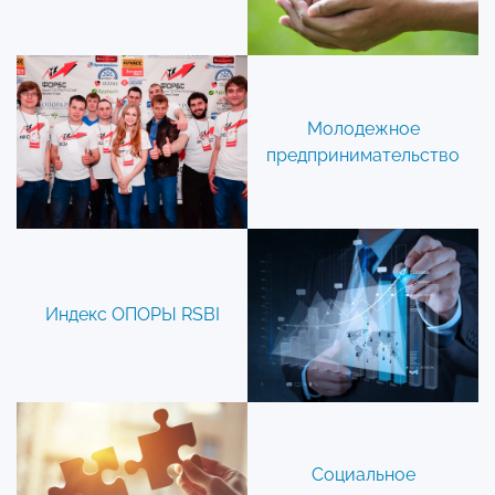
Молодежное
предпринимательство
Индекс ОПОРЫ RSBI
Социальное