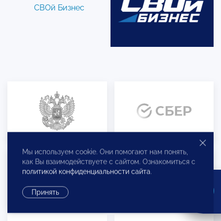
СВОй Бизнес
Мы используем cookie. Они помогают нам понять,
как Вы взаимодействуете с сайтом. Ознакомиться с
политикой конфиденциальности сайта
.
Принять