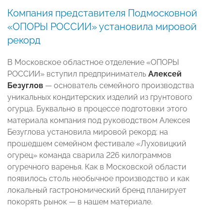
Компания представителя Подмосковной
«ОПОРЫ РОССИИ» установила мировой
рекорд
В Московское областное отделение «ОПОРЫ
РОССИИ» вступил предприниматель
Алексей
Безуглов
— основатель семейного производства
уникальных кондитерских изделий из грунтового
огурца. Буквально в процессе подготовки этого
материала компания под руководством Алексея
Безуглова установила мировой рекорд: на
прошедшем семейном фестивале «Луховицкий
огурец» команда сварила 226 килограммов
огуречного варенья. Как в Московской области
появилось столь необычное производство и как
локальный гастрономический бренд планирует
покорять рынок — в нашем материале.