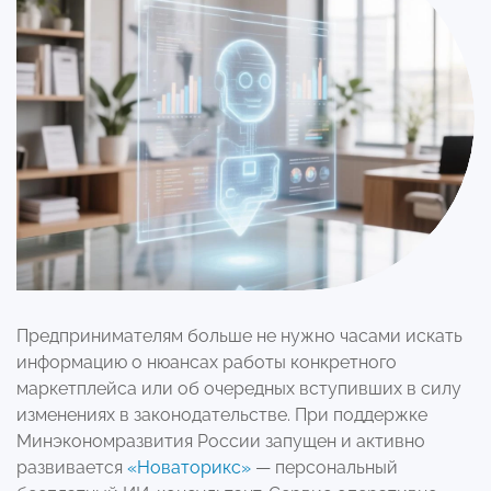
Предпринимателям больше не нужно часами искать
информацию о нюансах работы конкретного
маркетплейса или об очередных вступивших в силу
изменениях в законодательстве. При поддержке
Минэкономразвития России запущен и активно
развивается
«Новаторикс»
— персональный