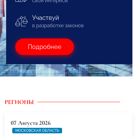
свои интересы
Участвуй
в разработке законов
Подробнее
РЕГИОНЫ
07 Августа 2026
МОСКОВСКАЯ ОБЛАСТЬ