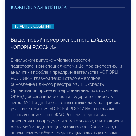
ВАЖНОЕ ДЛЯ БИЗНЕСА
ГЛАВНЫЕ СОБЫТИЯ
Вышел новый номер экспертного дайджеста
«ОПОРЫ РОССИИ»
В июльском выпуске «Малых новостей»,
подготовленном специалистами Центра экспертизы и
аналитики проблем предпринимательства «ОПОРЫ
РОССИИ», главной темой стало ежегодное
обновление Единого реестра МСП. Эксперты
Организации провели подробный анализ структуры
ОКВЭД, обозначили регионы-лидеры по приросту
числа МСП и др. Также в подготовке выпуска приняла
участие Комиссия «ОПОРЫ РОССИИ» по рекламе,
которая совместно с ФАС России представила
пояснения по определению материалов, считающихся
рекламой и подлежащих маркировке. Кроме того, в
новом номере обзор предстоящих законодательных