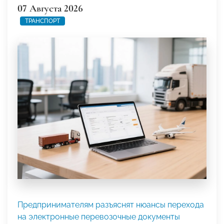
07 Августа 2026
ТРАНСПОРТ
Предпринимателям разъяснят нюансы перехода
на электронные перевозочные документы