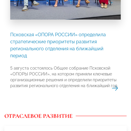
Псковская «ОПОРА РОССИИ» определила
стратегические приоритеты развития
регионального отделения на ближайший
период
5 августа состоялось Общее собрание Псковской
«ОПОРЫ РОССИИ», на котором приняли ключевые
организационные решения и определили приоритеты
развития регионального отделения на ближайший год.
ОТРАСЛЕВОЕ РАЗВИТИЕ