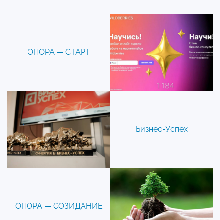
ОПОРА — СТАРТ
Бизнес-Успех
ОПОРА — СОЗИДАНИЕ