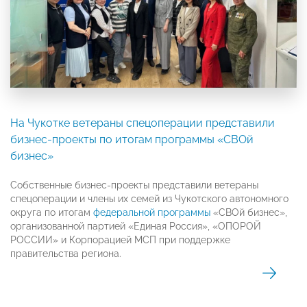
На Чукотке ветераны спецоперации представили
бизнес-проекты по итогам программы «СВОй
бизнес»
Собственные бизнес-проекты представили ветераны
спецоперации и члены их семей из Чукотского автономного
округа по итогам
федеральной программы
«СВОй бизнес»,
организованной партией «Единая Россия», «ОПОРОЙ
РОССИИ» и Корпорацией МСП при поддержке
правительства региона.