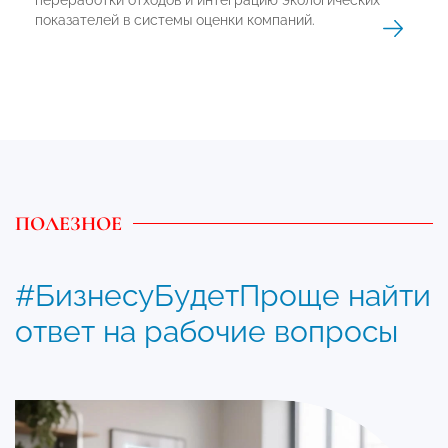
показателей в системы оценки компаний.
ПОЛЕЗНОЕ
#БизнесуБудетПроще найти
ответ на рабочие вопросы