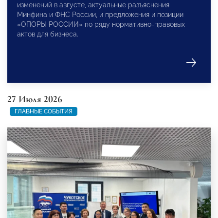
изменений в августе, актуальные разъяснения
Минфина и ФНС России, и предложения и позиции
«ОПОРЫ РОССИИ» по ряду нормативно-правовых
актов для бизнеса.
27 Июля 2026
ГЛАВНЫЕ СОБЫТИЯ