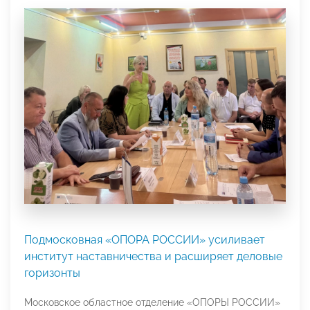
Подмосковная «ОПОРА РОССИИ» усиливает
институт наставничества и расширяет деловые
горизонты
Московское областное отделение «ОПОРЫ РОССИИ»