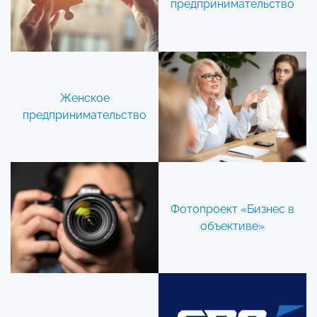
предпринимательство
Женское
предпринимательство
Фотопроект «Бизнес в
объективе»