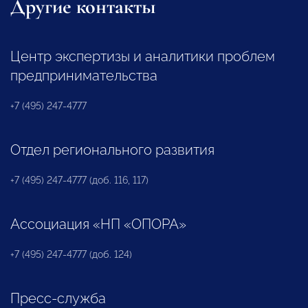
Другие контакты
Центр экспертизы и аналитики проблем
предпринимательства
+7 (495) 247-4777
Отдел регионального развития
+7 (495) 247-4777 (доб. 116, 117)
Ассоциация «НП «ОПОРА»
+7 (495) 247-4777 (доб. 124)
Пресс-служба