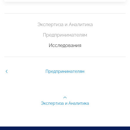
Экспертиза и Аналитика
Предпринимателям
Исследования
Предпринимателям
Экспертиза и Аналитика