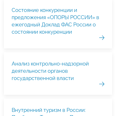
Состояние конкуренции и
предложения «ОПОРЫ РОССИИ» в
ежегодный Доклад ФАС России о
состоянии конкуренции
Анализ контрольно-надзорной
деятельности органов
государственной власти
Внутренний туризм в России: