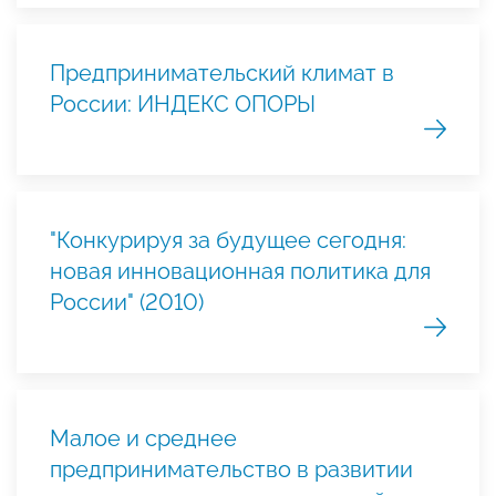
Предпринимательский климат в
России: ИНДЕКС ОПОРЫ
"Конкурируя за будущее сегодня:
новая инновационная политика для
России" (2010)
Малое и среднее
предпринимательство в развитии