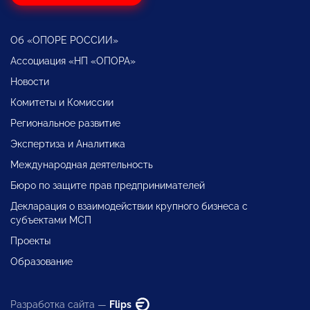
Об «ОПОРЕ РОССИИ»
Ассоциация «НП «ОПОРА»
Новости
Комитеты и Комиссии
Региональное развитие
Экспертиза и Аналитика
Международная деятельность
Бюро по защите прав предпринимателей
Декларация о взаимодействии крупного бизнеса с
субъектами МСП
Проекты
Образование
Разработка сайта —
Flips