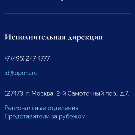
Исполнительная дирекция
+7 (495) 247 4777
id@opora.ru
127473, г. Москва, 2-й Самотечный пер., д.7.
Региональные отделения
Представители за рубежом