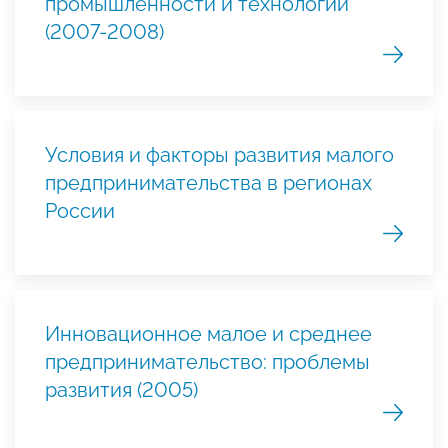
промышленности и технологий
(2007-2008)
Условия и факторы развития малого
предпринимательства в регионах
России
Инновационное малое и среднее
предпринимательство: проблемы
развития (2005)