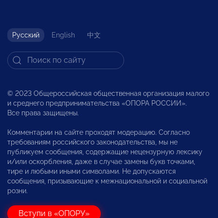
Русский
English
中文
© 2023 Общероссийская общественная организация малого
и среднего предпринимательства «ОПОРА РОССИИ».
Все права защищены.
Комментарии на сайте проходят модерацию. Согласно
требованиям российского законодательства, мы не
публикуем сообщения, содержащие нецензурную лексику
и/или оскорбления, даже в случае замены букв точками,
тире и любыми иными символами. Не допускаются
сообщения, призывающие к межнациональной и социальной
розни.
Вступи в «ОПОРУ»