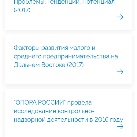
Проблемы. Тенденции. Потенциал
(2017)
Факторы развития малого и
среднего предпринимательства на
Дальнем Востоке (2017)
"ОПОРА РОССИИ" провела
исследование контрольно-
надзорной деятельности в 2016 году