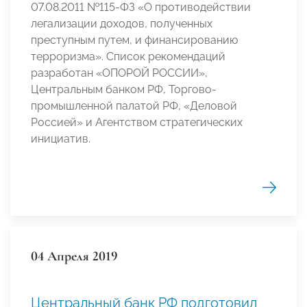
07.08.2011 №115-ФЗ «О противодействии
легализации доходов, полученных
преступным путем, и финансированию
терроризма». Список рекомендаций
разработан «ОПОРОЙ РОССИИ»,
Центральным банком РФ, Торгово-
промышленной палатой РФ, «Деловой
Россией» и Агентством стратегических
инициатив.
04 Апреля 2019
Центральный банк РФ подготовил