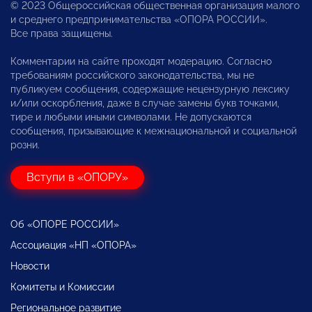
© 2023 Общероссийская общественная организация малого
и среднего предпринимательства «ОПОРА РОССИИ».
Все права защищены.
Комментарии на сайте проходят модерацию. Согласно
требованиям российского законодательства, мы не
публикуем сообщения, содержащие нецензурную лексику
и/или оскорбления, даже в случае замены букв точками,
тире и любыми иными символами. Не допускаются
сообщения, призывающие к межнациональной и социальной
розни.
Вступи в «ОПОРУ»
Об «ОПОРЕ РОССИИ»
Ассоциация «НП «ОПОРА»
Новости
Комитеты и Комиссии
Региональное развитие