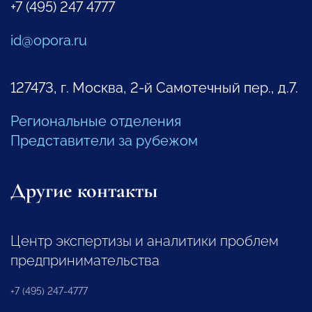
+7 (495) 247 4777
id@opora.ru
127473, г. Москва, 2-й Самотечный пер., д.7.
Региональные отделения
Представители за рубежом
Другие контакты
Центр экспертизы и аналитики проблем
предпринимательства
+7 (495) 247-4777