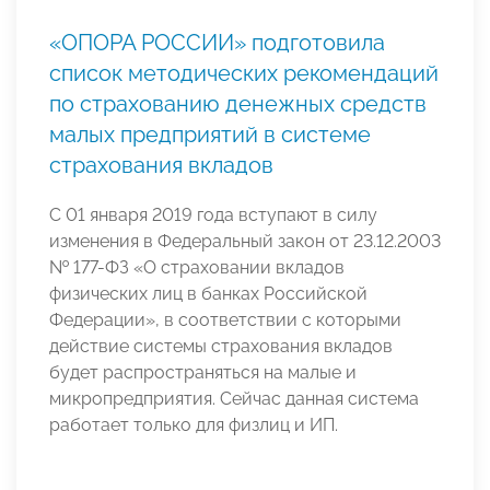
«ОПОРА РОССИИ» подготовила
список методических рекомендаций
по страхованию денежных средств
малых предприятий в системе
страхования вкладов
С 01 января 2019 года вступают в силу
изменения в Федеральный закон от 23.12.2003
№ 177-ФЗ «О страховании вкладов
физических лиц в банках Российской
Федерации», в соответствии с которыми
действие системы страхования вкладов
будет распространяться на малые и
микропредприятия. Сейчас данная система
работает только для физлиц и ИП.