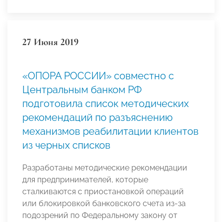
27 Июня 2019
«ОПОРА РОССИИ» совместно с
Центральным банком РФ
подготовила список методических
рекомендаций по разъяснению
механизмов реабилитации клиентов
из черных списков
Разработаны методические рекомендации
для предпринимателей, которые
сталкиваются с приостановкой операций
или блокировкой банковского счета из-за
подозрений по Федеральному закону от