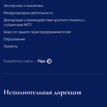
Экспертиза и Аналитика
Международная деятельность
Декларация о взаимодействии крупного бизнеса с
субъектами МСП
Бюро по защите прав предпринимателей
Образование
Проекты
Разработка сайта —
Flips
Исполнительная дирекция