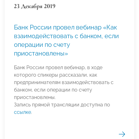
23 Декабря 2019
Банк России провел вебинар «Как
взаимодействовать с банком, если
операции по счету
приостановлены»
Банк России провел вебинар, в ходе
которого спикеры рассказали, как
предпринимателям взаимодействовать с
банком, если операции по счету
приостановлены.
Запись прямой трансляции доступна по
ссылке
.