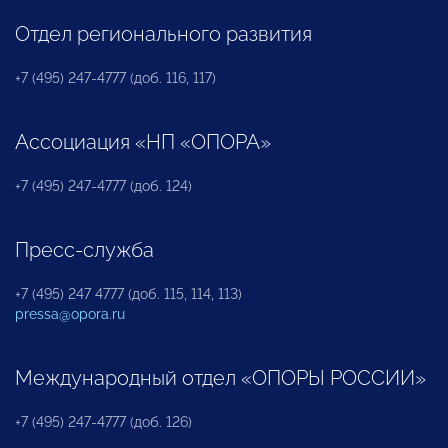
Отдел регионального развития
+7 (495) 247-4777 (доб. 116, 117)
Ассоциация «НП «ОПОРА»
+7 (495) 247-4777 (доб. 124)
Пресс-служба
+7 (495) 247 4777 (доб. 115, 114, 113)
pressa@opora.ru
Международный отдел «ОПОРЫ РОССИИ»
+7 (495) 247-4777 (доб. 126)