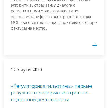
алгоритм выстраивания диалога с
региональными органами власти по
вопросам тарифов на электроэнергию для
МСП, основанный на предварительном сборе
фактуры на местах.
12 Августа 2020
«Регуляторная гильотина»: первые
результаты реформы контрольно-
надзорной деятельности