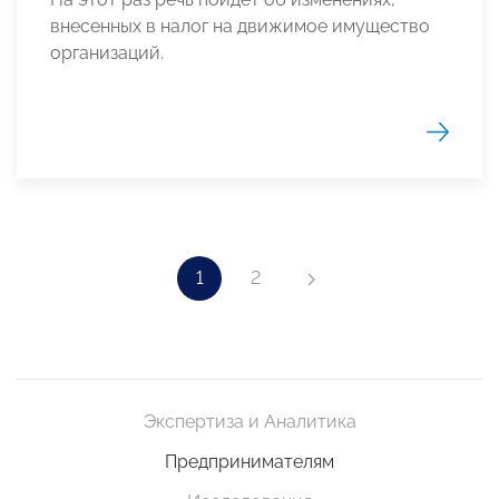
внесенных в налог на движимое имущество
организаций.
1
2
Экспертиза и Аналитика
Предпринимателям