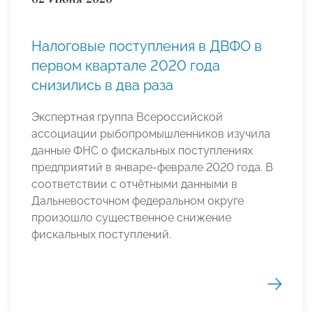
Налоговые поступления в ДВФО в
первом квартале 2020 года
снизились в два раза
Экспертная группа Всероссийской
ассоциации рыбопромышленников изучила
данные ФНС о фискальных поступлениях
предприятий в январе-феврале 2020 года. В
соответствии с отчётными данными в
Дальневосточном федеральном округе
произошло существенное снижение
фискальных поступлений.