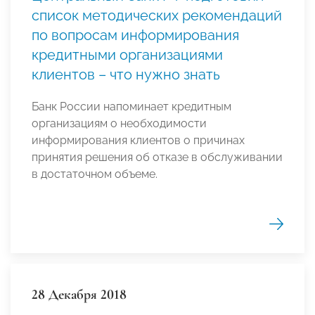
список методических рекомендаций
по вопросам информирования
кредитными организациями
клиентов – что нужно знать
Банк России напоминает кредитным
организациям о необходимости
информирования клиентов о причинах
принятия решения об отказе в обслуживании
в достаточном объеме.
28 Декабря 2018