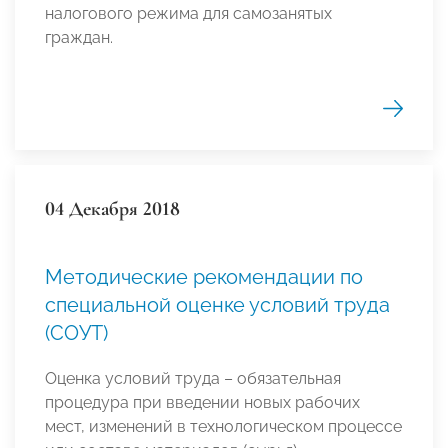
налогового режима для самозанятых
граждан.
04 Декабря 2018
Методические рекомендации по
специальной оценке условий труда
(СОУТ)
Оценка условий труда – обязательная
процедура при введении новых рабочих
мест, изменений в технологическом процессе