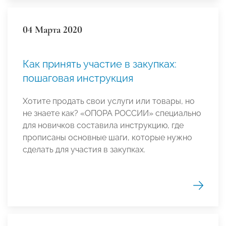
04 Марта 2020
Как принять участие в закупках:
пошаговая инструкция
Хотите продать свои услуги или товары, но
не знаете как? «ОПОРА РОССИИ» специально
для новичков составила инструкцию, где
прописаны основные шаги, которые нужно
сделать для участия в закупках.