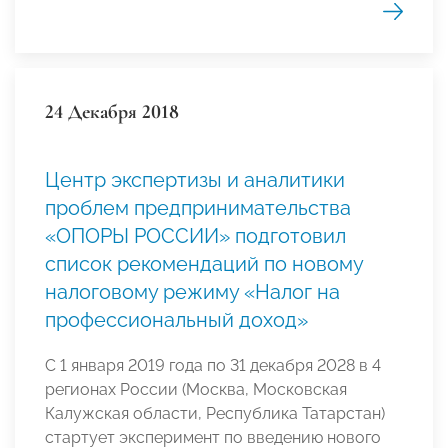
24 Декабря 2018
Центр экспертизы и аналитики
проблем предпринимательства
«ОПОРЫ РОССИИ» подготовил
список рекомендаций по новому
налоговому режиму «Налог на
профессиональный доход»
С 1 января 2019 года по 31 декабря 2028 в 4
регионах России (Москва, Московская
Калужская области, Республика Татарстан)
стартует эксперимент по введению нового