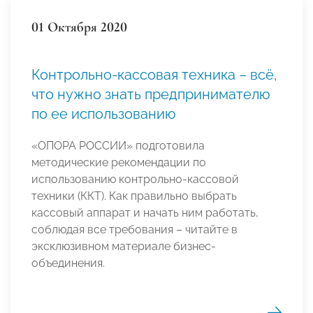
01 Октября 2020
Контрольно-кассовая техника – всё,
что нужно знать предпринимателю
по ее использованию
«ОПОРА РОССИИ» подготовила
методические рекомендации по
использованию контрольно-кассовой
техники (ККТ). Как правильно выбрать
кассовый аппарат и начать ним работать,
соблюдая все требования – читайте в
эксклюзивном материале бизнес-
объединения.