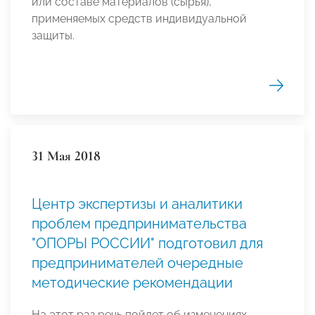
или составе материалов (сырья),
применяемых средств индивидуальной
защиты.
31 Мая 2018
Центр экспертизы и аналитики
проблем предпринимательства
"ОПОРЫ РОССИИ" подготовил для
предпринимателей очередные
методические рекомендации
На этот раз речь пойдет об изменениях,