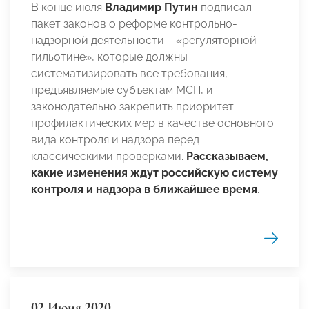
В конце июля
Владимир Путин
подписал
пакет законов о реформе контрольно-
надзорной деятельности – «регуляторной
гильотине», которые должны
систематизировать все требования,
предъявляемые субъектам МСП, и
законодательно закрепить приоритет
профилактических мер в качестве основного
вида контроля и надзора перед
классическими проверками.
Рассказываем,
какие
изменения ждут российскую систему
контроля и надзора в ближайшее время
.
02 Июня 2020