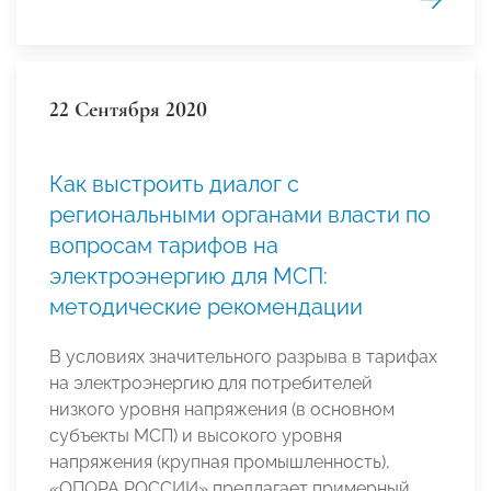
22 Сентября 2020
Как выстроить диалог с
региональными органами власти по
вопросам тарифов на
электроэнергию для МСП:
методические рекомендации
В условиях значительного разрыва в тарифах
на электроэнергию для потребителей
низкого уровня напряжения (в основном
субъекты МСП) и высокого уровня
напряжения (крупная промышленность),
«ОПОРА РОССИИ» предлагает примерный