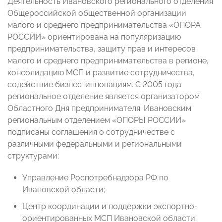
Деятельность Ивановского регионального отделения
Общероссийской общественной организации
малого и среднего предпринимательства «ОПОРА
РОССИИ» ориентирована на популяризацию
предпринимательства, защиту прав и интересов
малого и среднего предпринимательства в регионе,
консолидацию МСП и развитие сотрудничества,
содействие бизнес-инновациям. С 2005 года
региональное отделение является организатором
Областного Дня предпринимателя. Ивановским
региональным отделением «ОПОРЫ РОССИИ»
подписаны соглашения о сотрудничестве с
различными федеральными и региональными
структурами:
Управление Роспотребнадзора РФ по
Ивановской области;
Центр координации и поддержки экспортно-
ориентированных МСП Ивановской области;