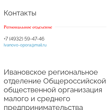
Контакты
Региональное отделение
+7 (4932) 59-47-46
Ivanovo-opora@mail.ru
Ивановское региональное
отделение Общероссийской
общественной организация
малого и среднего
предпринимательства