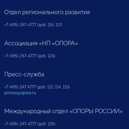
Отдел регионального развития
+7 (495) 247-4777 (доб. 116, 117)
Ассоциация «НП «ОПОРА»
+7 (495) 247-4777 (доб. 124)
Пресс-служба
+7 (495) 247 4777 (доб. 115, 114, 113)
pressa@opora.ru
Международный отдел «ОПОРЫ РОССИИ»
+7 (495) 247-4777 (доб. 126)