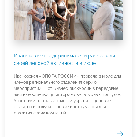
Ивановские предприниматели рассказали о
своей деловой активности в июле
Ивановская «ОПОРА РОССИИ» провела в июле для
членов регионального отделения серию
мероприятий — от бизнес-экскурсий в передовые
частные клиники до историко-культурных прогулок.
Участники не только смогли укрепить деловые
связи, но и получить новые инструменты для
развития своих компаний.