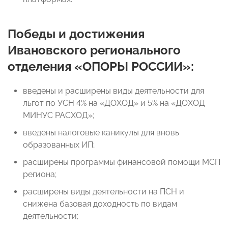
Победы и достижения
Ивановского регионального
отделения «ОПОРЫ РОССИИ»:
введены и расширены виды деятельности для
льгот по УСН 4% на «ДОХОД» и 5% на «ДОХОД
МИНУС РАСХОД»;
введены налоговые каникулы для вновь
образованных ИП;
расширены программы финансовой помощи МСП
региона;
расширены виды деятельности на ПСН и
снижена базовая доходность по видам
деятельности;