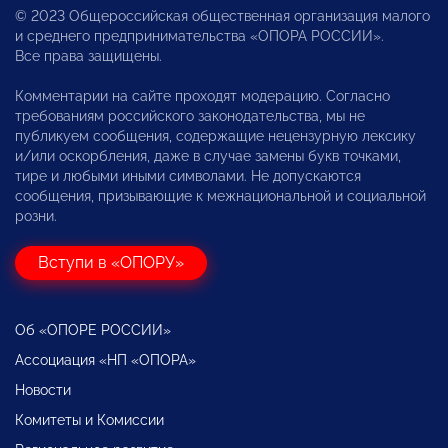
© 2023 Общероссийская общественная организация малого
и среднего предпринимательства «ОПОРА РОССИИ».
Все права защищены.
Комментарии на сайте проходят модерацию. Согласно
требованиям российского законодательства, мы не
публикуем сообщения, содержащие нецензурную лексику
и/или оскорбления, даже в случае замены букв точками,
тире и любыми иными символами. Не допускаются
сообщения, призывающие к межнациональной и социальной
розни.
Вступи в «ОПОРУ»
Об «ОПОРЕ РОССИИ»
Ассоциация «НП «ОПОРА»
Новости
Комитеты и Комиссии