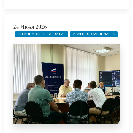
24 Июля 2026
РЕГИОНАЛЬНОЕ РАЗВИТИЕ
ИВАНОВСКАЯ ОБЛАСТЬ