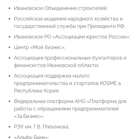
Ивановское Объединение строителей;
Российская академия народного хозяйства и
государственной службы при Президенте РФ;
Ивановское РО «Ассоциации юристов России»;
Центр «Мой бизнес»;
Ассоциация профессиональных бухгалтеров и
финансистов Ивановской области;
Ассоциация поддержки малого
предпринимательства и стартапов KOSME в
Республике Корея;
Федеральная платформа АНО «Платформа для
работы с обращениями предпринимателей
«За.Бизнес»;
РЭУ им. Г.В. Плеханова;
«Альфа-Банк»;