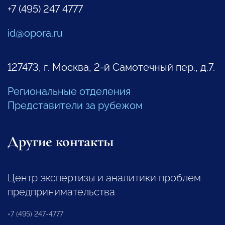
+7 (495) 247 4777
id@opora.ru
127473, г. Москва, 2-й Самотечный пер., д.7.
Региональные отделения
Представители за рубежом
Другие контакты
Центр экспертизы и аналитики проблем
предпринимательства
+7 (495) 247-4777