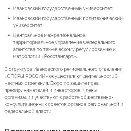
Ивановский государственный университет;
Ивановский государственный политехнический
университет;
Центральное межрегиональное
территориальное управление Федерального
агентства по техническому регулированию и
метрологии «Росстандарт».
В структуре Ивановского регионального отделения
«ОПОРЫ РОССИИ» осуществляют деятельность 3
местных отделения, Бюро по защите прав
предпринимателей и инвесторов. Члены
организации участвуют в работе общественно-
консультационных советов органов региональной и
федеральной власти.