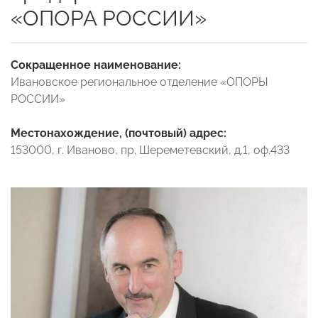
«ОПОРА РОССИИ»
Сокращенное наименование:
Ивановское региональное отделение «ОПОРЫ
РОССИИ»
Местонахождение, (почтовый) адрес:
153000, г. Иваново, пр. Шереметевский, д.1, оф.433