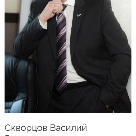
Скворцов Василий