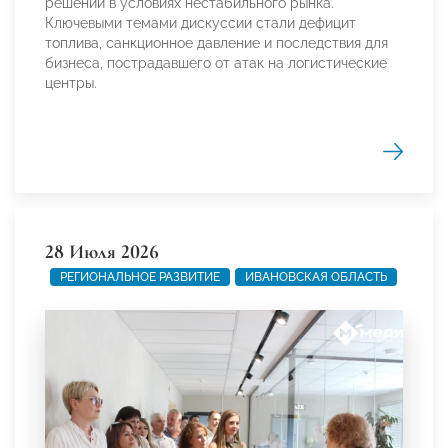
решений в условиях нестабильного рынка.
Ключевыми темами дискуссии стали дефицит
топлива, санкционное давление и последствия для
бизнеса, пострадавшего от атак на логистические
центры.
28 Июля 2026
РЕГИОНАЛЬНОЕ РАЗВИТИЕ
ИВАНОВСКАЯ ОБЛАСТЬ