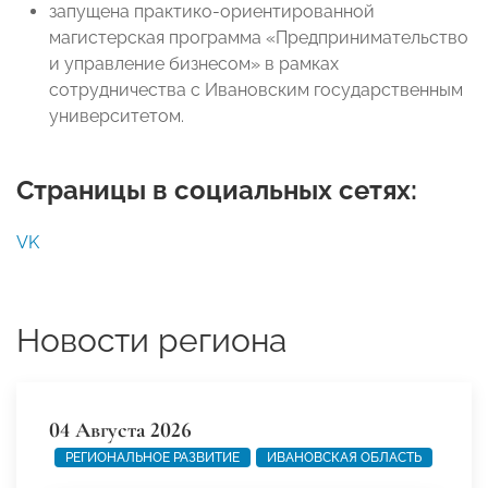
запущена практико-ориентированной
магистерская программа «Предпринимательство
и управление бизнесом» в рамках
сотрудничества с Ивановским государственным
университетом.
Страницы в социальных сетях:
VK
Новости региона
04 Августа 2026
РЕГИОНАЛЬНОЕ РАЗВИТИЕ
ИВАНОВСКАЯ ОБЛАСТЬ