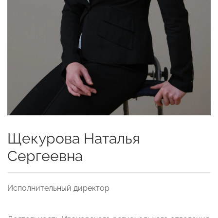
Щекурова Наталья
Сергеевна
Исполнительный директор