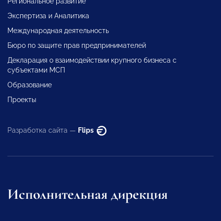
Региональное развитие
Экспертиза и Аналитика
Международная деятельность
Бюро по защите прав предпринимателей
Декларация о взаимодействии крупного бизнеса с
субъектами МСП
Образование
Проекты
Разработка сайта —
Flips
Исполнительная дирекция