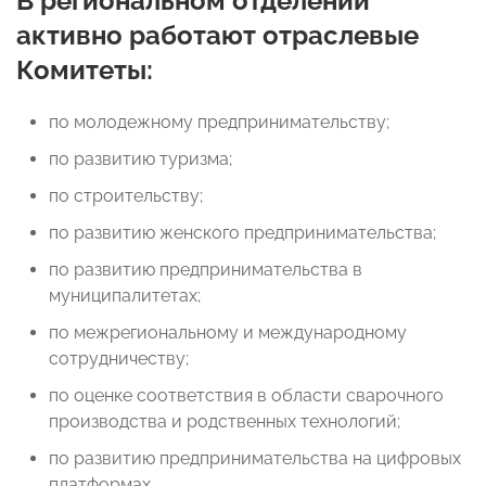
В региональном отделении
активно работают отраслевые
Комитеты:
по молодежному предпринимательству;
по развитию туризма;
по строительству;
по развитию женского предпринимательства;
по развитию предпринимательства в
муниципалитетах;
по межрегиональному и международному
сотрудничеству;
по оценке соответствия в области сварочного
производства и родственных технологий;
по развитию предпринимательства на цифровых
платформах.