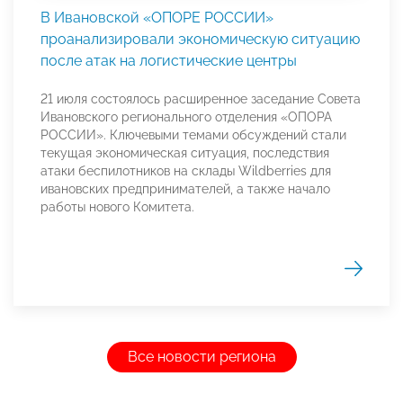
В Ивановской «ОПОРЕ РОССИИ»
проанализировали экономическую ситуацию
после атак на логистические центры
21 июля состоялось расширенное заседание Совета
Ивановского регионального отделения «ОПОРА
РОССИИ». Ключевыми темами обсуждений стали
текущая экономическая ситуация, последствия
атаки беспилотников на склады Wildberries для
ивановских предпринимателей, а также начало
работы нового Комитета.
Все новости региона