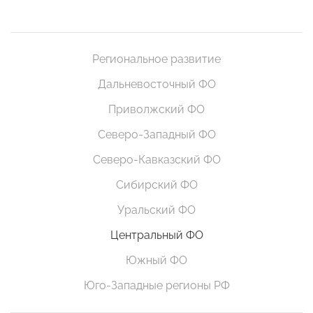
Региональное развитие
Дальневосточный ФО
Приволжский ФО
Северо-Западный ФО
Северо-Кавказский ФО
Сибирский ФО
Уральский ФО
Центральный ФО
Южный ФО
Юго-Западные регионы РФ