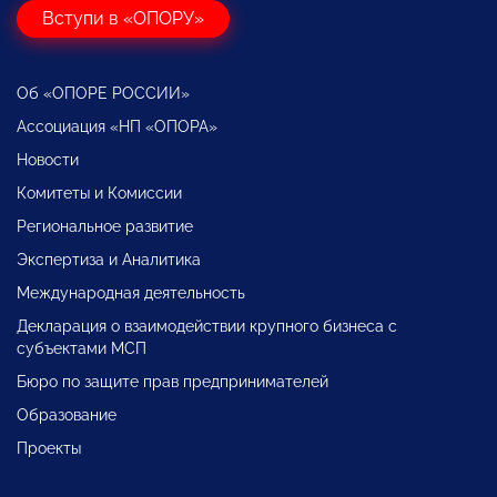
Вступи в «ОПОРУ»
Об «ОПОРЕ РОССИИ»
Ассоциация «НП «ОПОРА»
Новости
Комитеты и Комиссии
Региональное развитие
Экспертиза и Аналитика
Международная деятельность
Декларация о взаимодействии крупного бизнеса с
субъектами МСП
Бюро по защите прав предпринимателей
Образование
Проекты