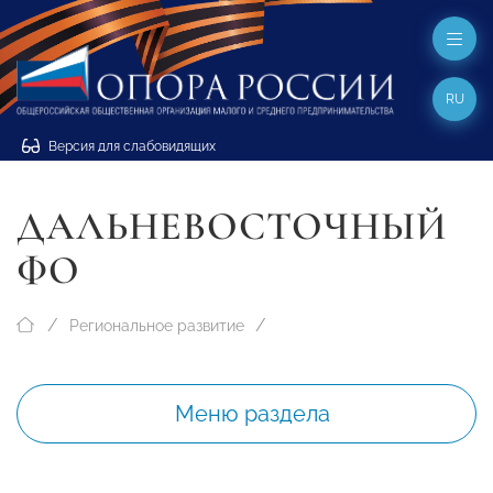
RU
Версия для слабовидящих
ДАЛЬНЕВОСТОЧНЫЙ
ФО
Региональное развитие
Меню раздела