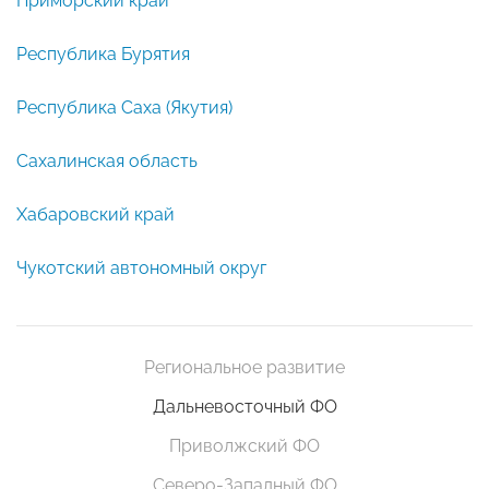
Приморский край
Республика Бурятия
Республика Саха (Якутия)
Сахалинская область
Хабаровский край
Чукотский автономный округ
Региональное развитие
Дальневосточный ФО
Приволжский ФО
Северо-Западный ФО