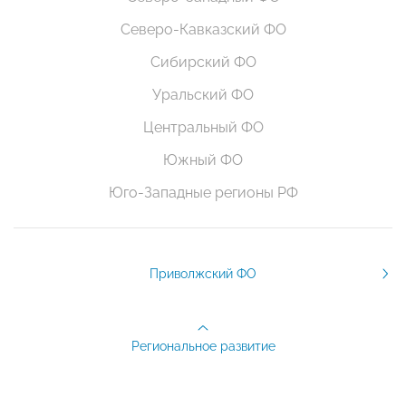
Северо-Кавказский ФО
Сибирский ФО
Уральский ФО
Центральный ФО
Южный ФО
Юго-Западные регионы РФ
Приволжский ФО
Региональное развитие