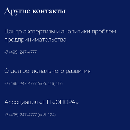
Другие контакты
Центр экспертизы и аналитики проблем
предпринимательства
+7 (495) 247-4777
Отдел регионального развития
+7 (495) 247-4777 (доб. 116, 117)
Ассоциация «НП «ОПОРА»
+7 (495) 247-4777 (доб. 124)