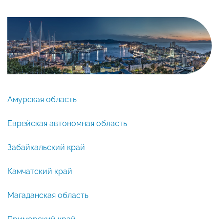
Амурская область
Еврейская автономная область
Забайкальский край
Камчатский край
Магаданская область