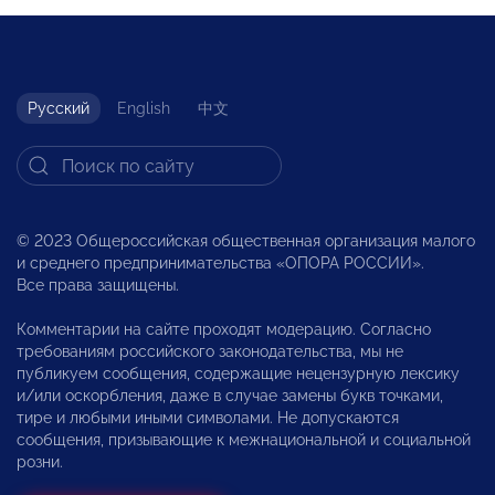
Русский
English
中文
© 2023 Общероссийская общественная организация малого
и среднего предпринимательства «ОПОРА РОССИИ».
Все права защищены.
Комментарии на сайте проходят модерацию. Согласно
требованиям российского законодательства, мы не
публикуем сообщения, содержащие нецензурную лексику
и/или оскорбления, даже в случае замены букв точками,
тире и любыми иными символами. Не допускаются
сообщения, призывающие к межнациональной и социальной
розни.