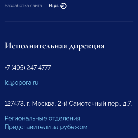
Разработка сайта —
Flips
Исполнительная дирекция
+7 (495) 247 4777
id@opora.ru
127473, г. Москва, 2-й Самотечный пер., д.7.
Региональные отделения
Представители за рубежом