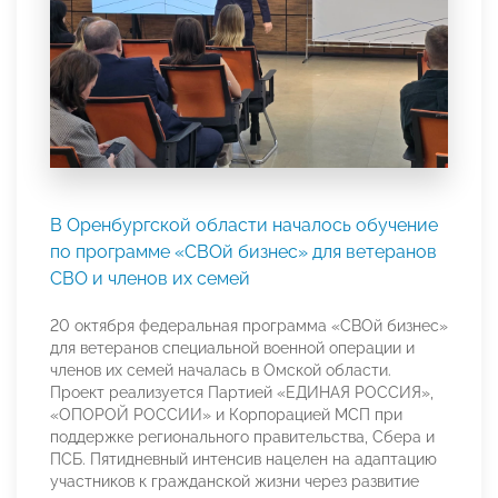
В Оренбургской области началось обучение
по программе «СВОй бизнес» для ветеранов
СВО и членов их семей
20 октября федеральная программа «СВОй бизнес»
для ветеранов специальной военной операции и
членов их семей началась в Омской области.
Проект реализуется Партией «ЕДИНАЯ РОССИЯ»,
«ОПОРОЙ РОССИИ» и Корпорацией МСП при
поддержке регионального правительства, Сбера и
ПСБ. Пятидневный интенсив нацелен на адаптацию
участников к гражданской жизни через развитие