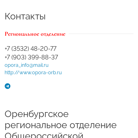
Контакты
Региональное отделение
+7 (3532) 48-20-77
+7 (903) 399-88-37
opora_info@mail.ru
http://www.opora-orb.ru
Оренбургское
региональное отделение
Общероссийской