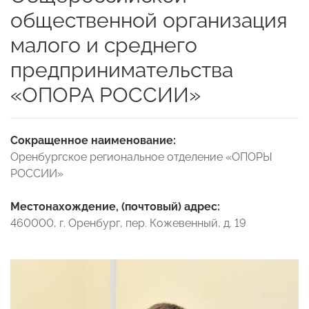
общественной организация
малого и среднего
предпринимательства
«ОПОРА РОССИИ»
Сокращенное наименование:
Оренбургское региональное отделение «ОПОРЫ
РОССИИ»
Местонахождение, (почтовый) адрес:
460000, г. Оренбург, пер. Кожевенный, д. 19