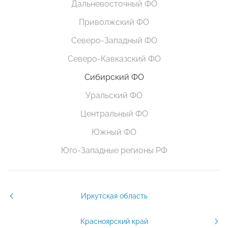
Дальневосточный ФО
Приволжский ФО
Северо-Западный ФО
Северо-Кавказский ФО
Сибирский ФО
Уральский ФО
Центральный ФО
Южный ФО
Юго-Западные регионы РФ
Иркутская область
Красноярский край