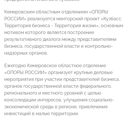
Кемеровским областным отделением «ОПОРЫ
РОССИИ» реализуется менторский проект «Кузбасс:
Территория бизнеса - Территория жизни», основным
мотивом которого является построение
результативного диалога между представителями
бизнеса, государственной власти и контрольно-
надзорных органов.
Ежегодно Кемеровское областное отделение
«ОПОРЫ РОССИИ» организует крупные деловые
мероприятия при участии представителей бизнеса,
органов государственной власти федерального,
регионального и местного уровней с целью
консолидации интересов, улучшения социально-
экономической среды в регионе, привлечения
инвестиций в малые территории.