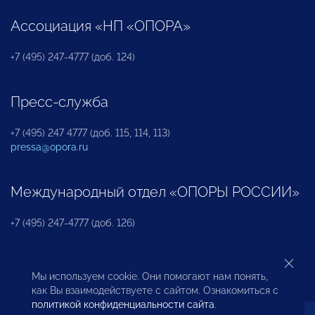
Ассоциация «НП «ОПОРА»
+7 (495) 247-4777 (доб. 124)
Пресс-служба
+7 (495) 247 4777 (доб. 115, 114, 113)
pressa@opora.ru
Международный отдел «ОПОРЫ РОССИИ»
+7 (495) 247-4777 (доб. 126)
Бюро по защите прав предпринимателей и
Мы используем cookie. Они помогают нам понять,
инвесторов
как Вы взаимодействуете с сайтом. Ознакомиться с
политикой конфиденциальности сайта
.