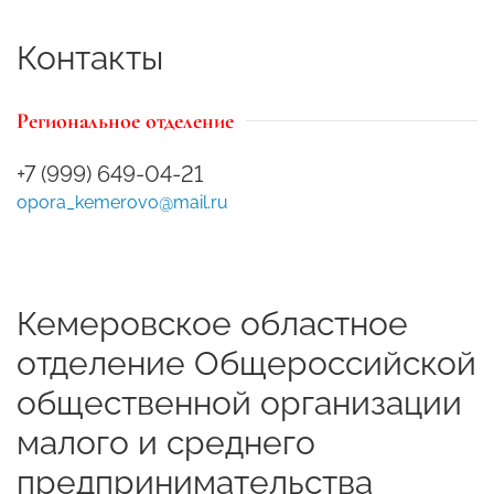
Контакты
Региональное отделение
+7 (999) 649-04-21
opora_kemerovo@mail.ru
Кемеровское областное
отделение Общероссийской
общественной организации
малого и среднего
предпринимательства