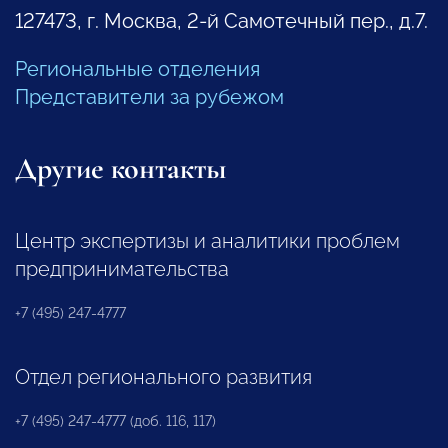
127473, г. Москва, 2-й Самотечный пер., д.7.
Региональные отделения
Представители за рубежом
Другие контакты
Центр экспертизы и аналитики проблем
предпринимательства
+7 (495) 247-4777
Отдел регионального развития
+7 (495) 247-4777 (доб. 116, 117)