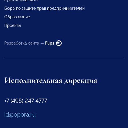
Бюро по защите прав предпринимателей
Образование
Проекты
Разработка сайта —
Flips
Исполнительная дирекция
+7 (495) 247 4777
id@opora.ru