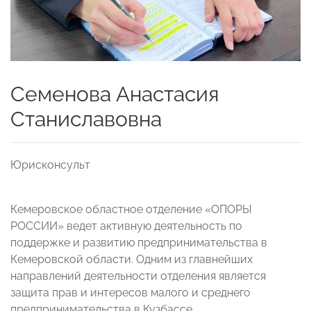
Семенова Анастасия
Станиславовна
Юрисконсульт
Кемеровское областное отделение «ОПОРЫ
РОССИИ» ведет активную деятельность по
поддержке и развитию предпринимательства в
Кемеровской области. Одним из главнейших
направлений деятельности отделения является
защита прав и интересов малого и среднего
предпринимательства в Кузбассе.