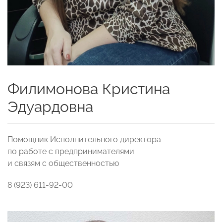
Филимонова Кристина
Эдуардовна
Помощник Исполнительного директора
по работе с предпринимателями
и связям с общественностью
8 (923) 611-92-00