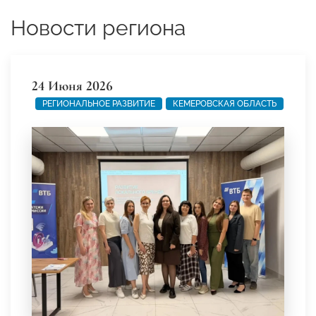
Новости региона
24 Июня 2026
РЕГИОНАЛЬНОЕ РАЗВИТИЕ
КЕМЕРОВСКАЯ ОБЛАСТЬ