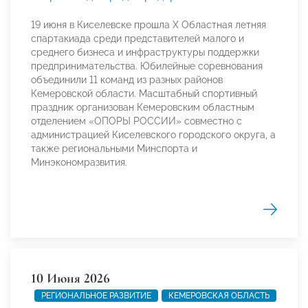
19 июня в Киселевске прошла X Областная летняя
спартакиада среди представителей малого и
среднего бизнеса и инфраструктуры поддержки
предпринимательства. Юбилейные соревнования
объединили 11 команд из разных районов
Кемеровской области. Масштабный спортивный
праздник организован Кемеровским областным
отделением «ОПОРЫ РОССИИ» совместно с
администрацией Киселевского городского округа, а
также региональными Минспорта и
Минэкономразвития.
10 Июня 2026
РЕГИОНАЛЬНОЕ РАЗВИТИЕ
КЕМЕРОВСКАЯ ОБЛАСТЬ