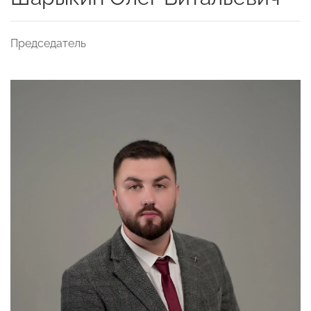
Председатель