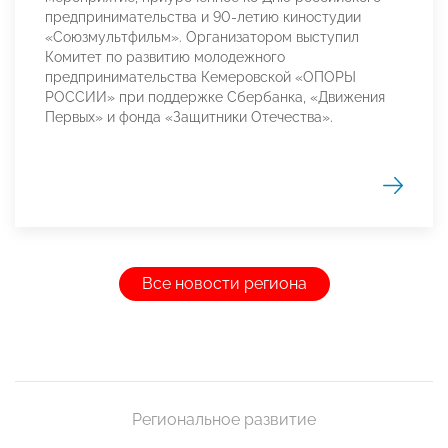
предпринимательства и 90-летию киностудии
«Союзмультфильм». Организатором выступил
Комитет по развитию молодежного
предпринимательства Кемеровской «ОПОРЫ
РОССИИ» при поддержке Сбербанка, «Движения
Первых» и фонда «Защитники Отечества».
Все новости региона
Региональное развитие