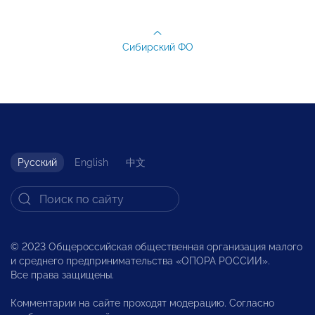
Сибирский ФО
Русский
English
中文
© 2023 Общероссийская общественная организация малого
и среднего предпринимательства «ОПОРА РОССИИ».
Все права защищены.
Комментарии на сайте проходят модерацию. Согласно