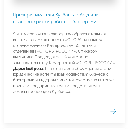
Предприниматели Кузбасса обсудили
правовые риски работы с блогерами
9 июня состоялась очередная образовательная
встреча в рамках проекта «ОПОРА на опыте»,
организованного Кемеровским областным
отделением «ОПОРЫ РОССИИ». Спикером
выступила Председатель Комитета по
законодательству Кемеровской «ОПОРЫ РОССИИ»
Дарья Боброва
. Главной темой обсуждения стали
юридические аспекты взаимодействия бизнеса с
блогерами и лидерами мнений. Участие во встрече
приняли предприниматели и представители
локальных брендов Кузбасса.