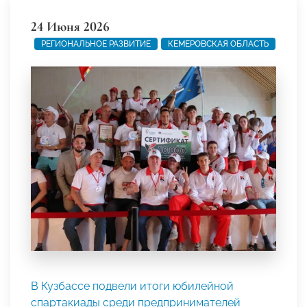
24 Июня 2026
РЕГИОНАЛЬНОЕ РАЗВИТИЕ
КЕМЕРОВСКАЯ ОБЛАСТЬ
В Кузбассе подвели итоги юбилейной
спартакиады среди предпринимателей