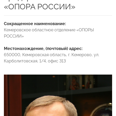
«ОПОРА РОССИИ»
Сокращенное наименование:
Кемеровское областное отделение «ОПОРЫ
РОССИИ»
Местонахождение, (почтовый) адрес:
650000, Кемеровская область, г. Кемерово, ул.
Карболитовская, 1/4, офис 313