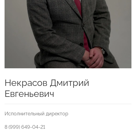
Некрасов Дмитрий
Евгеньевич
Исполнительный директор
8 (999) 649-04-21