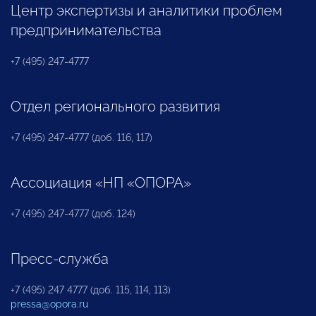
Центр экспертизы и аналитики проблем
предпринимательства
+7 (495) 247-4777
Отдел регионального развития
+7 (495) 247-4777 (доб. 116, 117)
Ассоциация «НП «ОПОРА»
+7 (495) 247-4777 (доб. 124)
Пресс-служба
+7 (495) 247 4777 (доб. 115, 114, 113)
pressa@opora.ru