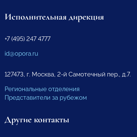
Исполнительная дирекция
+7 (495) 247 4777
id@opora.ru
127473, г. Москва, 2-й Самотечный пер., д.7.
Региональные отделения
Представители за рубежом
Другие контакты