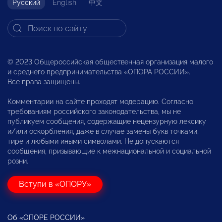
Русский
English
中文
© 2023 Общероссийская общественная организация малого
и среднего предпринимательства «ОПОРА РОССИИ».
Все права защищены.
Комментарии на сайте проходят модерацию. Согласно
требованиям российского законодательства, мы не
публикуем сообщения, содержащие нецензурную лексику
и/или оскорбления, даже в случае замены букв точками,
тире и любыми иными символами. Не допускаются
сообщения, призывающие к межнациональной и социальной
розни.
Вступи в «ОПОРУ»
Об «ОПОРЕ РОССИИ»