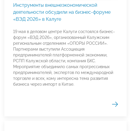
Инструменты внешнеэкономической
деятельности обсудили на бизнес-форуме
«ВЭД 2026» в Калуге
19 мая в деловом центре Калуги состоялся бизнес-
форум «ВЭД 2026», организованный Калужским
региональным отделением «ОПОРЫ РОССИИ».
Партнерами выступили Ассоциация
предпринимателей платформенной экономики,
РСПП Калужской области, компания БКС.
Мероприятие объединило самых прогрессивных
предпринимателей, экспертов по международной
торговле и всех, кому интересна тема развития
бизнеса через импорт в Китае.