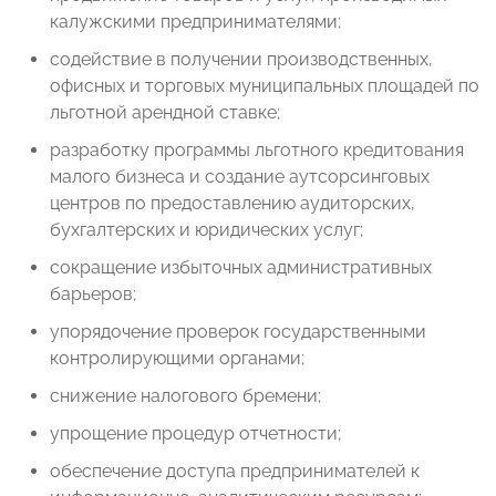
калужскими предпринимателями;
содействие в получении производственных,
офисных и торговых муниципальных площадей по
льготной арендной ставке;
разработку программы льготного кредитования
малого бизнеса и создание аутсорсинговых
центров по предоставлению аудиторских,
бухгалтерских и юридических услуг;
сокращение избыточных административных
барьеров;
упорядочение проверок государственными
контролирующими органами;
снижение налогового бремени;
упрощение процедур отчетности;
обеспечение доступа предпринимателей к