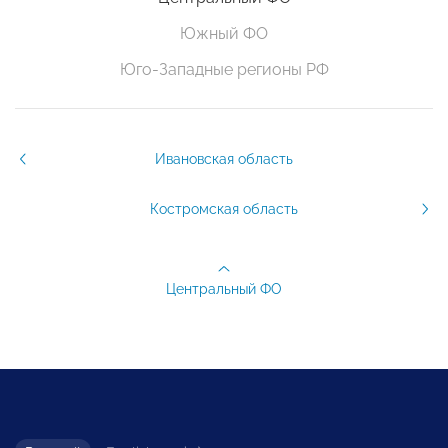
Южный ФО
Юго-Западные регионы РФ
Ивановская область
Костромская область
Центральный ФО