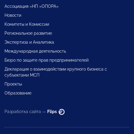
Ассоциация «НП «ОПОРА»
Новости
Комитеты и Комиссии
Региональное развитие
Экспертиза и Аналитика
Международная деятельность
Бюро по защите прав предпринимателей
Декларация о взаимодействии крупного бизнеса с
субъектами МСП
Проекты
Образование
Разработка сайта —
Flips