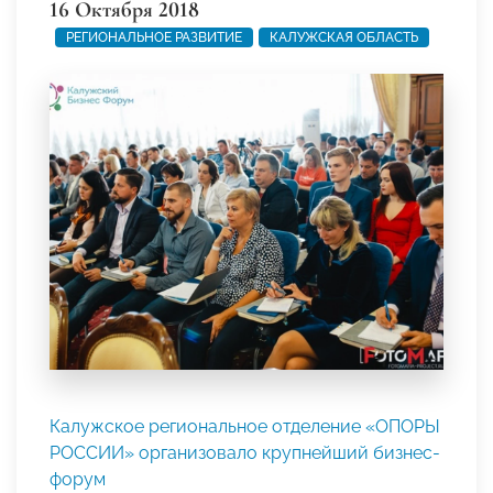
16 Октября 2018
РЕГИОНАЛЬНОЕ РАЗВИТИЕ
КАЛУЖСКАЯ ОБЛАСТЬ
Калужское региональное отделение «ОПОРЫ
РОССИИ» организовало крупнейший бизнес-
форум