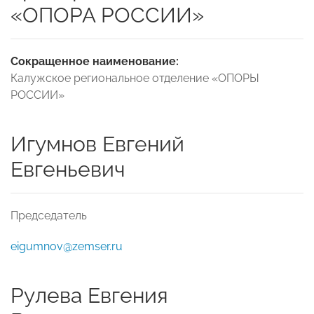
«ОПОРА РОССИИ»
Сокращенное наименование:
Калужское региональное отделение «ОПОРЫ
РОССИИ»
Игумнов Евгений
Евгеньевич
Председатель
eigumnov@zemser.ru
Рулева Евгения