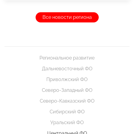
Все новости региона
Региональное развитие
Дальневосточный ФО
Приволжский ФО
Северо-Западный ФО
Северо-Кавказский ФО
Сибирский ФО
Уральский ФО
Центральный ФО