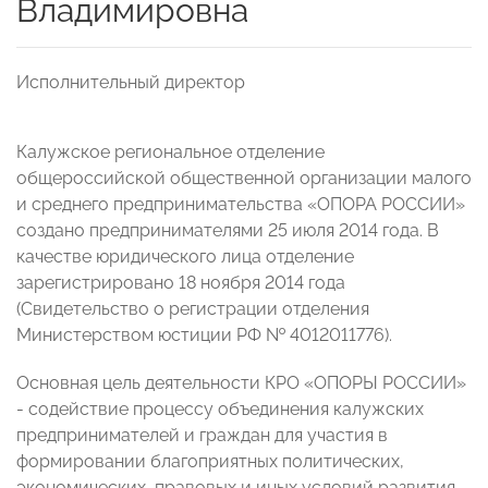
Владимировна
Исполнительный директор
Калужское региональное отделение
общероссийской общественной организации малого
и среднего предпринимательства «ОПОРА РОССИИ»
создано предпринимателями 25 июля 2014 года. В
качестве юридического лица отделение
зарегистрировано 18 ноября 2014 года
(Свидетельство о регистрации отделения
Министерством юстиции РФ № 4012011776).
Основная цель деятельности КРО «ОПОРЫ РОССИИ»
- содействие процессу объединения калужских
предпринимателей и граждан для участия в
формировании благоприятных политических,
экономических, правовых и иных условий развития