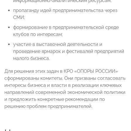
информационно-аналитическим ресурсам;
пропаганду идей предпринимательства через
СМИ;
формирование в предпринимательской среде
клубов по интересам;
участие в выставочной деятельности и
проведение ярмарок и фестивалей предприятий
малого бизнеса.
Для решения этих задач в КРО «ОПОРЫ РОССИИ»
сформированы комитеты. Они призваны согласовать
интересы бизнеса и власти в реализации ключевых
направлений современной экономической политики
и предложить конкретные рекомендации по
решению проблем предпринимателей.