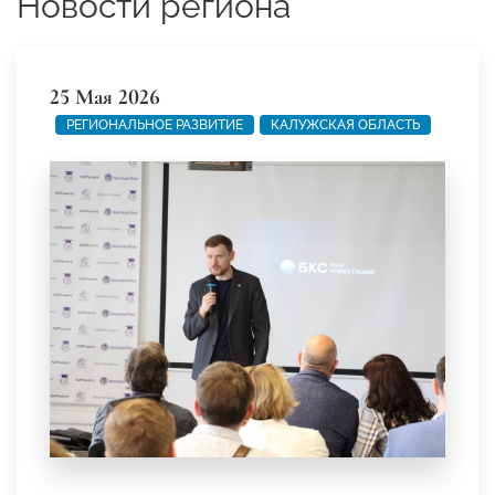
Новости региона
25 Мая 2026
РЕГИОНАЛЬНОЕ РАЗВИТИЕ
КАЛУЖСКАЯ ОБЛАСТЬ