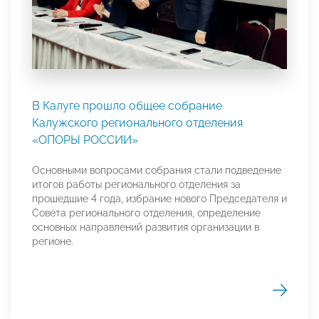
В Калуге прошло общее собрание
Калужского регионального отделения
«ОПОРЫ РОССИИ»
Основными вопросами собрания стали подведение
итогов работы регионального отделения за
прошедшие 4 года, избрание нового Председателя и
Совета регионального отделения, определение
основных направлений развития организации в
регионе.