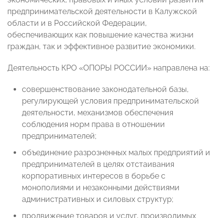
предпринимательской деятельности в Калужской
области и в Российской Федерации,
обеспечивающих как повышение качества жизни
граждан, так и эффективное развитие экономики.
Деятельность КРО «ОПОРЫ РОССИИ» направлена на:
совершенствование законодательной базы,
регулирующей условия предпринимательской
деятельности, механизмов обеспечения
соблюдения норм права в отношении
предпринимателей;
объединение разрозненных малых предприятий и
предпринимателей в целях отстаивания
корпоративных интересов в борьбе с
монополиями и незаконными действиями
административных и силовых структур;
продвижение товаров и услуг, производимых