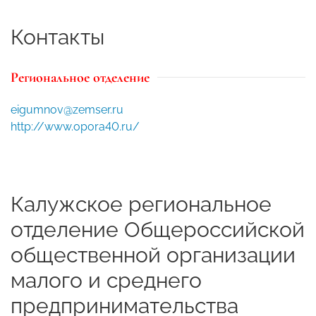
Контакты
Региональное отделение
eigumnov@zemser.ru
http://www.opora40.ru/
Калужское региональное
отделение Общероссийской
общественной организации
малого и среднего
предпринимательства