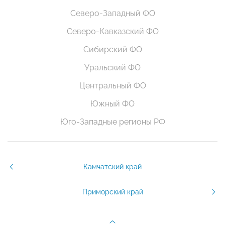
Северо-Западный ФО
Северо-Кавказский ФО
Сибирский ФО
Уральский ФО
Центральный ФО
Южный ФО
Юго-Западные регионы РФ
Камчатский край
Приморский край