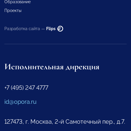
Образование
Проекты
Разработка сайта —
Flips
Исполнительная дирекция
+7 (495) 247 4777
id@opora.ru
127473, г. Москва, 2-й Самотечный пер., д.7.