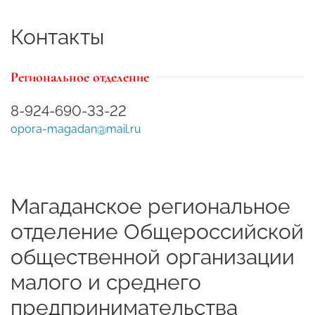
Контакты
Региональное отделение
8-924-690-33-22
opora-magadan@mail.ru
Магаданское региональное
отделение Общероссийской
общественной организации
малого и среднего
предпринимательства