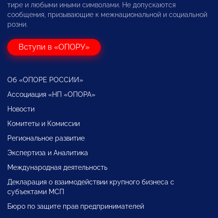
тире и любыми иными символами. Не допускаются
сообщения, призывающие к межнациональной и социальной
розни.
Вступи в «ОПОРУ»
Об «ОПОРЕ РОССИИ»
Ассоциация «НП «ОПОРА»
Новости
Комитеты и Комиссии
Региональное развитие
Экспертиза и Аналитика
Международная деятельность
Декларация о взаимодействии крупного бизнеса с
субъектами МСП
Бюро по защите прав предпринимателей