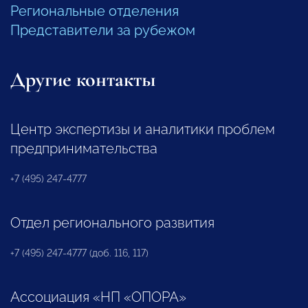
Региональные отделения
Представители за рубежом
Другие контакты
Центр экспертизы и аналитики проблем
предпринимательства
+7 (495) 247-4777
Отдел регионального развития
+7 (495) 247-4777 (доб. 116, 117)
Ассоциация «НП «ОПОРА»