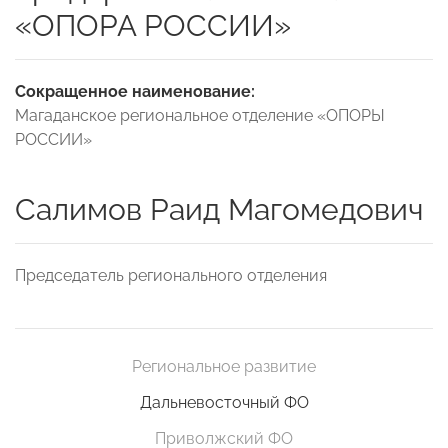
«ОПОРА РОССИИ»
Сокращенное наименование:
Магаданское региональное отделение «ОПОРЫ
РОССИИ»
Салимов Раид Магомедович
Председатель регионального отделения
Региональное развитие
Дальневосточный ФО
Приволжский ФО