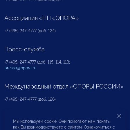
Ассоциация «НП «ОПОРА»
+7 (495) 247-4777 (доб. 124)
Пресс-служба
+7 (495) 247 4777 (доб. 115, 114, 113)
pressa@opora.ru
Международный отдел «ОПОРЫ РОССИИ»
+7 (495) 247-4777 (доб. 126)
Бюро по защите прав предпринимателей и
Мы используем cookie. Они помогают нам понять,
инвесторов
как Вы взаимодействуете с сайтом. Ознакомиться с