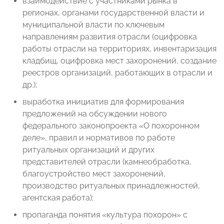
взаимодействие с участниками рынка в
регионах, органами государственной власти и
муниципальной власти по ключевым
направлениям развития отрасли (оцифровка
работы отрасли на территориях, инвентаризация
кладбищ, оцифровка мест захоронений, создание
реестров организаций, работающих в отрасли и
др.);
выработка инициатив для формирования
предложений на обсуждении нового
федерального законопроекта «О похоронном
деле», правил и нормативов по работе
ритуальных организаций и других
представителей отрасли (камнеобработка,
благоустройство мест захоронений,
производство ритуальных принадлежностей,
агентская работа);
пропаганда понятия «культура похорон» с