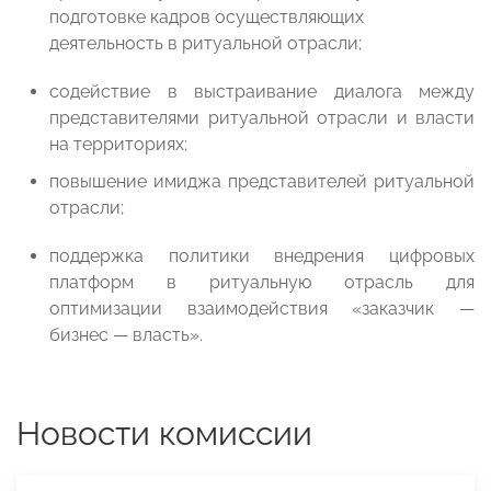
подготовке кадров осуществляющих
деятельность в ритуальной отрасли;
содействие в выстраивание диалога между
представителями ритуальной отрасли и власти
на территориях;
повышение имиджа представителей ритуальной
отрасли;
поддержка политики внедрения цифровых
платформ в ритуальную отрасль для
оптимизации взаимодействия «заказчик —
бизнес — власть».
Новости комиссии