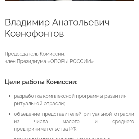
Владимир Анатольевич
Ксенофонтов
Председатель Комиссии,
член Президиума «ОПОРЫ РОССИИ»
Цели работы Комиссии:
разработка комплексной программы развития
ритуальной отрасли;
объедение представителей ритуальной отрасли
из числа малого и среднего
предпринимательства РФ;