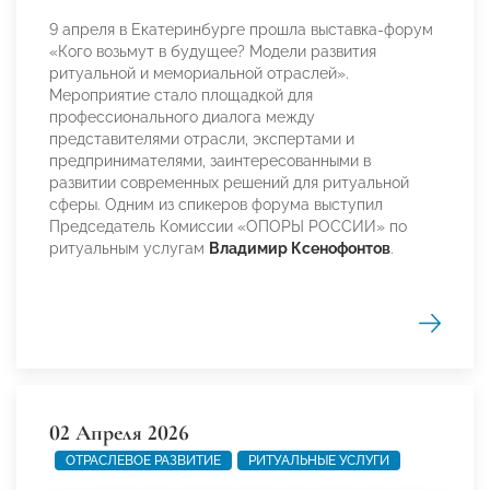
9 апреля в Екатеринбурге прошла выставка-форум
«Кого возьмут в будущее? Модели развития
ритуальной и мемориальной отраслей».
Мероприятие стало площадкой для
профессионального диалога между
представителями отрасли, экспертами и
предпринимателями, заинтересованными в
развитии современных решений для ритуальной
сферы. Одним из спикеров форума выступил
Председатель Комиссии «ОПОРЫ РОССИИ» по
ритуальным услугам
Владимир Ксенофонтов
.
02 Апреля 2026
ОТРАСЛЕВОЕ РАЗВИТИЕ
РИТУАЛЬНЫЕ УСЛУГИ