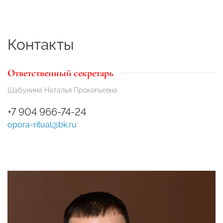
Контакты
Ответственный секретарь
Шабунина Наталья Прокопьевна
+7 904 966-74-24
opora-ritual@bk.ru