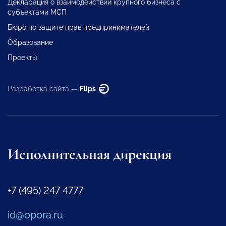
Декларация о взаимодействии крупного бизнеса с
субъектами МСП
Бюро по защите прав предпринимателей
Образование
Проекты
Разработка сайта —
Flips
Исполнительная дирекция
+7 (495) 247 4777
id@opora.ru