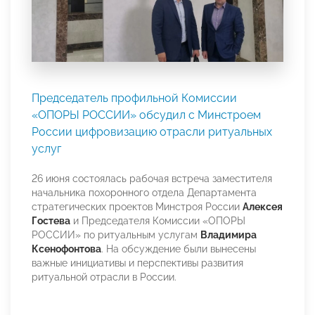
Председатель профильной Комиссии
«ОПОРЫ РОССИИ» обсудил с Минстроем
России цифровизацию отрасли ритуальных
услуг
26 июня состоялась рабочая встреча заместителя
начальника похоронного отдела Департамента
стратегических проектов Минстроя России
Алексея
Гостева
и Председателя Комиссии «ОПОРЫ
РОССИИ» по ритуальным услугам
Владимира
Ксенофонтова
. На обсуждение были вынесены
важные инициативы и перспективы развития
ритуальной отрасли в России.