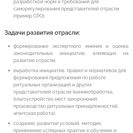
разработкой норм и требований для
саморегулирования представителей отрасли
(пример СРО).
Задачи развития отрасли
:
формирование экспертного мнения и оценка
законодательных инициатив, влияющих на
развитие отрасли;
выработка инициатив, правил и нормативов для
формирования предложений по работе
ритуальных организаций и других
представителей отрасли (камнеобработка,
благоустройство мест захоронений,
производство ритуальных принадлежностей,
агентская работа);
создание, развитие условий, методик,
применение успешных практик в обучении и