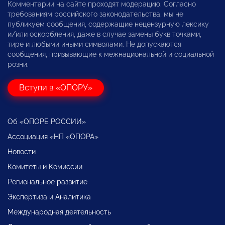
Комментарии на сайте проходят модерацию. Согласно
требованиям российского законодательства, мы не
публикуем сообщения, содержащие нецензурную лексику
и/или оскорбления, даже в случае замены букв точками,
тире и любыми иными символами. Не допускаются
сообщения, призывающие к межнациональной и социальной
розни.
Вступи в «ОПОРУ»
Об «ОПОРЕ РОССИИ»
Ассоциация «НП «ОПОРА»
Новости
Комитеты и Комиссии
Региональное развитие
Экспертиза и Аналитика
Международная деятельность