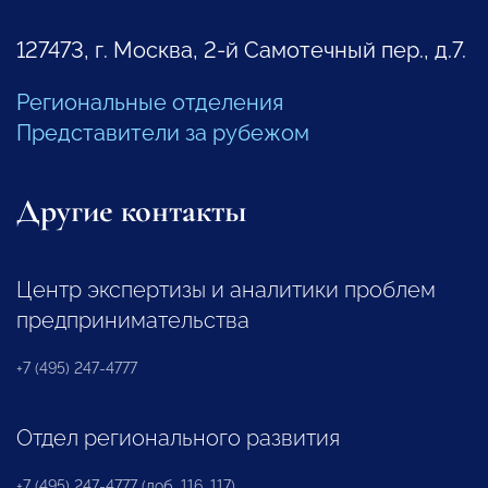
127473, г. Москва, 2-й Самотечный пер., д.7.
Региональные отделения
Представители за рубежом
Другие контакты
Центр экспертизы и аналитики проблем
предпринимательства
+7 (495) 247-4777
Отдел регионального развития
+7 (495) 247-4777 (доб. 116, 117)