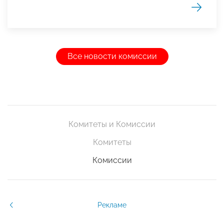
Все новости комиссии
Комитеты и Комиссии
Комитеты
Комиссии
Рекламе