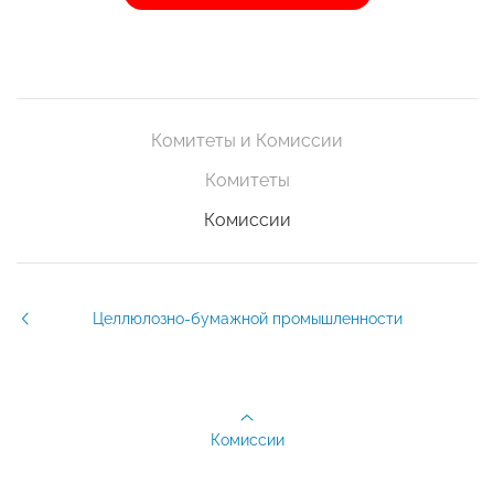
Комитеты и Комиссии
Комитеты
Комиссии
Целлюлозно-бумажной промышленности
Комиссии