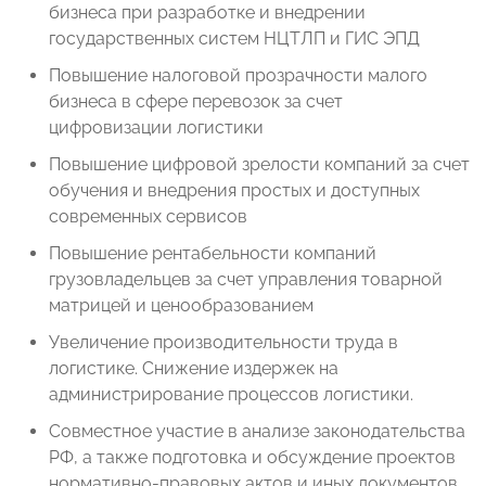
бизнеса при разработке и внедрении
государственных систем НЦТЛП и ГИС ЭПД
Повышение налоговой прозрачности малого
бизнеса в сфере перевозок за счет
цифровизации логистики
Повышение цифровой зрелости компаний за счет
обучения и внедрения простых и доступных
современных сервисов
Повышение рентабельности компаний
грузовладельцев за счет управления товарной
матрицей и ценообразованием
Увеличение производительности труда в
логистике. Снижение издержек на
администрирование процессов логистики.
Совместное участие в анализе законодательства
РФ, а также подготовка и обсуждение проектов
нормативно-правовых актов и иных документов,