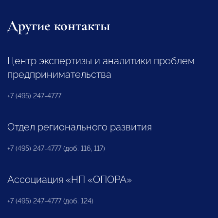
Другие контакты
Центр экспертизы и аналитики проблем
предпринимательства
+7 (495) 247-4777
Отдел регионального развития
+7 (495) 247-4777 (доб. 116, 117)
Ассоциация «НП «ОПОРА»
+7 (495) 247-4777 (доб. 124)