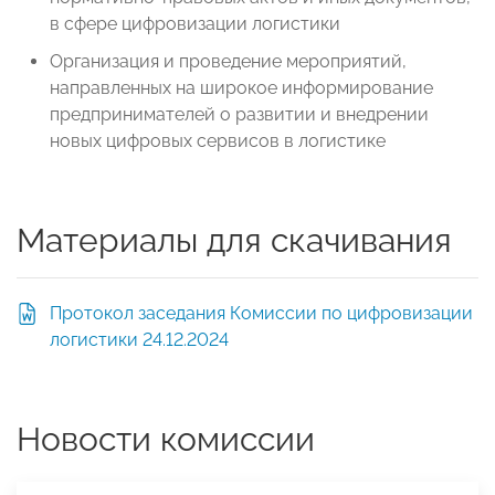
в сфере цифровизации логистики
Организация и проведение мероприятий,
направленных на широкое информирование
предпринимателей о развитии и внедрении
новых цифровых сервисов в логистике
Материалы для скачивания
Протокол заседания Комиссии по цифровизации
логистики 24.12.2024
Новости комиссии