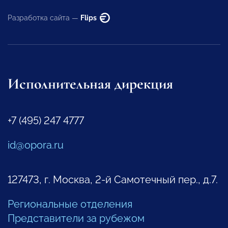
Разработка сайта —
Flips
Исполнительная дирекция
+7 (495) 247 4777
id@opora.ru
127473, г. Москва, 2-й Самотечный пер., д.7.
Региональные отделения
Представители за рубежом