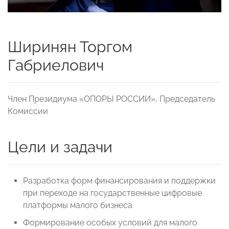
Ширинян Торгом
Габриелович
Член Президиума «ОПОРЫ РОССИИ», Председатель
Комиссии
Цели и задачи
Разработка форм финансирования и поддержки
при переходе на государственные цифровые
платформы малого бизнеса
Формирование особых условий для малого