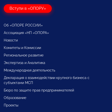
Вступи в «ОПОРУ»
Об «ОПОРЕ РОССИИ»
Ассоциация «НП «ОПОРА»
Новости
Комитеты и Комиссии
Региональное развитие
Экспертиза и Аналитика
Международная деятельность
Декларация о взаимодействии крупного бизнеса с
субъектами МСП
Бюро по защите прав предпринимателей
Образование
Проекты