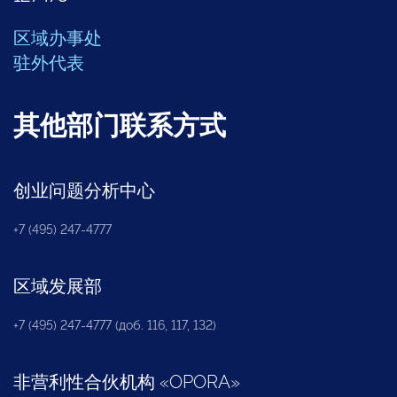
区域办事处
驻外代表
其他部门联系方式
创业问题分析中心
+7 (495) 247-4777
区域发展部
+7 (495) 247-4777 (доб. 116, 117, 132)
非营利性合伙机构
«
OPORA
»