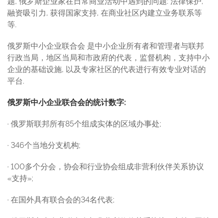
题, 俄罗斯企业家在日常商业活动中遇到的问题: 法律保护,
融资吸引力, 获得国家支持, 在商业社区内建立业务联系等
等.
俄罗斯中小企业联合会 是中小企业所有者和管理者与联邦
行政当局，地区当局和市政府的代表，监督机构，支持中小
企业的基础设施, 以及专家社区的代表进行有效专业对话的
平台.
俄罗斯中小企业联合会的统计数字:
· 俄罗斯联邦所有85个组成实体的区域办事处;
· 346个当地分支机构;
· 100多个分会，协会和行业协会组成非营利伙伴关系协议
«支持»;
· 在国外具有联合会的34名代表;