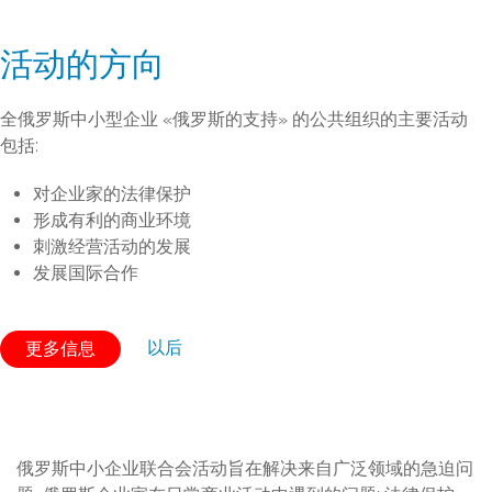
活动的方向
全俄罗斯中小型企业 «俄罗斯的支持» 的公共组织的主要活动
包括:
对企业家的法律保护
形成有利的商业环境
刺激经营活动的发展
发展国际合作
以后
更多信息
俄罗斯中小企业联合会活动旨在解决来自广泛领域的急迫问