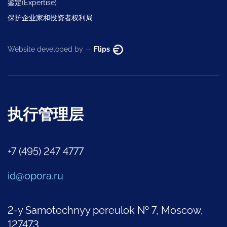
鉴定(Expertise)
保护企业家和投资者权利局
Website developed by —
Flips
执行管理层
+7 (495) 247 4777
id@opora.ru
2-y Samotechnyy pereulok № 7, Moscow,
127473