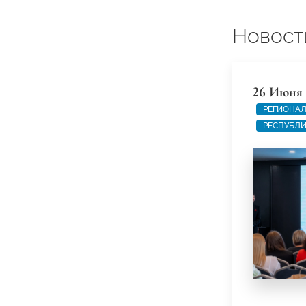
Новост
26 Июня 
РЕГИОНАЛ
РЕСПУБЛИ