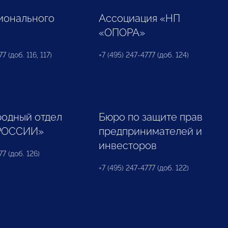
ионального
Ассоциация «НП
«ОПОРА»
7 (доб. 116, 117)
+7 (495) 247-4777 (доб. 124)
одный отдел
Бюро по защите прав
РОССИИ»
предпринимателей и
инвесторов
77 (доб. 126)
+7 (495) 247-4777 (доб. 122)