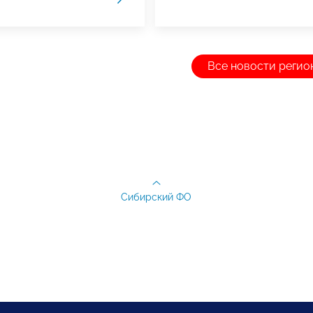
Все новости регио
Сибирский ФО