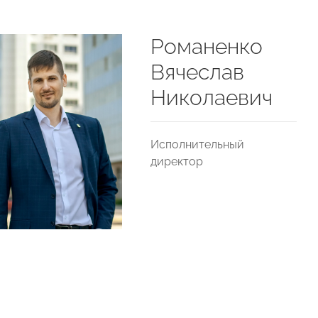
Романенко
Вячеслав
Николаевич
Исполнительный
директор