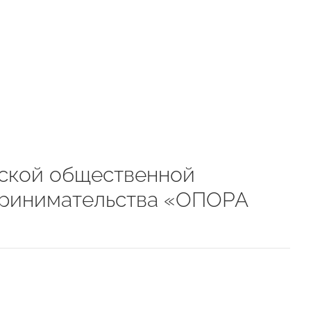
ской общественной
принимательства «ОПОРА