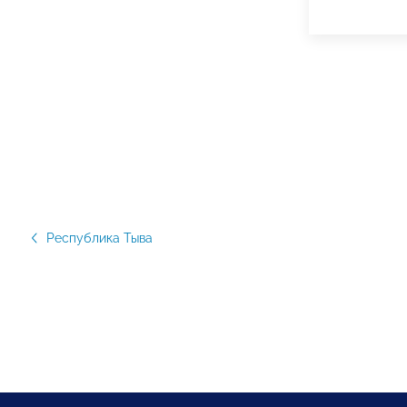
Республика Тыва