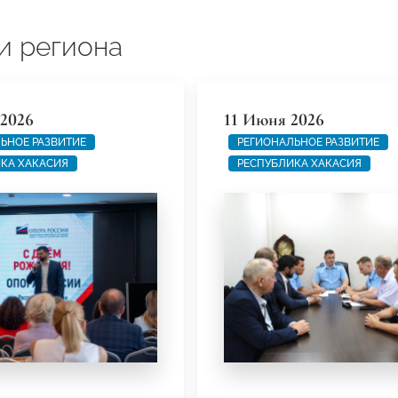
и региона
2026
11 Июня 2026
ЬНОЕ РАЗВИТИЕ
РЕГИОНАЛЬНОЕ РАЗВИТИЕ
КА ХАКАСИЯ
РЕСПУБЛИКА ХАКАСИЯ