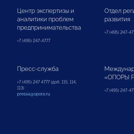
Центр экспертизы и
Отдел рег
аналитики проблем
развития
предпринимательства
+7 (495) 247-477
+7 (495) 247-4777
Пресс-служба
Междунар
«ОПОРЫ 
+7 (495) 247 4777 (доб. 115, 114,
113)
+7 (495) 247-47
pressa@opora.ru