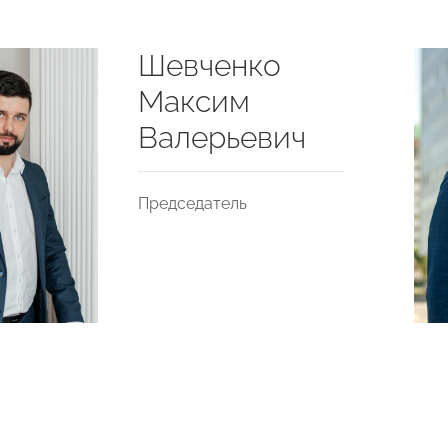
Шевченко
Максим
Валерьевич
Председатель