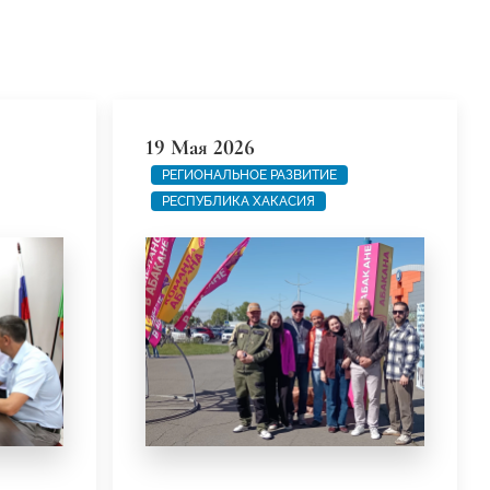
19 Мая 2026
РЕГИОНАЛЬНОЕ РАЗВИТИЕ
РЕСПУБЛИКА ХАКАСИЯ