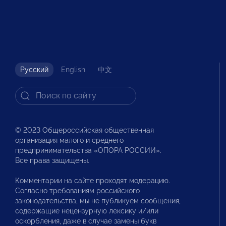
Русский
English
中文
© 2023 Общероссийская общественная
организация малого и среднего
предпринимательства «ОПОРА РОССИИ».
Все права защищены.
Комментарии на сайте проходят модерацию.
Согласно требованиям российского
законодательства, мы не публикуем сообщения,
содержащие нецензурную лексику и/или
оскорбления, даже в случае замены букв