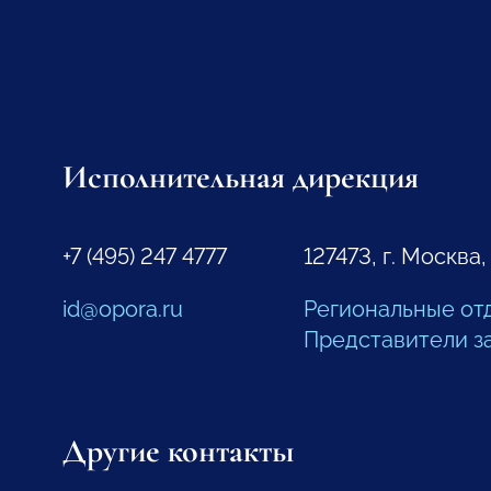
Исполнительная дирекция
+7 (495) 247 4777
127473, г. Москва,
id@opora.ru
Региональные от
Представители з
Другие контакты