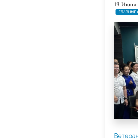
19 Июня 
ГЛАВНЫЕ
Ветеран