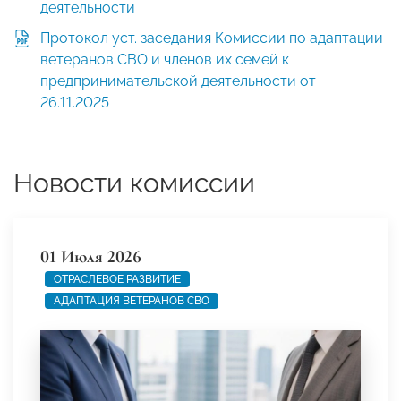
деятельности
Протокол уст. заседания Комиссии по адаптации
ветеранов СВО и членов их семей к
предпринимательской деятельности от
26.11.2025
Новости комиссии
01 Июля 2026
ОТРАСЛЕВОЕ РАЗВИТИЕ
АДАПТАЦИЯ ВЕТЕРАНОВ СВО