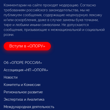
Комментарии на сайте проходят модерацию. Согласно
требованиям российского законодательства, мы не
публикуем сообщения, содержащие нецензурную лексику
и/или оскорбления, даже в случае замены букв точками,
тире и любыми иными символами. Не допускаются
сообщения, призывающие к межнациональной и социальной
розни.
Вступи в «ОПОРУ»
Об «ОПОРЕ РОССИИ»
Ассоциация «НП «ОПОРА»
Новости
Комитеты и Комиссии
Региональное развитие
Экспертиза и Аналитика
Международная деятельность