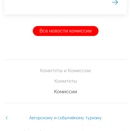
Все новости комиссии
Комитеты и Комиссии
Комитеты
Комиссии
Авторскому и событийному туризму