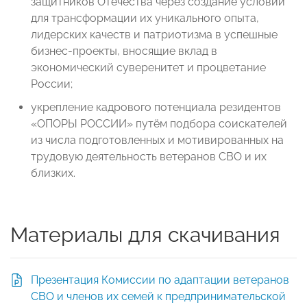
защитников Отечества через создание условий
для трансформации их уникального опыта,
лидерских качеств и патриотизма в успешные
бизнес-проекты, вносящие вклад в
экономический суверенитет и процветание
России;
укрепление кадрового потенциала резидентов
«ОПОРЫ РОССИИ» путём подбора соискателей
из числа подготовленных и мотивированных на
трудовую деятельность ветеранов СВО и их
близких.
Материалы для скачивания
Презентация Комиссии по адаптации ветеранов
СВО и членов их семей к предпринимательской