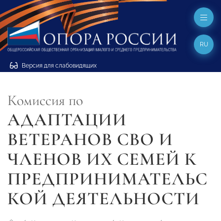
RU
Версия для слабовидящих
Комиссия по
АДАПТАЦИИ
ВЕТЕРАНОВ СВО И
ЧЛЕНОВ ИХ СЕМЕЙ К
ПРЕДПРИНИМАТЕЛЬС
КОЙ ДЕЯТЕЛЬНОСТИ