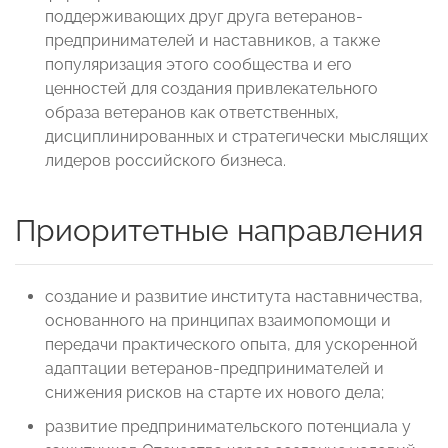
поддерживающих друг друга ветеранов-
предпринимателей и наставников, а также
популяризация этого сообщества и его
ценностей для создания привлекательного
образа ветеранов как ответственных,
дисциплинированных и стратегически мыслящих
лидеров российского бизнеса.
Приоритетные направления
создание и развитие института наставничества,
основанного на принципах взаимопомощи и
передачи практического опыта, для ускоренной
адаптации ветеранов-предпринимателей и
снижения рисков на старте их нового дела;
развитие предпринимательского потенциала у