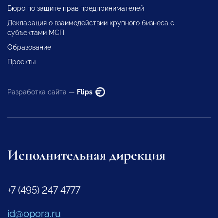
Бюро по защите прав предпринимателей
Декларация о взаимодействии крупного бизнеса с
субъектами МСП
Образование
Проекты
Разработка сайта —
Flips
Исполнительная дирекция
+7 (495) 247 4777
id@opora.ru