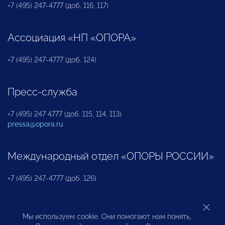
+7 (495) 247-4777 (доб. 116, 117)
Ассоциация «НП «ОПОРА»
+7 (495) 247-4777 (доб. 124)
Пресс-служба
+7 (495) 247 4777 (доб. 115, 114, 113)
pressa@opora.ru
Международный отдел «ОПОРЫ РОССИИ»
+7 (495) 247-4777 (доб. 126)
Бюро по защите прав предпринимателей и
Мы используем cookie. Они помогают нам понять,
инвесторов