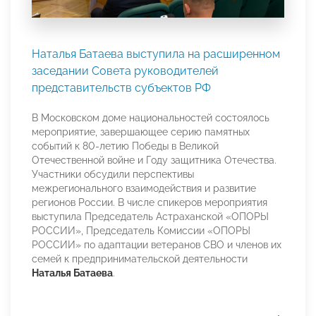
Наталья Батаева выступила на расширенном
заседании Совета руководителей
представительств субъектов РФ
В Московском доме национальностей состоялось
мероприятие, завершающее серию памятных
событий к 80-летию Победы в Великой
Отечественной войне и Году защитника Отечества.
Участники обсудили перспективы
межрегионального взаимодействия и развитие
регионов России. В числе спикеров мероприятия
выступила Председатель Астраханской «ОПОРЫ
РОССИИ», Председатель Комиссии «ОПОРЫ
РОССИИ» по адаптации ветеранов СВО и членов их
семей к предпринимательской деятельности
Наталья Батаева
.