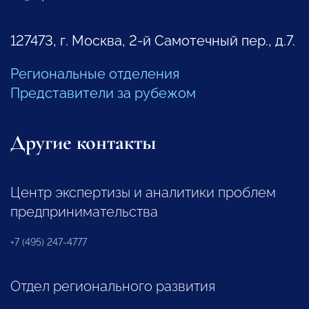
127473, г. Москва, 2-й Самотечный пер., д.7.
Региональные отделения
Представители за рубежом
Другие контакты
Центр экспертизы и аналитики проблем
предпринимательства
+7 (495) 247-4777
Отдел регионального развития