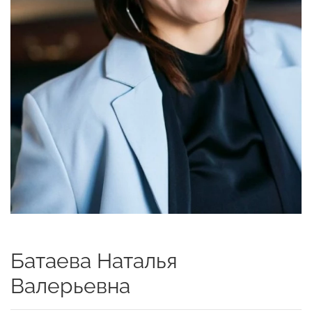
Батаева Наталья
Валерьевна