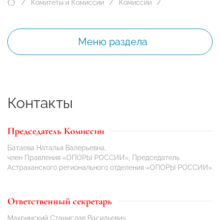
Комитеты и Комиссии
Комиссии
Меню раздела
Контакты
Председатель Комиссии
Батаева Наталья Валерьевна,
член Правления «ОПОРЫ РОССИИ», Председатель
Астраханского регионального отделения «ОПОРЫ РОССИИ»
Ответственный секретарь
Махринский Станислав Васильевич,