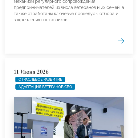
механизм регулярного сопровождения
предпринимателей из числа ветеранов и их семей, а
также отработаны ключевые процедуры отбора и
закрепления наставников.
11 Июня 2026
ОТРАСЛЕВОЕ РАЗВИТИЕ
АДАПТАЦИЯ ВЕТЕРАНОВ СВО