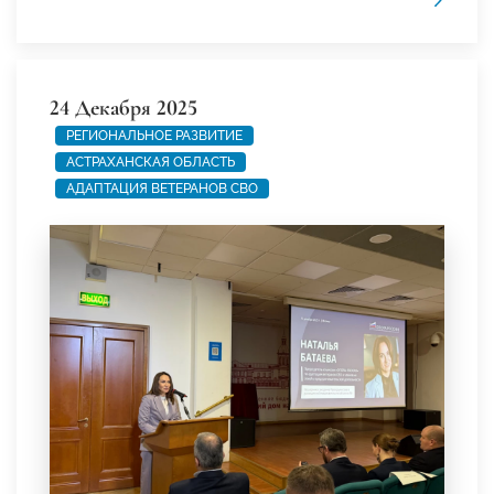
24 Декабря 2025
РЕГИОНАЛЬНОЕ РАЗВИТИЕ
АСТРАХАНСКАЯ ОБЛАСТЬ
АДАПТАЦИЯ ВЕТЕРАНОВ СВО