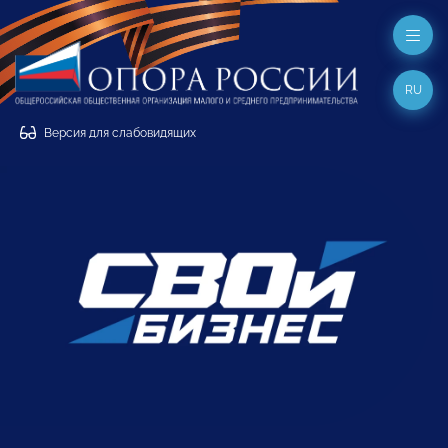
RU
Версия для слабовидящих