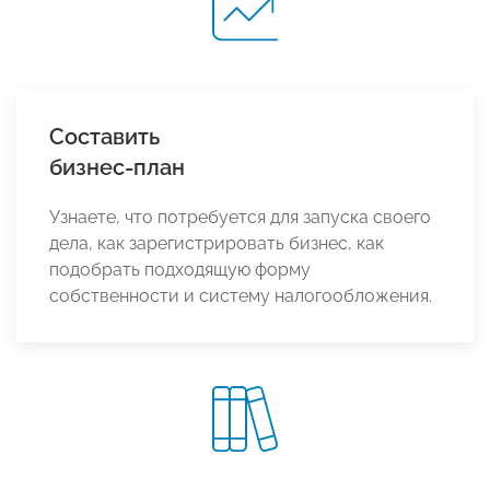
Составить
бизнес-план
Узнаете, что потребуется для запуска своего
дела, как зарегистрировать бизнес, как
подобрать подходящую форму
собственности и систему налогообложения.