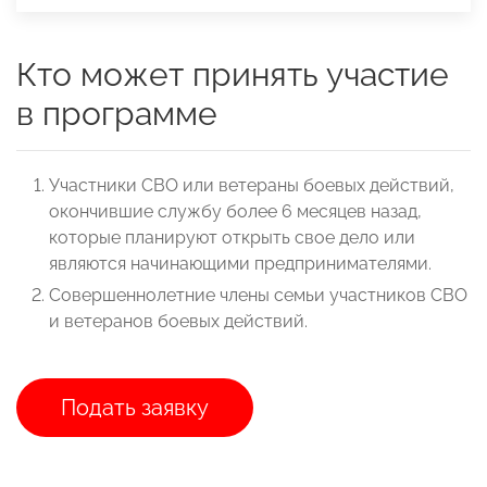
Кто может принять участие
в программе
Участники СВО или ветераны боевых действий,
окончившие службу более 6 месяцев назад,
которые планируют открыть свое дело или
являются начинающими предпринимателями.
Совершеннолетние члены семьи участников СВО
и ветеранов боевых действий.
Подать заявку