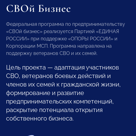
СВОй Бизнес
Федеральная программа по предпринимательству
«СВОй бизнес» реализуется Партией «ЕДИНАЯ
РОССИИ» при поддержке «ОПОРЫ РОССИИ» и
Корпорации МСП. Программа направлена на
поддержку ветеранов СВО и их семей.
Цель проекта — адаптация участников
СВО, ветеранов боевых действий и
членов их семей к гражданской жизни,
формирование и развитие
предпринимательских компетенций,
раскрытие потенциала открытия
собственного бизнеса.