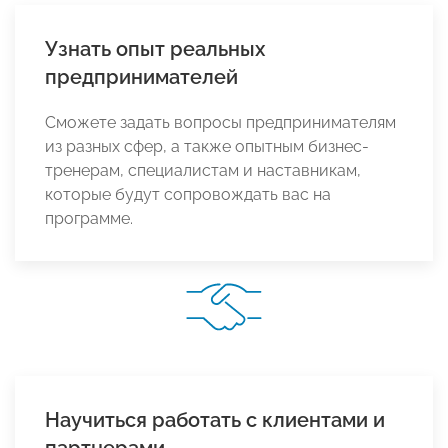
Узнать опыт реальных
предпринимателей
Сможете задать вопросы предпринимателям
из разных сфер, а также опытным бизнес-
тренерам, специалистам и наставникам,
которые будут сопровождать вас на
программе.
Научиться работать с клиентами и