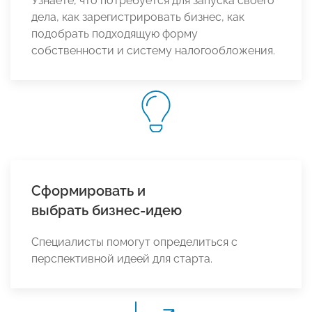
Узнаете, что потребуется для запуска своего
дела, как зарегистрировать бизнес, как
подобрать подходящую форму
собственности и систему налогообложения.
Сформировать и
выбрать бизнес-идею
Специалисты помогут определиться с
перспективной идеей для старта.