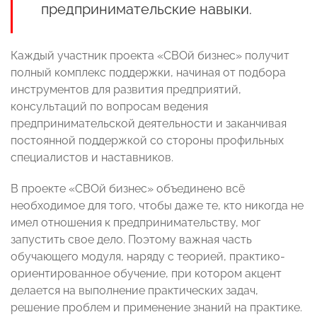
предпринимательские навыки.
Каждый участник проекта «СВОй бизнес» получит
полный комплекс поддержки, начиная от подбора
инструментов для развития предприятий,
консультаций по вопросам ведения
предпринимательской деятельности и заканчивая
постоянной поддержкой со стороны профильных
специалистов и наставников.
В проекте «СВОй бизнес» объединено всё
необходимое для того, чтобы даже те, кто никогда не
имел отношения к предпринимательству, мог
запустить свое дело. Поэтому важная часть
обучающего модуля, наряду с теорией, практико-
ориентированное обучение, при котором акцент
делается на выполнение практических задач,
решение проблем и применение знаний на практике.