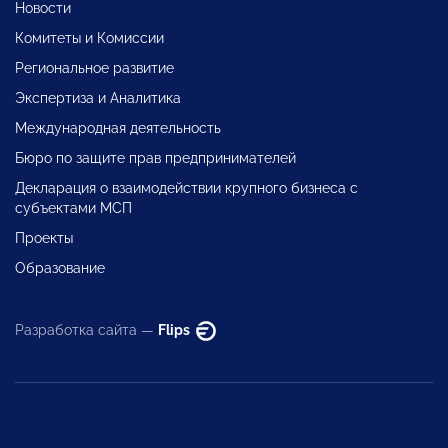
Новости
Комитеты и Комиссии
Региональное развитие
Экспертиза и Аналитика
Международная деятельность
Бюро по защите прав предпринимателей
Декларация о взаимодействии крупного бизнеса с
субъектами МСП
Проекты
Образование
Разработка сайта —
Flips