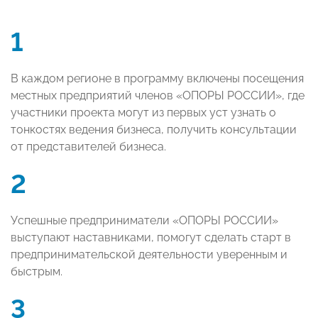
1
В каждом регионе в программу включены посещения
местных предприятий членов «ОПОРЫ РОССИИ», где
участники проекта могут из первых уст узнать о
тонкостях ведения бизнеса, получить консультации
от представителей бизнеса.
2
Успешные предприниматели «ОПОРЫ РОССИИ»
выступают наставниками, помогут сделать старт в
предпринимательской деятельности уверенным и
быстрым.
3