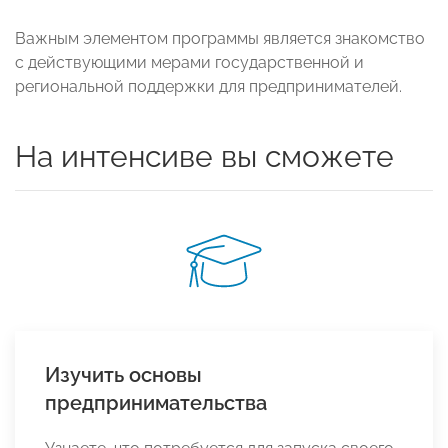
Важным элементом программы является знакомство
с действующими мерами государственной и
региональной поддержки для предпринимателей.
На интенсиве вы сможете
Изучить основы
предпринимательства