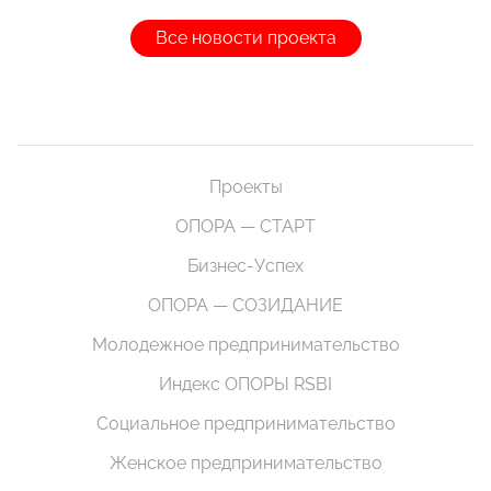
Все новости проекта
Проекты
ОПОРА — СТАРТ
Бизнес-Успех
ОПОРА — СОЗИДАНИЕ
Молодежное предпринимательство
Индекс ОПОРЫ RSBI
Социальное предпринимательство
Женское предпринимательство