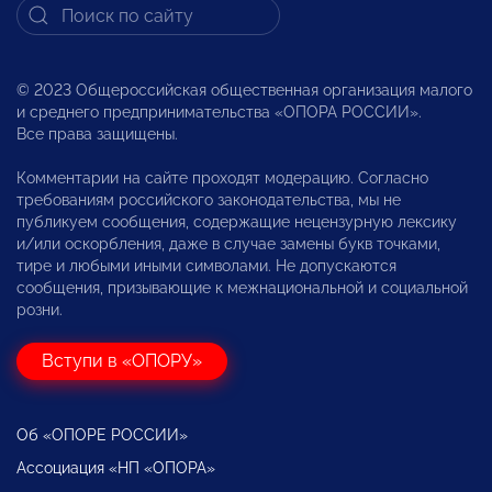
© 2023 Общероссийская общественная организация малого
и среднего предпринимательства «ОПОРА РОССИИ».
Все права защищены.
Комментарии на сайте проходят модерацию. Согласно
требованиям российского законодательства, мы не
публикуем сообщения, содержащие нецензурную лексику
и/или оскорбления, даже в случае замены букв точками,
тире и любыми иными символами. Не допускаются
сообщения, призывающие к межнациональной и социальной
розни.
Вступи в «ОПОРУ»
Об «ОПОРЕ РОССИИ»
Ассоциация «НП «ОПОРА»