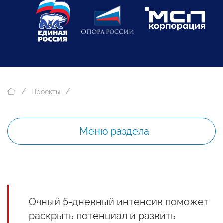
Проекты
Меню раздела
Очный 5-дневный интенсив поможет
раскрыть потенциал и развить