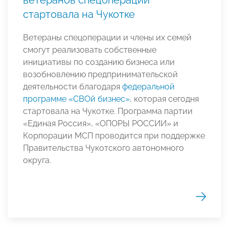
ветеранов спецоперации
стартовала на Чукотке
Ветераны спецоперации и члены их семей
смогут реализовать собственные
инициативы по созданию бизнеса или
возобновлению предпринимательской
деятельности благодаря
федеральной
программе «СВОй бизнес»
, которая сегодня
стартовала на Чукотке. Программа партии
«Единая Россия», «ОПОРЫ РОССИИ» и
Корпорации МСП проводится при поддержке
Правительства Чукотского автономного
округа.