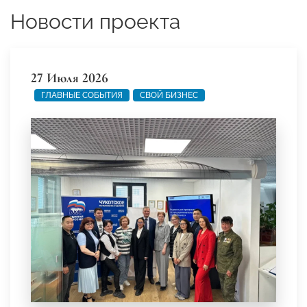
Новости проекта
27 Июля 2026
ГЛАВНЫЕ СОБЫТИЯ
СВОЙ БИЗНЕС