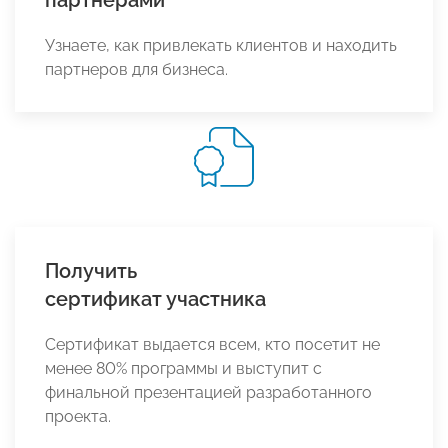
партнерами
Узнаете, как привлекать клиентов и находить
партнеров для бизнеса.
Получить
сертификат участника
Сертификат выдается всем, кто посетит не
менее 80% программы и выступит с
финальной презентацией разработанного
проекта.