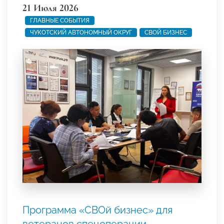
21 Июля 2026
ГЛАВНЫЕ СОБЫТИЯ
ЧУКОТСКИЙ АВТОНОМНЫЙ ОКРУГ
СВОЙ БИЗНЕС
Программа «СВОй бизнес» для