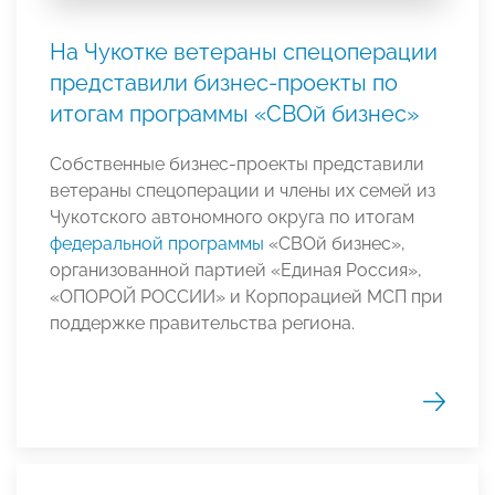
На Чукотке ветераны спецоперации
представили бизнес-проекты по
итогам программы «СВОй бизнес»
Собственные бизнес-проекты представили
ветераны спецоперации и члены их семей из
Чукотского автономного округа по итогам
федеральной программы
«СВОй бизнес»,
организованной партией «Единая Россия»,
«ОПОРОЙ РОССИИ» и Корпорацией МСП при
поддержке правительства региона.