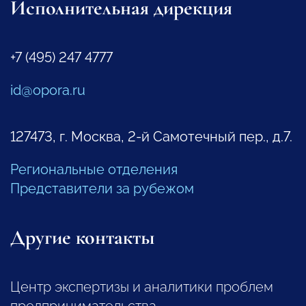
Исполнительная дирекция
+7 (495) 247 4777
id@opora.ru
127473, г. Москва, 2-й Самотечный пер., д.7.
Региональные отделения
Представители за рубежом
Другие контакты
Центр экспертизы и аналитики проблем