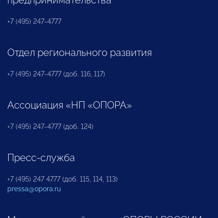
предпринимательства
+7 (495) 247-4777
Отдел регионального развития
+7 (495) 247-4777 (доб. 116, 117)
Ассоциация «НП «ОПОРА»
+7 (495) 247-4777 (доб. 124)
Пресс-служба
+7 (495) 247 4777 (доб. 115, 114, 113)
pressa@opora.ru