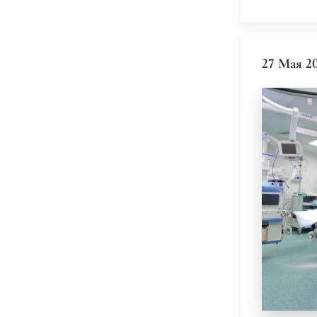
27 Мая 2