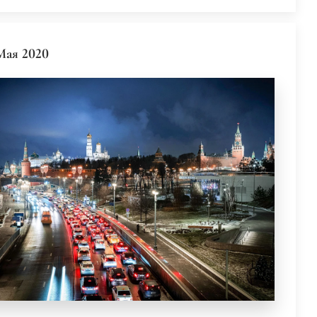
Мая 2020