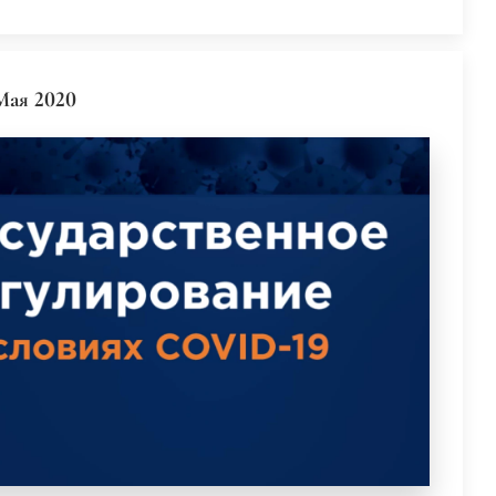
Мая 2020