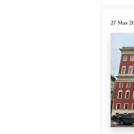
27 Мая 2