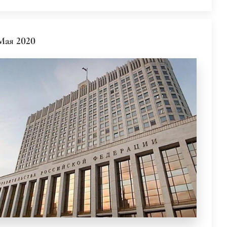
Мая 2020