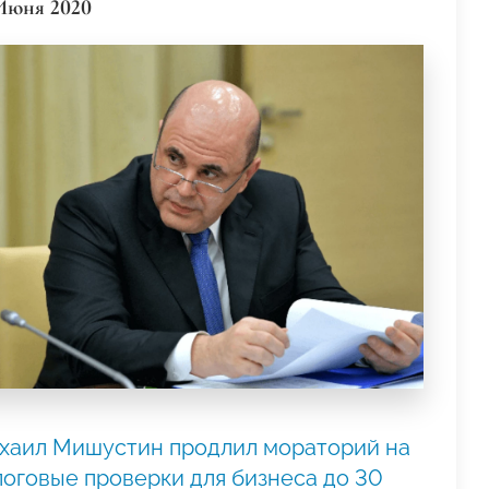
Июня 2020
хаил Мишустин продлил мораторий на
логовые проверки для бизнеса до 30