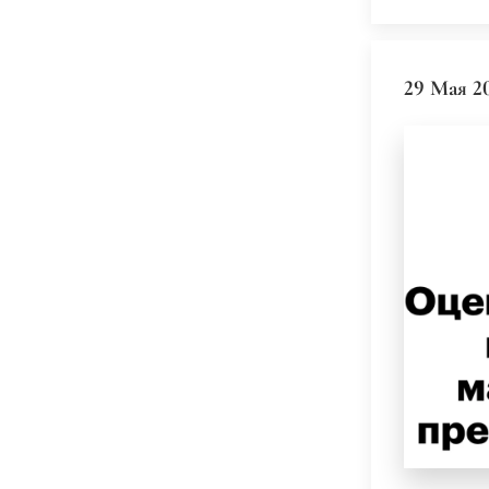
29 Мая 2