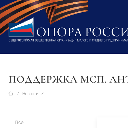
ПОДДЕРЖКА МСП. АН
Новости
Все