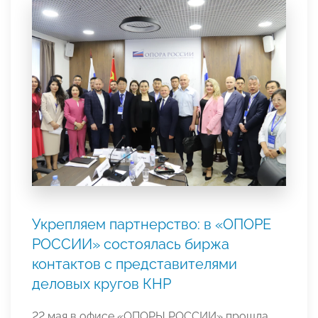
Укрепляем партнерство: в «ОПОРЕ
РОССИИ» состоялась биржа
контактов с представителями
деловых кругов КНР
22 мая в офисе «ОПОРЫ РОССИИ» прошла