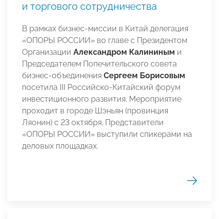
и торгового сотрудничества
В рамках бизнес-миссии в Китай делегация
«ОПОРЫ РОССИИ» во главе с Президентом
Организации
Александром Калининым
и
Председателем Попечительского совета
бизнес-объединения
Сергеем Борисовым
посетила III Российско-Китайский форум
инвестиционного развития. Мероприятие
проходит в городе Шэньян (провинция
Ляонин) с 23 октября. Представители
«ОПОРЫ РОССИИ» выступили спикерами на
деловых площадках.