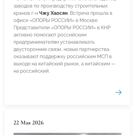
заводов по производству строительных
кранов г-н
Чжу Хаосян
. Встреча прошла в
офисе «ОПОРЫ РОССИИ» в Москве.
Представители «ОПОРЫ РОССИИ» в КНР
активно помогают российским
предпринимателям устанавливать
двусторонние связи, новые партнерства,
оказывают поддержку российским МСП в
выходе на китайский рынок, а китайским —
на российский.
22 Мая 2026