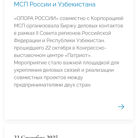
МСП России и Узбекистана
«ОПОРА РОССИИ» совместно с Корпорацией
МСП организовала Биржу деловых контактов
в рамках II Совета регионов Российской
Федерации и Республики Узбекистан,
прошедшего 22 октября в Конгрессно-
выставочном центре «Патриот».
Мероприятие стало важной площадкой для
укрепления деловых связей и реализации
совместных проектов между
предпринимателями двух стран.
23 Сентября 2025