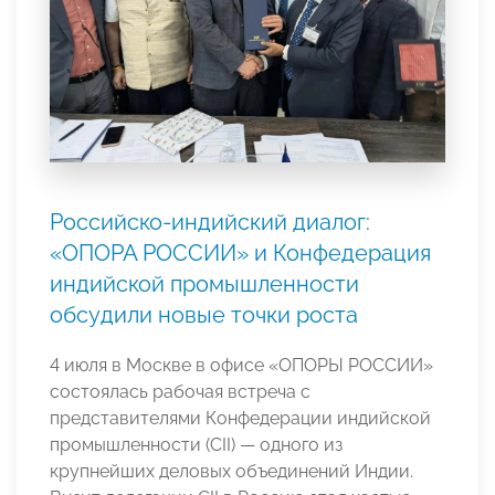
Российско-индийский диалог:
«ОПОРА РОССИИ» и Конфедерация
индийской промышленности
обсудили новые точки роста
4 июля в Москве в офисе «ОПОРЫ РОССИИ»
состоялась рабочая встреча с
представителями Конфедерации индийской
промышленности (CII) — одного из
крупнейших деловых объединений Индии.