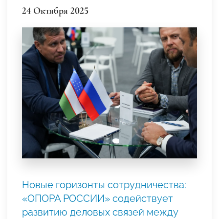
24 Октября 2025
Новые горизонты сотрудничества:
«ОПОРА РОССИИ» содействует
развитию деловых связей между