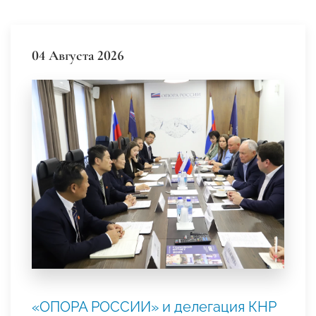
04 Августа 2026
«ОПОРА РОССИИ» и делегация КНР