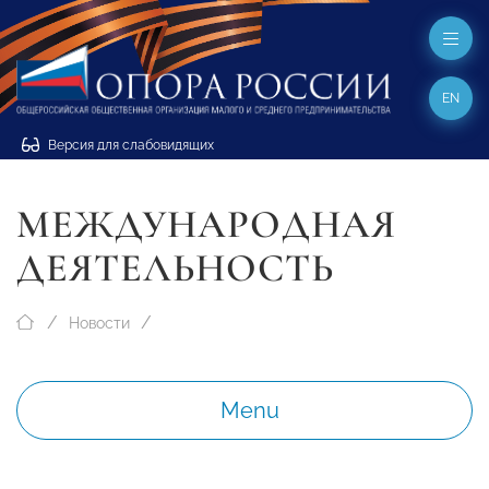
EN
Версия для слабовидящих
МЕЖДУНАРОДНАЯ
ДЕЯТЕЛЬНОСТЬ
Новости
Menu