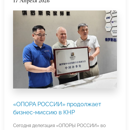
17 Апреля 2026
«ОПОРА РОССИИ» продолжает
бизнес-миссию в КНР
Сегодня делегация «ОПОРЫ РОССИИ» во