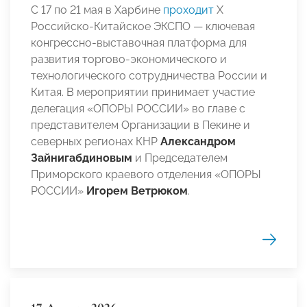
С 17 по 21 мая в Харбине
проходит
Х
Российско‑Китайское ЭКСПО — ключевая
конгрессно‑выставочная платформа для
развития торгово‑экономического и
технологического сотрудничества России и
Китая. В мероприятии принимает участие
делегация «ОПОРЫ РОССИИ» во главе с
представителем Организации в Пекине и
северных регионах КНР
Александром
Зайнигабдиновым
и Председателем
Приморского краевого отделения «ОПОРЫ
РОССИИ»
Игорем Ветрюком
.