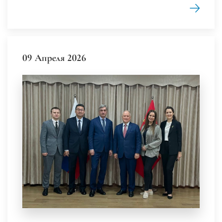
09 Апреля 2026