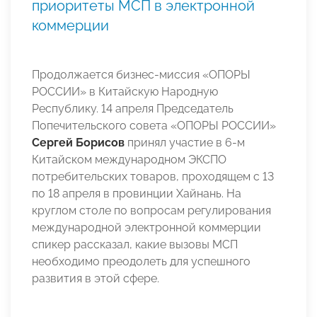
приоритеты МСП в электронной
коммерции
Продолжается бизнес-миссия «ОПОРЫ
РОССИИ» в Китайскую Народную
Республику. 14 апреля Председатель
Попечительского совета «ОПОРЫ РОССИИ»
Сергей Борисов
принял участие в 6-м
Китайском международном ЭКСПО
потребительских товаров, проходящем с 13
по 18 апреля в провинции Хайнань. На
круглом столе по вопросам регулирования
международной электронной коммерции
спикер рассказал, какие вызовы МСП
необходимо преодолеть для успешного
развития в этой сфере.