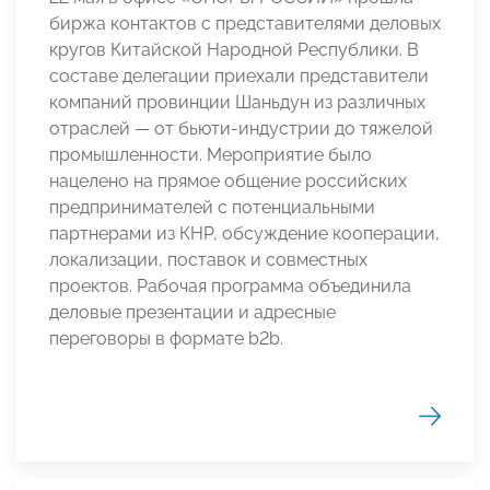
биржа контактов с представителями деловых
кругов Китайской Народной Республики. В
составе делегации приехали представители
компаний провинции Шаньдун из различных
отраслей — от бьюти-индустрии до тяжелой
промышленности. Мероприятие было
нацелено на прямое общение российских
предпринимателей с потенциальными
партнерами из КНР, обсуждение кооперации,
локализации, поставок и совместных
проектов. Рабочая программа объединила
деловые презентации и адресные
переговоры в формате b2b.