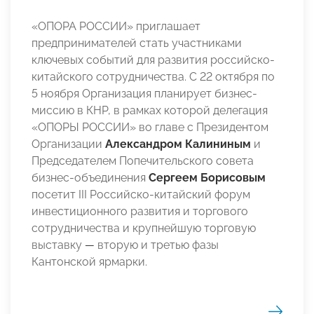
«ОПОРА РОССИИ» приглашает
предпринимателей стать участниками
ключевых событий для развития российско-
китайского сотрудничества. С 22 октября по
5 ноября Организация планирует бизнес-
миссию в КНР, в рамках которой делегация
«ОПОРЫ РОССИИ» во главе с Президентом
Организации
Александром Калининым
и
Председателем Попечительского совета
бизнес-объединения
Сергеем Борисовым
посетит III Российско-китайский форум
инвестиционного развития и торгового
сотрудничества и крупнейшую торговую
выставку
—
вторую и третью фазы
Кантонской ярмарки.