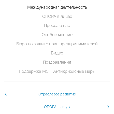
Международная деятельность
ОПОРА в лицах
Пресса о нас
Особое мнение
Бюро по защите прав предпринимателей
Видео
Поздравления
Поддержка МСП. Антикризисные меры
Отраслевое развитие
ОПОРА в лицах