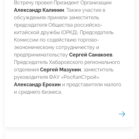
Встречу провел Президент Организации
Александр Калинин
. Также участие в
обсуждениях приняли заместитель
председателя Общества российско-
китайской дружбы (ОРКД), Председатель
Комиссии по содействию торгово-
экономическому сотрудничеству и
предпринимательству
Сергей Санакоев
,
Председатель Хабаровского регионального
отделения
Сергей Мазунин
,
заместитель
руководителя ФАУ «РосКапСтрой»
Александр Ерохин
и представители малого
и среднего бизнеса.