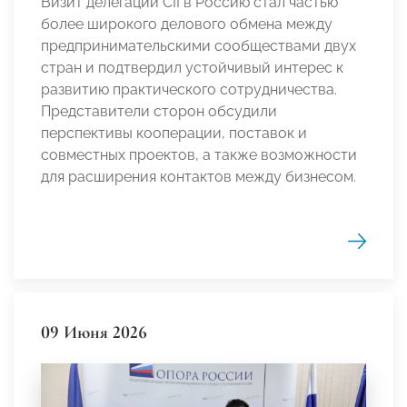
Визит делегации CII в Россию стал частью
более широкого делового обмена между
предпринимательскими сообществами двух
стран и подтвердил устойчивый интерес к
развитию практического сотрудничества.
Представители сторон обсудили
перспективы кооперации, поставок и
совместных проектов, а также возможности
для расширения контактов между бизнесом.
09 Июня 2026