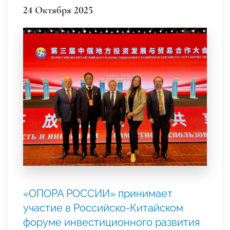
24 Октября 2025
«ОПОРА РОССИИ» принимает
участие в Российско-Китайском
форуме инвестиционного развития