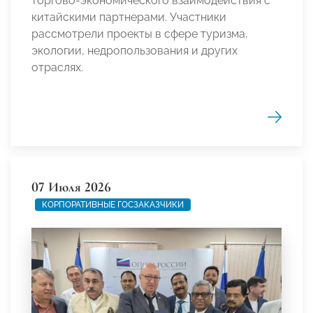
торгово-экономического взаимодействия с
китайскими партнерами. Участники
рассмотрели проекты в сфере туризма,
экологии, недропользования и других
отраслях.
07 Июля 2026
КОРПОРАТИВНЫЕ ГОСЗАКАЗЧИКИ