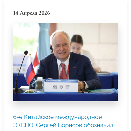
14 Апреля 2026
6-е Китайское международное
ЭКСПО: Сергей Борисов обозначил