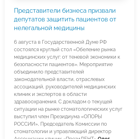
Представители бизнеса призвали
депутатов защитить пациентов от
нелегальной медицины
6 августа в Государственной Думе РФ
состоялся круглый стол «Обеление рынка
медицинских услуг: от теневой экономики к
безопасности пациентов». Мероприятие
объединило представителей
законодательной власти, отраслевых
ассоциаций, руководителей медицинских
клиник и экспертов в области
здравоохранения. С докладом о текущей
ситуации на рынке стоматологических услуг
выступил член Президиума «ОПОРЫ
РОССИИ», Председатель Комиссии по
стоматологии и управляющий директор
Ассоциации клиник «ПрезиДЕНТ»
Олег