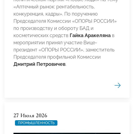
«Аптечный рынок: рентабельность,
конкуренция, кадры». По поручению
Председателя Комиссии «ОПОРЫ РОССИИ»
по производству и обороту БАД и
косметических средств
Гайка Аракеляна
в
мероприятии принял участие Вице-
президент «ОПОРЫ РОССИИ», заместитель
Председателя профильной Комиссии
Дмитрий Петровичев
.
27 Июля 2026
ПРОМЫШЛЕННОСТЬ