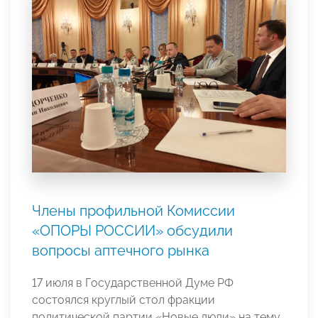
Члены профильной Комиссии
«ОПОРЫ РОССИИ» обсудили
вопросы аптечного рынка
17 июля в Государственной Думе РФ
состоялся круглый стол фракции
политической партии «Новые люди» на тему