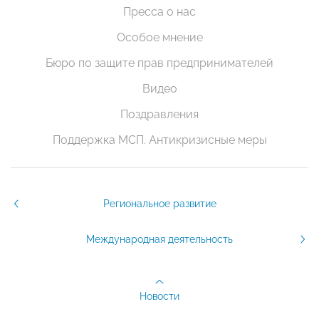
Пресса о нас
Особое мнение
Бюро по защите прав предпринимателей
Видео
Поздравления
Поддержка МСП. Антикризисные меры
Региональное развитие
Международная деятельность
Новости