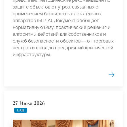
представил методические рекомендации по
защите объектов от угроз, связанных с
применением беспилотных летательных
аппаратов (БПЛА). Документ обобщает
нормативную базу, практические решения и
алгоритмы действий для собственников и
служб безопасности объектов — от торговых
центров и школ до предприятий критической
инфраструктуры.
27 Июля 2026
БАД