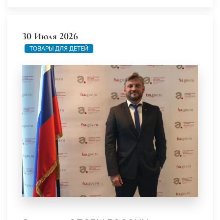
30 Июля 2026
ТОВАРЫ ДЛЯ ДЕТЕЙ