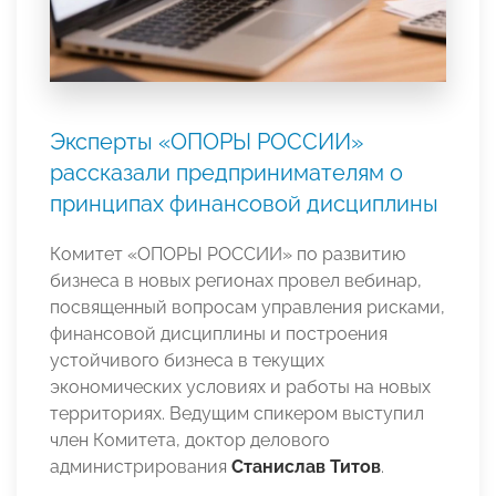
Эксперты «ОПОРЫ РОССИИ»
рассказали предпринимателям о
принципах финансовой дисциплины
Комитет «ОПОРЫ РОССИИ» по развитию
бизнеса в новых регионах провел вебинар,
посвященный вопросам управления рисками,
финансовой дисциплины и построения
устойчивого бизнеса в текущих
экономических условиях и работы на новых
территориях. Ведущим спикером выступил
член Комитета, доктор делового
администрирования
Станислав Титов
.