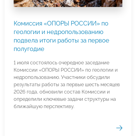
Комиссия «ОПОРЫ РОССИИ» по
геологии и недропользованию
подвела итоги работы за первое
полугодие
1 июля состоялось очередное заседание
Комиссии «ОПОРЫ РОССИИ» по геологии и
недропользованию. Участники обсудили
результаты работы за первые шесть месяцев
2026 года, обновили состав Комиссии и
определили ключевые задачи структуры на
ближайшую перспективу.