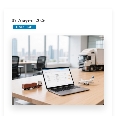
07 Августа 2026
ТРАНСПОРТ