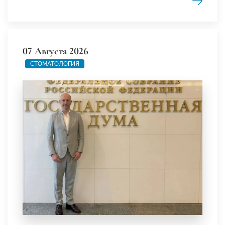
07 Августа 2026
СТОМАТОЛОГИЯ