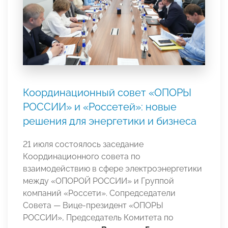
Координационный совет «ОПОРЫ
РОССИИ» и «Россетей»: новые
решения для энергетики и бизнеса
21 июля состоялось заседание
Координационного совета по
взаимодействию в сфере электроэнергетики
между «ОПОРОЙ РОССИИ» и Группой
компаний «Россети». Сопредседатели
Совета — Вице-президент «ОПОРЫ
РОССИИ», Председатель Комитета по