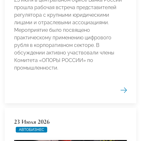
прошла рабочая встреча представителей
регулятора с крупными юридическими
лицами и отраслевыми ассоциациями.
Мероприятие было посвящено
практическому применению цифрового
рубля в корпоративном секторе. В
обсуждении активно участвовали члены
Комитета «ОПОРЫ РОССИИ» по
промышленности.
23 Июля 2026
АВТОБИЗНЕС