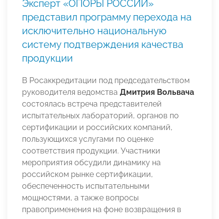
Эксперт «ОПОРЫ РОССИИ»
представил программу перехода на
исключительно национальную
систему подтверждения качества
продукции
В Росаккредитации под председательством
руководителя ведомства
Дмитрия Вольвача
состоялась встреча представителей
испытательных лабораторий, органов по
сертификации и российских компаний,
пользующихся услугами по оценке
соответствия продукции. Участники
мероприятия обсудили динамику на
российском рынке сертификации,
обеспеченность испытательными
мощностями, а также вопросы
правоприменения на фоне возвращения в