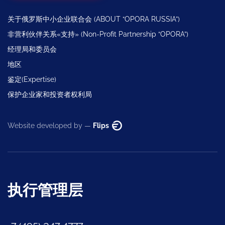
关于俄罗斯中小企业联合会 (ABOUT “OPORA RUSSIA”)
非营利伙伴关系«支持» (Non-Profit Partnership “OPORA”)
经理局和委员会
地区
鉴定(Expertise)
保护企业家和投资者权利局
Website developed by —
Flips
执行管理层