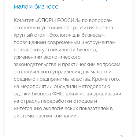
малом бизнесе
Комитет «ОПОРЫ РОССИИ» по вопросам
экологии и устойчивого развития провел
круглый стол «Экология для бизнеса»,
посвященный современным инструментам
повышения устойчивости бизнеса,
изменениям экологического
законодательства и практическим вопросам
экологического управления для малого и
среднего предпринимательства. Кроме того,
на мероприятии обсудили методологию
оценки бизнеса ФНС, влияние цифровизации
на отрасль переработки отходов и
интеграцию экологических показателей в
системы оценки компаний.