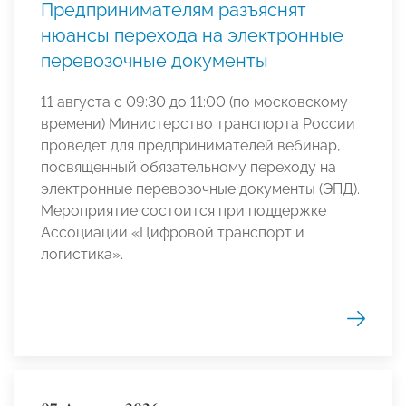
Предпринимателям разъяснят
нюансы перехода на электронные
перевозочные документы
11 августа с 09:30 до 11:00 (по московскому
времени) Министерство транспорта России
проведет для предпринимателей вебинар,
посвященный обязательному переходу на
электронные перевозочные документы (ЭПД).
Мероприятие состоится при поддержке
Ассоциации «Цифровой транспорт и
логистика».