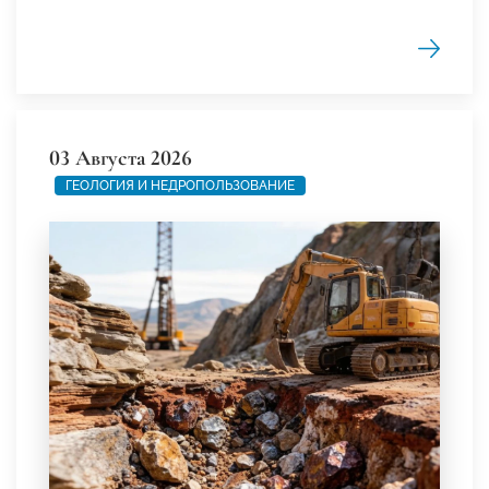
03 Августа 2026
ГЕОЛОГИЯ И НЕДРОПОЛЬЗОВАНИЕ