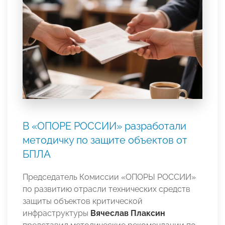
В «ОПОРЕ РОССИИ» разработали
методичку по защите объектов от
БПЛА
Председатель Комиссии «ОПОРЫ РОССИИ»
по развитию отрасли технических средств
защиты объектов критической
инфраструктуры
Вячеслав Плаксин