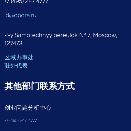
+7 (495) 247 4777
id@opora.ru
2-y Samotechnyy pereulok № 7, Moscow,
127473
区域办事处
驻外代表
其他部门联系方式
创业问题分析中心
+7 (495) 247-4777