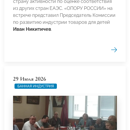
страну активности по оценке соответствия
из других стран ЕАЭС. «ОПОРУ РОССИИ» на
встрече представил Председатель Комиссии
по развитию индустрии товаров для детей
Иван Никитичев
.
29 Июля 2026
БАННАЯ ИНДУСТРИЯ