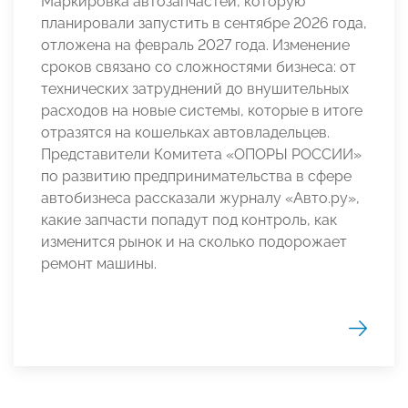
Маркировка автозапчастей, которую
планировали запустить в сентябре 2026 года,
отложена на февраль 2027 года. Изменение
сроков связано со сложностями бизнеса: от
технических затруднений до внушительных
расходов на новые системы, которые в итоге
отразятся на кошельках автовладельцев.
Представители Комитета «ОПОРЫ РОССИИ»
по развитию предпринимательства в сфере
автобизнеса рассказали журналу «Авто.ру»,
какие запчасти попадут под контроль, как
изменится рынок и на сколько подорожает
ремонт машины.