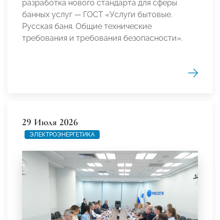
разработка нового стандарта для сферы
банных услуг — ГОСТ «Услуги бытовые.
Русская баня. Общие технические
требования и требования безопасности».
29 Июля 2026
ЭЛЕКТРОЭНЕРГЕТИКА