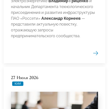
электроэнергетике
Владимир Гриценко
и
начальник Департамента технологического
присоединения и развития инфраструктуры
ПАО «Россети»
Александр Корнеев
—
представили актуальную повестку,
отражающую запросы
предпринимательского сообщества.
27 Июля 2026
КИИ