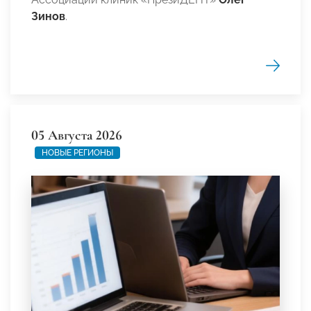
Зинов
.
05 Августа 2026
НОВЫЕ РЕГИОНЫ