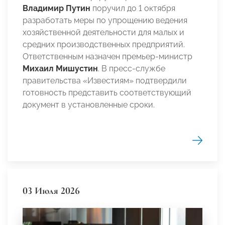
Владимир Путин
поручил до 1 октября
разработать меры по упрощению ведения
хозяйственной деятельности для малых и
средних производственных предприятий.
Ответственным назначен премьер-министр
Михаил Мишустин
. В пресс-службе
правительства «Известиям» подтвердили
готовность представить соответствующий
документ в установленные сроки.
03 Июля 2026