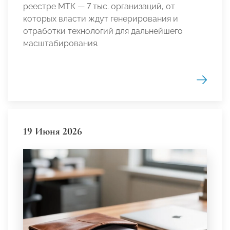
реестре МТК — 7 тыс. организаций, от
которых власти ждут генерирования и
отработки технологий для дальнейшего
масштабирования.
19 Июня 2026