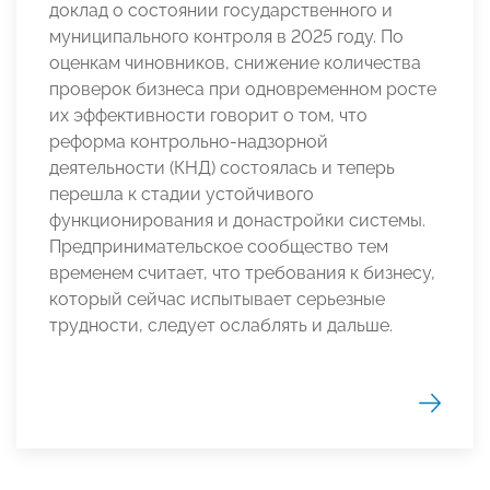
доклад о состоянии государственного и
муниципального контроля в 2025 году. По
оценкам чиновников, снижение количества
проверок бизнеса при одновременном росте
их эффективности говорит о том, что
реформа контрольно-надзорной
деятельности (КНД) состоялась и теперь
перешла к стадии устойчивого
функционирования и донастройки системы.
Предпринимательское сообщество тем
временем считает, что требования к бизнесу,
который сейчас испытывает серьезные
трудности, следует ослаблять и дальше.