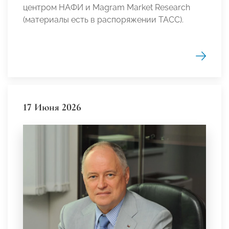
центром НАФИ и Magram Market Research
(материалы есть в распоряжении ТАСС).
17 Июня 2026