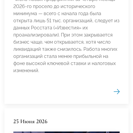
2026-го просело до исторического
минимума — всего с начала года была
открыта лишь 51 тыс. организаций, следует из
данных Росстата («Известия» их
проанализировали). При этом закрывается
бизнес чаще, чем открывается, хотя число
ликвидаций также снизилось. Работа многих
организаций стала менее прибыльной на
фоне высокой ключевой ставки и налоговых
изменений.
25 Июня 2026