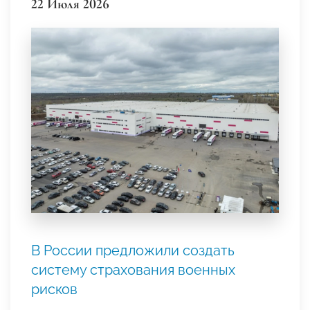
22 Июля 2026
В России предложили создать
систему страхования военных
рисков