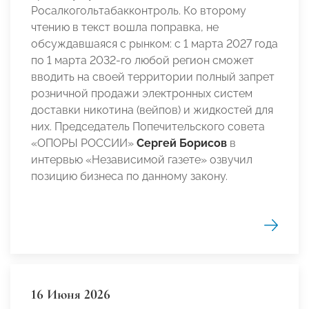
Росалкогольтабакконтроль. Ко второму
чтению в текст вошла поправка, не
обсуждавшаяся с рынком: с 1 марта 2027 года
по 1 марта 2032-го любой регион сможет
вводить на своей территории полный запрет
розничной продажи электронных систем
доставки никотина (вейпов) и жидкостей для
них. Председатель Попечительского совета
«ОПОРЫ РОССИИ»
Сергей Борисов
в
интервью «Независимой газете» озвучил
позицию бизнеса по данному закону.
16 Июня 2026