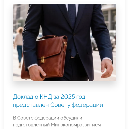
Доклад о КНД за 2025 год
представлен Совету федерации
В Совете федерации обсудили
подготовленный Минэкономразвитием