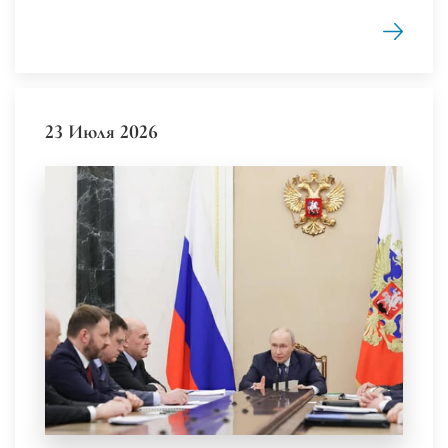
23 Июля 2026