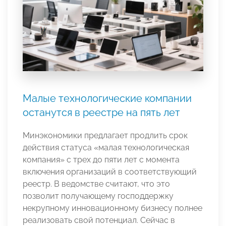
Малые технологические компании
останутся в реестре на пять лет
Минэкономики предлагает продлить срок
действия статуса «малая технологическая
компания» с трех до пяти лет с момента
включения организаций в соответствующий
реестр. В ведомстве считают, что это
позволит получающему господдержку
некрупному инновационному бизнесу полнее
реализовать свой потенциал. Сейчас в