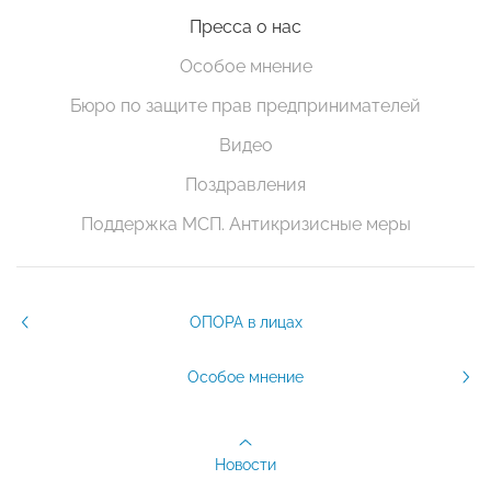
Пресса о нас
Особое мнение
Бюро по защите прав предпринимателей
Видео
Поздравления
Поддержка МСП. Антикризисные меры
ОПОРА в лицах
Особое мнение
Новости