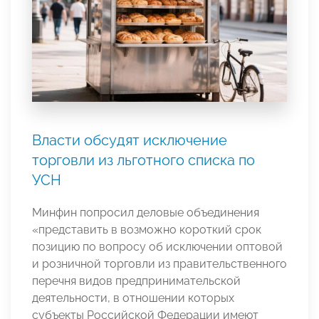
Власти обсудят исключение
торговли из льготного списка по
УСН
Минфин попросил деловые объединения
«представить в возможно короткий срок
позицию по вопросу об исключении оптовой
и розничной торговли из правительственного
перечня видов предпринимательской
деятельности, в отношении которых
субъекты Российской Федерации имеют