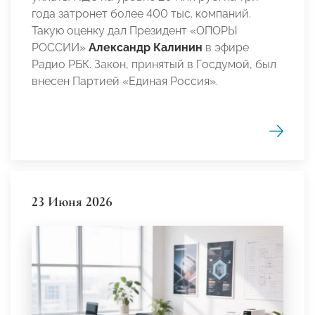
года затронет более 400 тыс. компаний.
Такую оценку дал Президент «ОПОРЫ
РОССИИ»
Александр Калинин
в эфире
Радио РБК. Закон, принятый в Госдумой, был
внесен Партией «Единая Россия».
23 Июня 2026