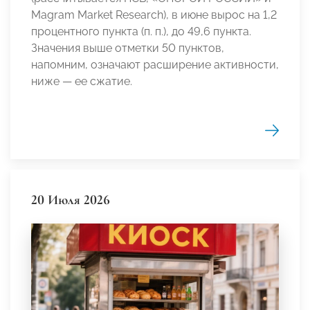
Magram Market Research), в июне вырос на 1,2
процентного пункта (п. п.), до 49,6 пункта.
Значения выше отметки 50 пунктов,
напомним, означают расширение активности,
ниже — ее сжатие.
20 Июля 2026