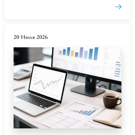
20 Июля 2026