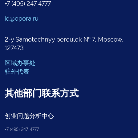
+7 (495) 247 4777
id@opora.ru
2-y Samotechnyy pereulok № 7, Moscow,
127473
区域办事处
驻外代表
其他部门联系方式
创业问题分析中心
+7 (495) 247-4777