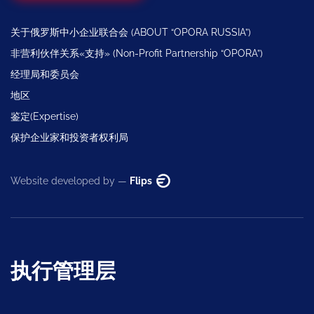
关于俄罗斯中小企业联合会 (ABOUT “OPORA RUSSIA”)
非营利伙伴关系«支持» (Non-Profit Partnership “OPORA”)
经理局和委员会
地区
鉴定(Expertise)
保护企业家和投资者权利局
Website developed by —
Flips
执行管理层