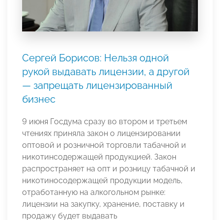
Сергей Борисов: Нельзя одной
рукой выдавать лицензии, а другой
— запрещать лицензированный
бизнес
9 июня Госдума сразу во втором и третьем
чтениях приняла закон о лицензировании
оптовой и розничной торговли табачной и
никотинсодержащей продукцией. Закон
распространяет на опт и розницу табачной и
никотиносодержащей продукции модель,
отработанную на алкогольном рынке:
лицензии на закупку, хранение, поставку и
продажу будет выдавать