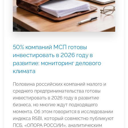
50% компаний МСП готовы
инвестировать в 2026 году в
развитие: мониторинг делового
климата
Половина российских компаний малого и
среднего предпринимательства готовы
инвестировать в 2026 году в развитие
бизнеса, но многие ждут подходящего
момента. Об этом говорится в исследовании
индекса RSBI, который совместно публикуют
ПСБ, «ОПОРА РОССИИ», аналитическим