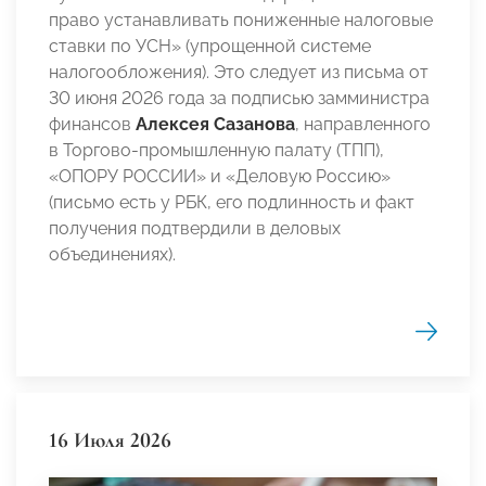
право устанавливать пониженные налоговые
ставки по УСН» (упрощенной системе
налогообложения). Это следует из письма от
30 июня 2026 года за подписью замминистра
финансов
Алексея Сазанова
, направленного
в Торгово-промышленную палату (ТПП),
«ОПОРУ РОССИИ» и «Деловую Россию»
(письмо есть у РБК, его подлинность и факт
получения подтвердили в деловых
объединениях).
16 Июля 2026