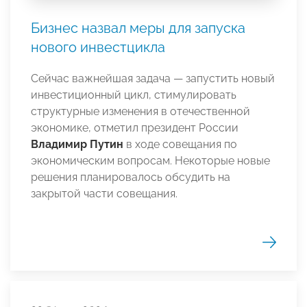
Бизнес назвал меры для запуска
нового инвестцикла
Сейчас важнейшая задача — запустить новый
инвестиционный цикл, стимулировать
структурные изменения в отечественной
экономике, отметил президент России
Владимир Путин
в ходе совещания по
экономическим вопросам. Некоторые новые
решения планировалось обсудить на
закрытой части совещания.