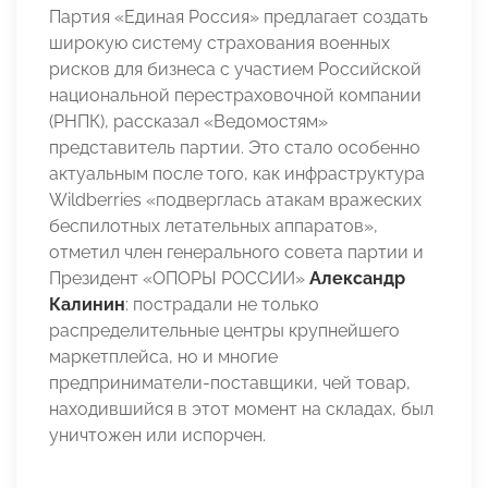
Партия «Единая Россия» предлагает создать
широкую систему страхования военных
рисков для бизнеса с участием Российской
национальной перестраховочной компании
(РНПК), рассказал «Ведомостям»
представитель партии. Это стало особенно
актуальным после того, как инфраструктура
Wildberries «подверглась атакам вражеских
беспилотных летательных аппаратов»,
отметил член генерального совета партии и
Президент «ОПОРЫ РОССИИ»
Александр
Калинин
: пострадали не только
распределительные центры крупнейшего
маркетплейса, но и многие
предприниматели-поставщики, чей товар,
находившийся в этот момент на складах, был
уничтожен или испорчен.