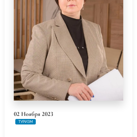
02 Ноября 2023
ТУРИЗМ