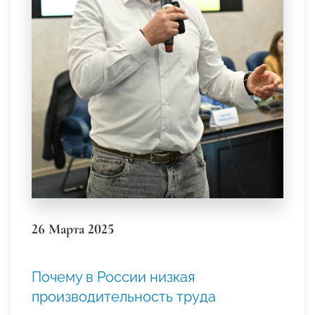
26 Марта 2025
Почему в России низкая
производительность труда