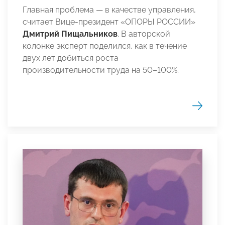
Главная проблема — в качестве управления,
считает Вице-президент «ОПОРЫ РОССИИ»
Дмитрий Пищальников
. В авторской
колонке эксперт поделился, как в течение
двух лет добиться роста
производительности труда на 50–100%.