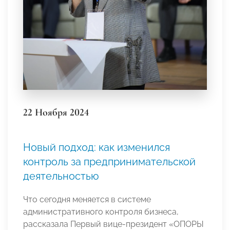
22 Ноября 2024
Новый подход: как изменился
контроль за предпринимательской
деятельностью
Что сегодня меняется в системе
административного контроля бизнеса,
рассказала Первый вице-президент «ОПОРЫ