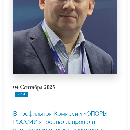
04 Сентября 2025
КИИ
В профильной Комиссии «ОПОРЫ
РОССИИ» проанализировали