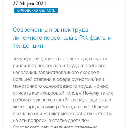
27 Марта 2024
ОРЛОВСКАЯ ОБЛАСТЬ
Современный рынок труда
линейного персонала в РФ: факты и
тенденции
Текущую ситуацию на рынке труда в части
линейного персонала и трудоспособного
населения, задействованного скорее в
большей степени в сфере ручного и/или
монотонного однообразного труда, можно
описать как «кадровый голод». Почему таких
рабочих рук не хватает? Почему люди стали
менее преданными работодателю? Почему
все чаще они меняют место работы? Ответы
на эти вопросы в статье дает член
Орловского регионального отделения