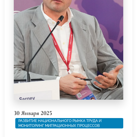
30 Января 2025
РАЗВИТИЕ НАЦИОНАЛЬНОГО РЫНКА ТРУДА И
МОНИТОРИНГ МИГРАЦИОННЫХ ПРОЦЕССОВ