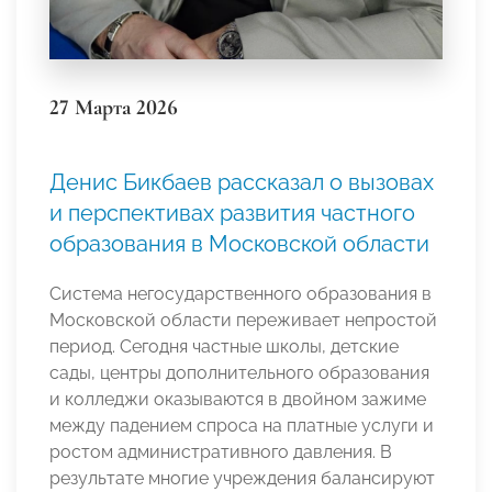
27 Марта 2026
Денис Бикбаев рассказал о вызовах
и перспективах развития частного
образования в Московской области
Система негосударственного образования в
Московской области переживает непростой
период. Сегодня частные школы, детские
сады, центры дополнительного образования
и колледжи оказываются в двойном зажиме
между падением спроса на платные услуги и
ростом административного давления. В
результате многие учреждения балансируют