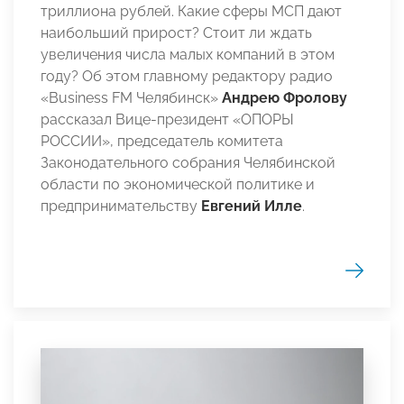
триллиона рублей. Какие сферы МСП дают
наибольший прирост? Стоит ли ждать
увеличения числа малых компаний в этом
году? Об этом главному редактору радио
«Business FM Челябинск»
Андрею Фролову
рассказал Вице-президент «ОПОРЫ
РОССИИ», председатель комитета
Законодательного собрания Челябинской
области по экономической политике и
предпринимательству
Евгений Илле
.