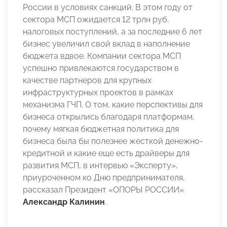
России в условиях санкций. В этом году от
сектора МСП ожидается 12 трлн руб.
налоговых поступлений, а за последние 6 лет
бизнес увеличил свой вклад в наполнение
бюджета вдвое. Компании сектора МСП
успешно привлекаются государством в
качестве партнеров для крупных
инфраструктурных проектов в рамках
механизма ГЧП. О том, какие перспективы для
бизнеса открылись благодаря платформам,
почему мягкая бюджетная политика для
бизнеса была бы полезнее жесткой денежно-
кредитной и какие еще есть драйверы для
развития МСП, в интервью «Эксперту»,
приуроченном ко Дню предпринимателя,
рассказал Президент «ОПОРЫ РОССИИ»
Александр Калинин
.