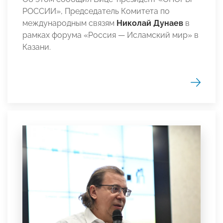
РОССИИ», Председатель Комитета по
международным связям
Николай Дунаев
в
рамках форума «Россия — Исламский мир» в
Казани.