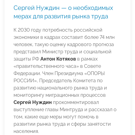
Сергей Нуждин — о необходимых
мерах для развития рынка труда
К 2030 году потребность российской
экономики в кадрах составит более 74 млн
человек, такую оценку кадрового прогноза
представил Министр труда и социальной
защиты РФ
Антон Котяков
в рамках
«правительственного часа» в Совете
Федерации. Член Президиума «ОПОРЫ
РОССИИ», Председатель Комитета по
развитию национального рынка труда и
мониторингу миграционных процессов
Сергей Нуждин
прокомментировал
выступление главы Минтруда и рассказал о
том, какие еще меры могут помочь в
развитии рынка труда и сферы занятости
населения.