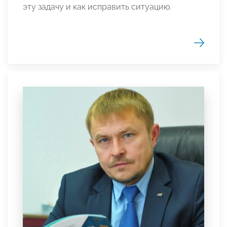
эту задачу и как исправить ситуацию.