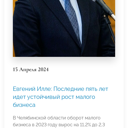
15 Апреля 2024
Евгений Илле: Последние пять лет
идет устойчивый рост малого
бизнеса
В Челябинской области оборот малого
бизнеса в 2023 году вырос на 11,2% до 2,3