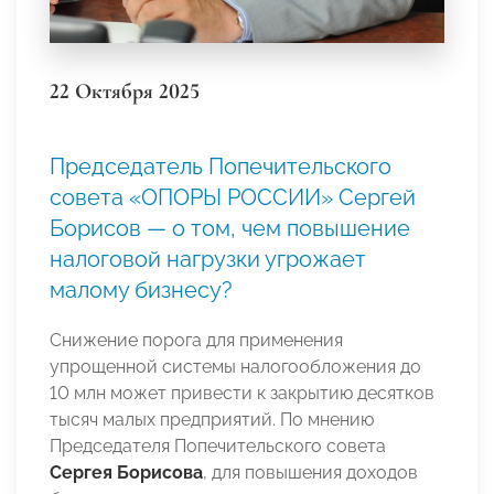
22 Октября 2025
Председатель Попечительского
совета «ОПОРЫ РОССИИ» Сергей
Борисов — о том, чем повышение
налоговой нагрузки угрожает
малому бизнесу?
Снижение порога для применения
упрощенной системы налогообложения до
10 млн может привести к закрытию десятков
тысяч малых предприятий. По мнению
Председателя Попечительского совета
Сергея Борисова
, для повышения доходов