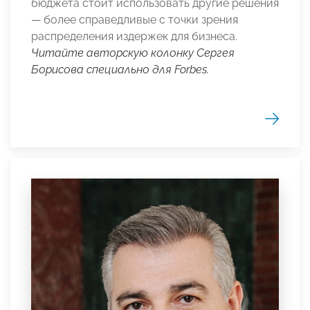
бюджета стоит использовать другие решения
— более справедливые с точки зрения
распределения издержек для бизнеса.
Читайте авторскую колонку Сергея
Борисова специально для Forbes.