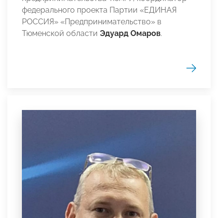
федерального проекта Партии «ЕДИНАЯ
РОССИЯ» «Предпринимательство» в
Тюменской области
Эдуард Омаров
.