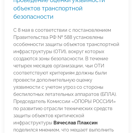
проведение оценки уязвимости
объектов транспортной
безопасности
С 8 мая в соответствии с постановлением
Правительства РФ № 588 установлены
особенности защиты объектов транспортной
инфраструктуры (ОТИ), вокруг которых
создаются зоны безопасности. В течение
четырех месяцев организации, чьи ОТИ
соответствуют критериям должны были
провести дополнительную оценку
уязвимости с учетом угроз со стороны
беспилотных летательных аппаратов (БПЛА).
Председатель Комиссии «ОПОРЫ РОССИИ»
по развитию отрасли технических средств
защиты объектов критической
инфраструктуры
Вячеслав Плаксин
поделился мнением, что мешает выполнить