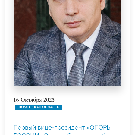
16 Октября 2025
ТЮМЕНСКАЯ ОБЛАСТЬ
Первый вице-президент «ОПОРЫ