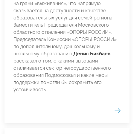
на грани «выживания», что напрямую
сказывается на доступности и качестве
образовательных услуг для семей региона.
Заместитель Председателя Московского
областного отделения «ОПОРЫ РОССИИ»,
Председатель Комиссии «ОПОРЫ РОССИИ»
по дополнительному, дошкольному и
школьному образованию
Денис Бикбаев
рассказал о том, с какими вызовами
сталкивается сектор негосударственного
образования Подмосковья и какие меры
поддержки помогли бы сохранить его
устойчивость.