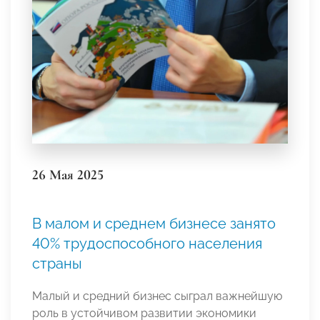
26 Мая 2025
В малом и среднем бизнесе занято
40% трудоспособного населения
страны
Малый и средний бизнес сыграл важнейшую
роль в устойчивом развитии экономики