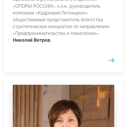
«ОПОРЫ РОССИИ», к.э.н., руководитель
компании «Кадровый Потенциал»,
общественный представитель Агентства
стратегических инициатив по направлению
«Предпринимательство и технологии»
Николай Ветров.