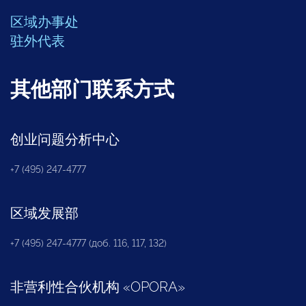
区域办事处
驻外代表
其他部门联系方式
创业问题分析中心
+7 (495) 247-4777
区域发展部
+7 (495) 247-4777 (доб. 116, 117, 132)
非营利性合伙机构
«
OPORA
»