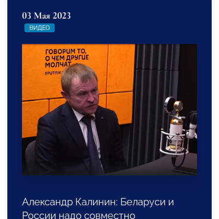
03 Мая 2023
ВИДЕО
Александр Калинин: Беларуси и
России надо совместно