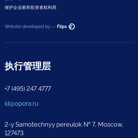
保护企业家和投资者权利局
Website developed by —
Flips
执行管理层
+7 (495) 247 4777
id@opora.ru
2-y Samotechnyy pereulok № 7, Moscow,
127473