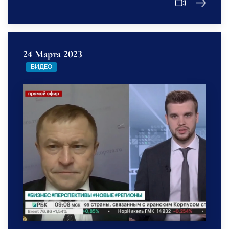
24 Марта 2023
ВИДЕО