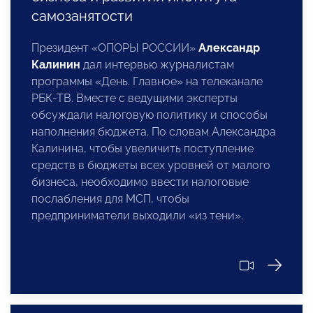
самозанятости
Президент «ОПОРЫ РОССИИ»
Александр
Калинин
дал интервью журналистам
программы «День. Главное» на телеканале
РБК-ТВ. Вместе с ведущими эксперты
обсуждали налоговую политику и способы
наполнения бюджета. По словам Александра
Калинина, чтобы увеличить поступление
средств в бюджеты всех уровней от малого
бизнеса, необходимо ввести налоговые
послабления для МСП, чтобы
предприниматели выходили «из тени».