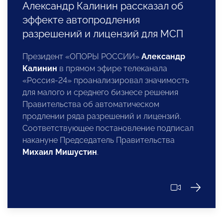
Александр Калинин рассказал об
эффекте автопродления
разрешений и лицензий для МСП
Президент «ОПОРЫ РОССИИ»
Александр
Калинин
в прямом эфире телеканала
«Россия-24» проанализировал значимость
для малого и среднего бизнесе решения
Правительства об автоматическом
продлении ряда разрешений и лицензий.
Соответствующее постановление подписал
накануне Председатель Правительства
Михаил Мишустин
.