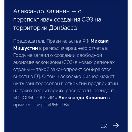
Александр Калинин — о
перспективах создания СЭЗ на
территории Донбасса
Председатель Правительства РФ
Михаил
Мишустин
в рамках вчерашнего отчета в
Госдуме заявил о создании свободной
экономической зоны (СЭЗ) в новых регионах
страны — такой законопроект собираются
внести в ГД. О том, насколько бизнес может
быть заинтересован в открытии предприятий
на таких территориях, рассказал Президент
«ОПОРЫ РОССИИ»
Александр Калинин
в
прямом эфире «РБК-ТВ».