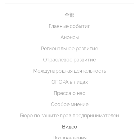
全部
Главные события
Анонсы
Региональное развитие
Отраслевое развитие
Международная деятельность
ОПОРА в лицах
Пресса о нас
Особое мнение
Бюро по защите прав предпринимателей
Видео
Поздравления