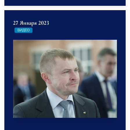
27 Января 2023
ВИДЕО