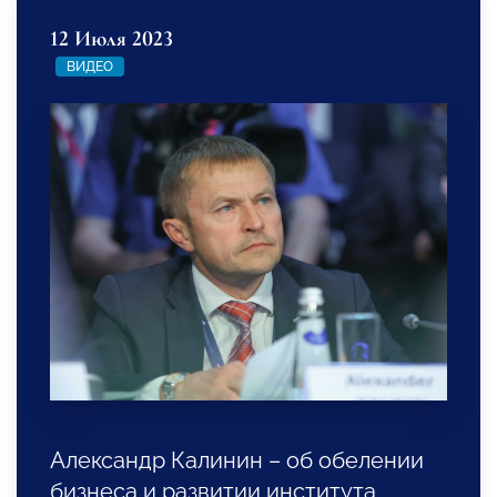
12 Июля 2023
ВИДЕО
Александр Калинин – об обелении
бизнеса и развитии института