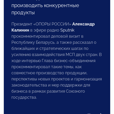
производить конкурентные
продукты
Президент «ОПОРЫ РОССИИ»
Александр
Калинин
в эфире радио
Sputnik
прокомментировал деловой визит в
Республику Беларусь, а также рассказал о
ближайших и стратегических шагах по
усилению взаимодействия МСП двух стран. В
ходе интервью Глава бизнес-объединения
прокомментировал такие темы, как
совместное производство продукции,
перспективы новых проектов и гармонизация
законодательства и мер поддержки для
бизнеса в рамках развития Союзного
государства.