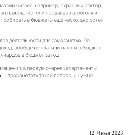
 малый бизнес, например, охранный сектор,
ы в выводе из тени продавцов алкоголя и
т собирать в бюджеты еще несколько сотен
ов деятельности для самозанятых. По
доход, вообще не платили налоги в бюджет,
лиардов в бюджет за год.
мещения, в первую очередь апартаменты.
а
— проработать такой вопрос, и нужно
12 Июля 2023