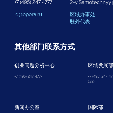
+7 (495) 247 4777
2-y Samotechnyy 
id@opora.ru
区域办事处
驻外代表
其他部门联系方式
创业问题分析中心
区域发展
+7 (495) 247-4777
+7 (495) 247-477
132)
新闻办公室
国际部