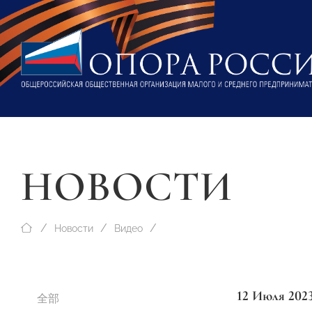
НОВОСТИ
Новости
Видео
12 Июля 202
全部