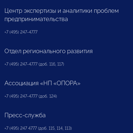
Центр экспертизы и аналитики проблем
предпринимательства
+7 (495) 247-4777
Отдел регионального развития
+7 (495) 247-4777 (доб. 116, 117)
Ассоциация «НП «ОПОРА»
+7 (495) 247-4777 (доб. 124)
Пресс-служба
+7 (495) 247 4777 (доб. 115, 114, 113)