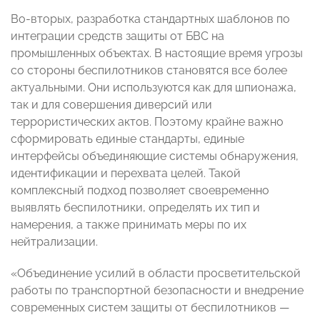
Во-вторых, разработка стандартных шаблонов по
интеграции средств защиты от БВС на
промышленных объектах. В настоящие время угрозы
со стороны беспилотников становятся все более
актуальными. Они используются как для шпионажа,
так и для совершения диверсий или
террористических актов. Поэтому крайне важно
сформировать единые стандарты, единые
интерфейсы объединяющие системы обнаружения,
идентификации и перехвата целей. Такой
комплексный подход позволяет своевременно
выявлять беспилотники, определять их тип и
намерения, а также принимать меры по их
нейтрализации.
«Объединение усилий в области просветительской
работы по транспортной безопасности и внедрение
современных систем защиты от беспилотников —