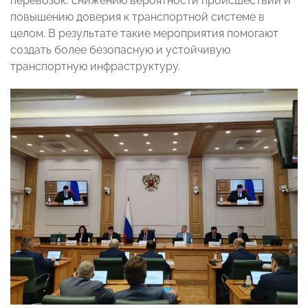
перевозок, снижению вероятности происшествий и
повышению доверия к транспортной системе в
целом. В результате такие мероприятия помогают
создать более безопасную и устойчивую
транспортную инфраструктуру.