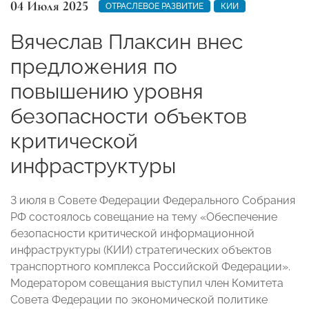
04 Июля 2025
ОТРАСЛЕВОЕ РАЗВИТИЕ
КИИ
Вячеслав Плаксин внес
предложения по
повышению уровня
безопасности объектов
критической
инфраструктуры
3 июля в Совете Федерации Федерального Собрания
РФ состоялось совещание на тему «Обеспечение
безопасности критической информационной
инфраструктуры (КИИ) стратегических объектов
транспортного комплекса Российской Федерации».
Модератором совещания выступил член Комитета
Совета Федерации по экономической политике