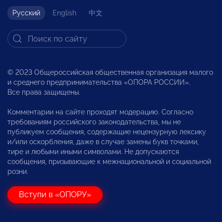
Русский
English
中文
© 2023 Общероссийская общественная организация малого
и среднего предпринимательства «ОПОРА РОССИИ».
Все права защищены.
Комментарии на сайте проходят модерацию. Согласно
требованиям российского законодательства, мы не
публикуем сообщения, содержащие нецензурную лексику
и/или оскорбления, даже в случае замены букв точками,
тире и любыми иными символами. Не допускаются
сообщения, призывающие к межнациональной и социальной
розни.
Вступи в «ОПОРУ»