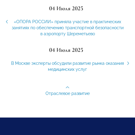
04 Июля 2025
«ОПОРА РОССИИ» приняла участие в практических
занятиях по обеспечению транспортной безопасности
в аэропорту Шереметьево
04 Июля 2025
В Москве эксперты обсудили развитие рынка оказания
медицинских услуг
Отраслевое развитие