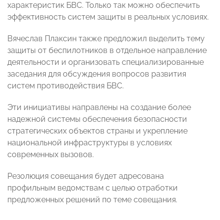
характеристик БВС. Только так можно обеспечить
эффективность систем защиты в реальных условиях.
Вячеслав Плаксин также предложил выделить тему
защиты от беспилотников в отдельное направление
деятельности и организовать специализированные
заседания для обсуждения вопросов развития
систем противодействия БВС.
Эти инициативы направлены на создание более
надежной системы обеспечения безопасности
стратегических объектов страны и укрепление
национальной инфраструктуры в условиях
современных вызовов.
Резолюция совещания будет адресована
профильным ведомствам с целью отработки
предложенных решений по теме совещания.