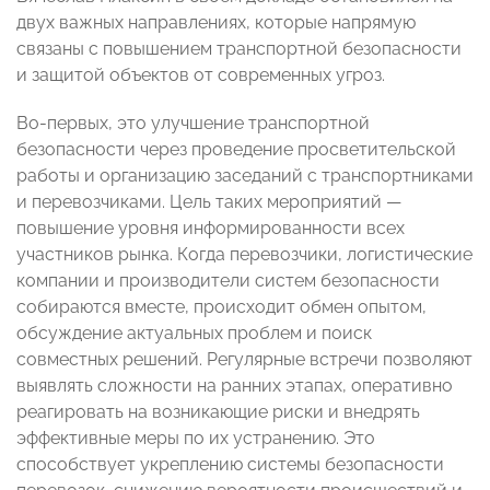
двух важных направлениях, которые напрямую
связаны с повышением транспортной безопасности
и защитой объектов от современных угроз.
Во-первых, это улучшение транспортной
безопасности через проведение просветительской
работы и организацию заседаний с транспортниками
и перевозчиками. Цель таких мероприятий —
повышение уровня информированности всех
участников рынка. Когда перевозчики, логистические
компании и производители систем безопасности
собираются вместе, происходит обмен опытом,
обсуждение актуальных проблем и поиск
совместных решений. Регулярные встречи позволяют
выявлять сложности на ранних этапах, оперативно
реагировать на возникающие риски и внедрять
эффективные меры по их устранению. Это
способствует укреплению системы безопасности