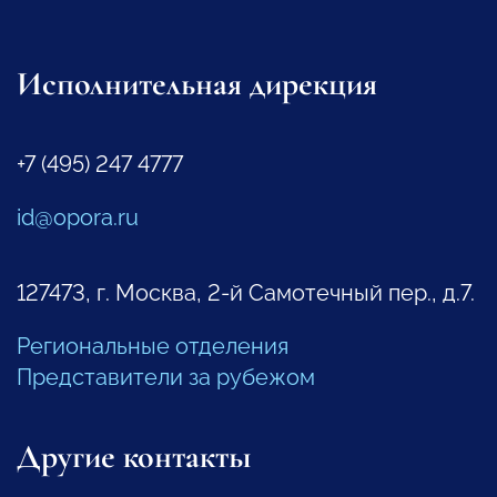
Исполнительная дирекция
+7 (495) 247 4777
id@opora.ru
127473, г. Москва, 2-й Самотечный пер., д.7.
Региональные отделения
Представители за рубежом
Другие контакты