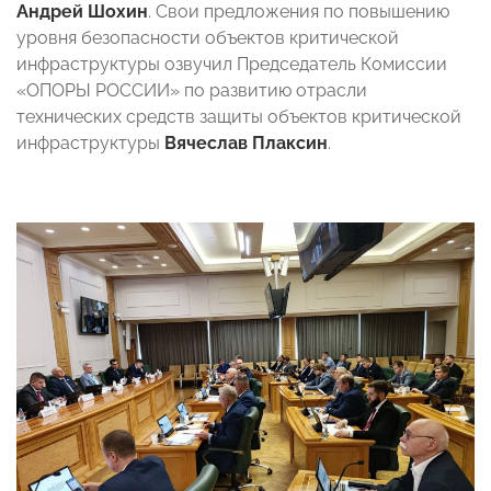
Андрей Шохин
. Свои предложения по повышению
уровня безопасности объектов критической
инфраструктуры озвучил Председатель Комиссии
«ОПОРЫ РОССИИ» по развитию отрасли
технических средств защиты объектов критической
инфраструктуры
Вячеслав Плаксин
.