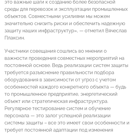
это важные шаги к созданию более безопасной
среды для перевозок и эксплуатации промышленных
объектов. Совместными усилиями мы можем
значительно снизить риски и обеспечить надежную
защиту наших инфраструктур», — отметил Вячеслав
Плаксин.
Участники совещания сошлись во мнении о
важности проведения совместных мероприятий на
постоянной основе. Ведь реализации систем защиты
требуется разъяснение правильности подбора
оборудования в зависимости от угроз с учетом
особенностей каждого конкретного объекта — будь
то промышленное предприятие, энергетический
объект или стратегическая инфраструктура.
Регулярное тестирование систем и обучение
персонала — это залог успешной реализации
системы защиты – все это имеет свои особенности и
требует постоянной адаптации под изменения