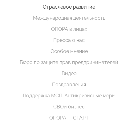
Отраслевое развитие
Международная деятельность
ОПОРА в лицах
Пресса о нас
Особое мнение
Бюро по защите прав предпринимателей
Видео
Поздравления
Поддержка МСП. Антикризисные меры
СВОй бизнес
ОПОРА — СТАРТ