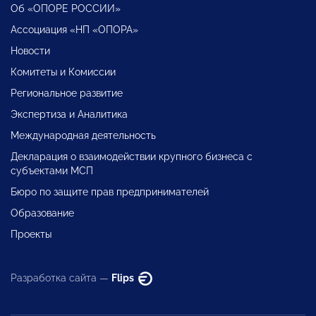
Об «ОПОРЕ РОССИИ»
Ассоциация «НП «ОПОРА»
Новости
Комитеты и Комиссии
Региональное развитие
Экспертиза и Аналитика
Международная деятельность
Декларация о взаимодействии крупного бизнеса с
субъектами МСП
Бюро по защите прав предпринимателей
Образование
Проекты
Разработка сайта —
Flips