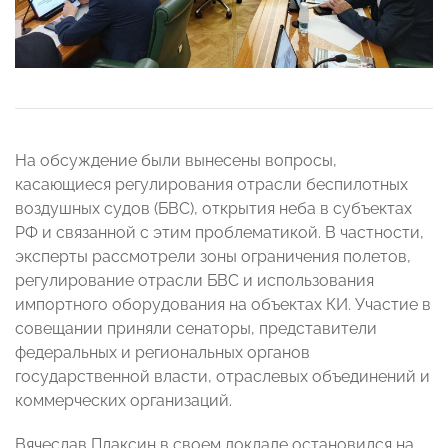
На обсуждение были вынесены вопросы,
касающиеся регулирования отрасли беспилотных
воздушных судов (БВС), открытия неба в субъектах
РФ и связанной с этим проблематикой. В частности,
эксперты рассмотрели зоны ограничения полетов,
регулирование отрасли БВС и использования
импортного оборудования на объектах КИ. Участие в
совещании приняли сенаторы, представители
федеральных и региональных органов
государственной власти, отраслевых объединений и
коммерческих организаций.
Вячеслав Плаксин в своем докладе остановился на