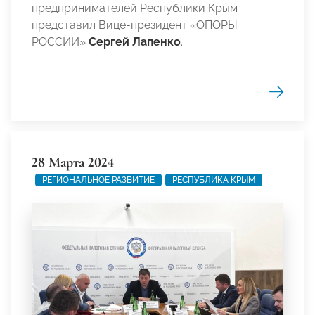
предпринимателей Республики Крым
представил Вице-президент «ОПОРЫ
РОССИИ»
Сергей Лапенко
.
28 Марта 2024
РЕГИОНАЛЬНОЕ РАЗВИТИЕ
РЕСПУБЛИКА КРЫМ