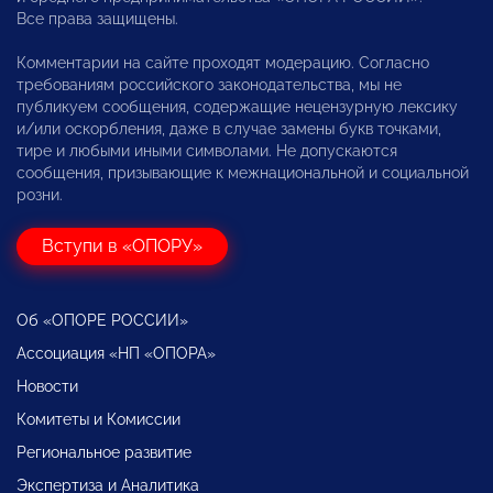
Все права защищены.
Комментарии на сайте проходят модерацию. Согласно
требованиям российского законодательства, мы не
публикуем сообщения, содержащие нецензурную лексику
и/или оскорбления, даже в случае замены букв точками,
тире и любыми иными символами. Не допускаются
сообщения, призывающие к межнациональной и социальной
розни.
Вступи в «ОПОРУ»
Об «ОПОРЕ РОССИИ»
Ассоциация «НП «ОПОРА»
Новости
Комитеты и Комиссии
Региональное развитие
Экспертиза и Аналитика