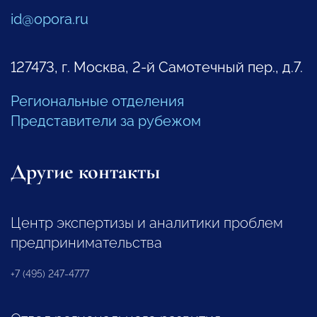
id@opora.ru
127473, г. Москва, 2-й Самотечный пер., д.7.
Региональные отделения
Представители за рубежом
Другие контакты
Центр экспертизы и аналитики проблем
предпринимательства
+7 (495) 247-4777