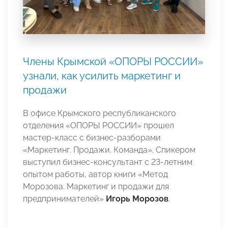
Члены Крымской «ОПОРЫ РОССИИ»
узнали, как усилить маркетинг и
продажи
В офисе Крымского республиканского
отделения «ОПОРЫ РОССИИ» прошел
мастер-класс с бизнес-разборами
«Маркетинг. Продажи. Команда». Спикером
выступил бизнес-консультант с 23-летним
опытом работы, автор книги «Метод
Морозова. Маркетинг и продажи для
предпринимателей»
Игорь Морозов
.