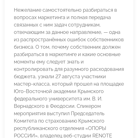
Нежелание самостоятельно разбираться в
вопросах маркетинга и полная передача
связанных с ним задач сотрудникам,
отвечающим за данное направление, — одна
из распространённых ошибок собственников
бизнеса. О том, почему собственник должен
разбираться в маркетинге и какие основные
моменты ему следует знать и
контролировать для разумного расходования
бюджета, узнали 27 августа участники
мастер-класса, который прошел на площадке
Юго-Восточной академии Крымского
федерального университета им. В. И.
Вернадского в Феодосии. Спикером
мероприятия выступил Председатель
Комитета по страхованию Крымского
республиканского отделения «ОПОРЫ
РОССИИ», владелец веб-студии RENOTE