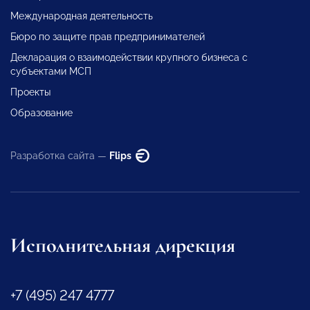
Международная деятельность
Бюро по защите прав предпринимателей
Декларация о взаимодействии крупного бизнеса с
субъектами МСП
Проекты
Образование
Разработка сайта —
Flips
Исполнительная дирекция
+7 (495) 247 4777