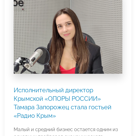
Исполнительный директор
Крымской «ОПОРЫ РОССИИ»
Тамара Запорожец стала гостьей
«Радио Крым»
Малый и средний бизнес остается одним из