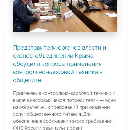
Представители органов власти и
бизнес-объединений Крыма
обсудили вопросы применения
контрольно-кассовой техники в
общепите
Применение контрольно-кассовой техники и
выдача кассовых чеков потребителям — одно
из обязательных требований при оказании
услуг общественного питания. Для
обеспечения соблюдения этого требования
ФНС России реализует проект