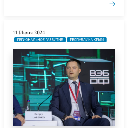
11 Июня 2024
РЕГИОНАЛЬНОЕ РАЗВИТИЕ
РЕСПУБЛИКА КРЫМ