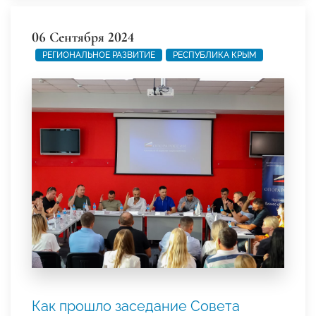
06 Сентября 2024
РЕГИОНАЛЬНОЕ РАЗВИТИЕ
РЕСПУБЛИКА КРЫМ
Как прошло заседание Совета