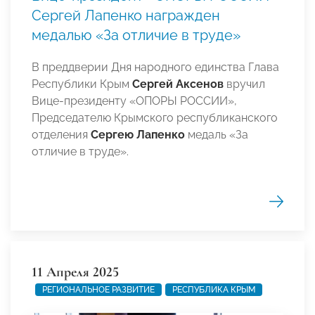
Сергей Лапенко награжден
медалью «За отличие в труде»
В преддверии Дня народного единства Глава
Республики Крым
Сергей Аксенов
вручил
Вице-президенту «ОПОРЫ РОССИИ»,
Председателю Крымского республиканского
отделения
Сергею Лапенко
медаль «За
отличие в труде».
11 Апреля 2025
РЕГИОНАЛЬНОЕ РАЗВИТИЕ
РЕСПУБЛИКА КРЫМ