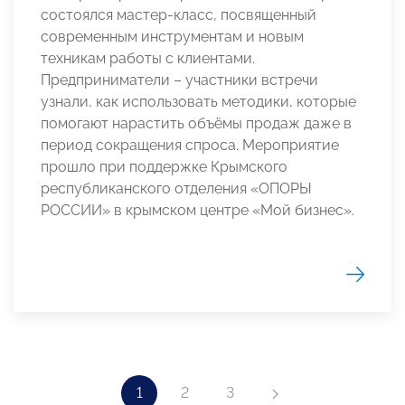
состоялся мастер-класс, посвященный
современным инструментам и новым
техникам работы с клиентами.
Предприниматели – участники встречи
узнали, как использовать методики, которые
помогают нарастить объёмы продаж даже в
период сокращения спроса. Мероприятие
прошло при поддержке Крымского
республиканского отделения «ОПОРЫ
РОССИИ» в крымском центре «Мой бизнес».
1
2
3