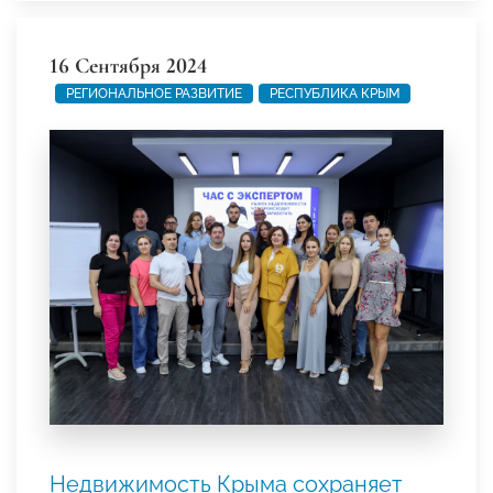
16 Сентября 2024
РЕГИОНАЛЬНОЕ РАЗВИТИЕ
РЕСПУБЛИКА КРЫМ
Недвижимость Крыма сохраняет