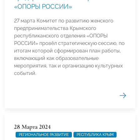
«ОПОРЫ РОССИИ»
27 марта Комитет по развитию женского
предпринимательства Крымского
республиканского отделения «ОПОРЫ
РОССИИ» провёл стратегическую сессию, по
итогам которой сформирован план работы,
включающий как образовательные
мероприятия, так и организацию культурных
событий.
28 Марта 2024
РЕГИОНАЛЬНОЕ РАЗВИТИЕ
РЕСПУБЛИКА КРЫМ