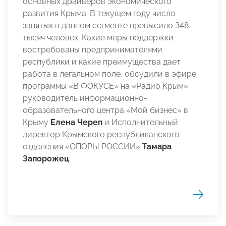
основных драйверов экономического
развития Крыма. В текущем году число
занятых в данном сегменте превысило 348
тысяч человек. Какие меры поддержки
востребованы предпринимателями
республики и какие преимущества дает
работа в легальном поле, обсудили в эфире
программы «В ФОКУСЕ» на «Радио Крым»
руководитель информационно-
образовательного центра «Мой бизнес» в
Крыму
Елена Череп
и Исполнительный
директор Крымского республиканского
отделения «ОПОРЫ РОССИИ»
Тамара
Запорожец
.