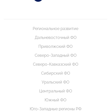
Региональное развитие
Дальневосточный ФО
Приволжский ФО
Северо-Западный ФО
Северо-Кавказский ФО
Сибирский ФО
Уральский ФО
Центральный ФО
Южный ФО
Юго-Западные регионы РФ