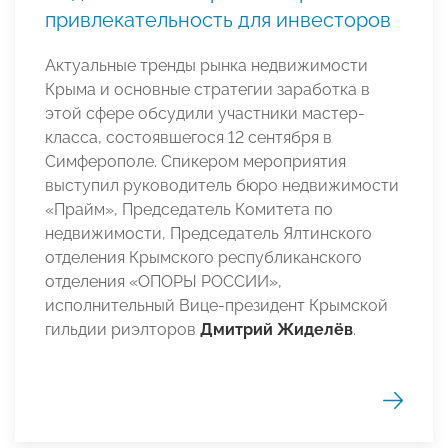
привлекательность для инвесторов
Актуальные тренды рынка недвижимости
Крыма и основные стратегии заработка в
этой сфере обсудили участники мастер-
класса, состоявшегося 12 сентября в
Симферополе. Спикером мероприятия
выступил руководитель бюро недвижимости
«Прайм», Председатель Комитета по
недвижимости, Председатель Ялтинского
отделения Крымского республиканского
отделения «ОПОРЫ РОССИИ»,
исполнительный Вице-президент Крымской
гильдии риэлторов
Дмитрий Жиделёв
.