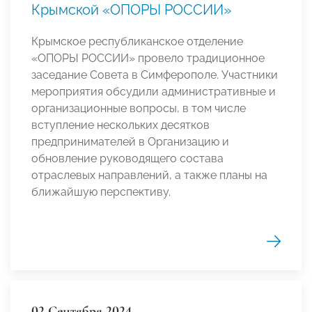
Крымской «ОПОРЫ РОССИИ»
Крымское республиканское отделение
«ОПОРЫ РОССИИ» провело традиционное
заседание Совета в Симферополе. Участники
мероприятия обсудили административные и
организационные вопросы, в том числе
вступление нескольких десятков
предпринимателей в Организацию и
обновление руководящего состава
отраслевых направлений, а также планы на
ближайшую перспективу.
02 Сентября 2024