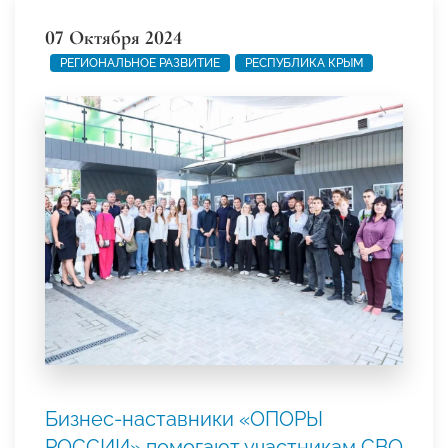
07 Октября 2024
РЕГИОНАЛЬНОЕ РАЗВИТИЕ
РЕСПУБЛИКА КРЫМ
Бизнес-наставники «ОПОРЫ
РОССИИ» помогают участникам СВО