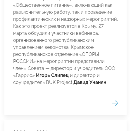
«Общественное питание», включающий как
разъяснительную работу, так и проведение
профилактических и надзорных мероприятий.
Как это проект реализуется в Крыму, 27
марта обсудили участники вебинара,
организованного республиканским
управлением ведомства. Крымское
республиканское отделение «ОПОРЫ
РОССИИ» на мероприятии представили
члены Совета — директор и учредитель ООО
«Гаррис»
Игорь Слипец
и директор и
соучредитель BUK Project
Давид Унанян
.