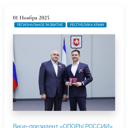
01 Ноября 2025
РЕГИОНАЛЬНОЕ РАЗВИТИЕ
РЕСПУБЛИКА КРЫМ
Вице-президент «ОПОРЫ РОССИИ»