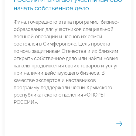
начать собственное дело
Финал очередного этапа программы бизнес-
образования для участников специальной
военной операции и членов их семей
состоялся в Симферополе. Цель проекта —
помочь защитникам Отечества и их близким
открыть собственное дело или найти новые
каналы продвижения своих товаров и услуг
при наличии действующего бизнеса. В
качестве экспертов и наставников
программу поддержали члены Крымского
республиканского отделения «ОПОРЫ
РОССИИ».