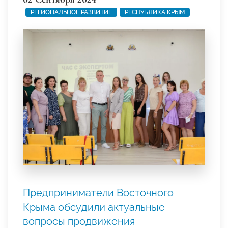
РЕГИОНАЛЬНОЕ РАЗВИТИЕ
РЕСПУБЛИКА КРЫМ
Предприниматели Восточного
Крыма обсудили актуальные
вопросы продвижения