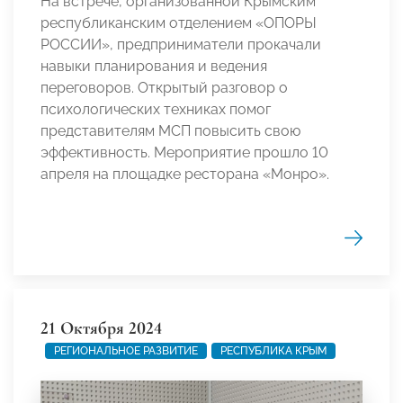
На встрече, организованной Крымским
республиканским отделением «ОПОРЫ
РОССИИ», предприниматели прокачали
навыки планирования и ведения
переговоров. Открытый разговор о
психологических техниках помог
представителям МСП повысить свою
эффективность. Мероприятие прошло 10
апреля на площадке ресторана «Монро».
21 Октября 2024
РЕГИОНАЛЬНОЕ РАЗВИТИЕ
РЕСПУБЛИКА КРЫМ