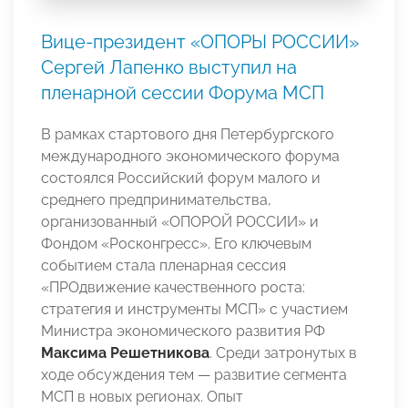
Вице-президент «ОПОРЫ РОССИИ»
Сергей Лапенко выступил на
пленарной сессии Форума МСП
В рамках стартового дня Петербургского
международного экономического форума
состоялся Российский форум малого и
среднего предпринимательства,
организованный «ОПОРОЙ РОССИИ» и
Фондом «Росконгресс». Его ключевым
событием стала пленарная сессия
«ПРОдвижение качественного роста:
стратегия и инструменты МСП» с участием
Министра экономического развития РФ
Максима Решетникова
. Среди затронутых в
ходе обсуждения тем — развитие сегмента
МСП в новых регионах. Опыт