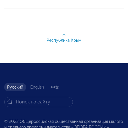
Республика Крым
Русский
English
中文
© 2023 Общероссийская общественная организация малого
и среднего предпринимательства «ОПОРА РОССИИ».