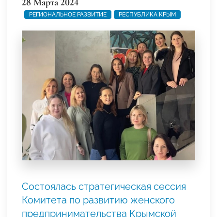
28 Марта 2024
РЕГИОНАЛЬНОЕ РАЗВИТИЕ
РЕСПУБЛИКА КРЫМ
Состоялась стратегическая сессия
Комитета по развитию женского
предпринимательства Крымской