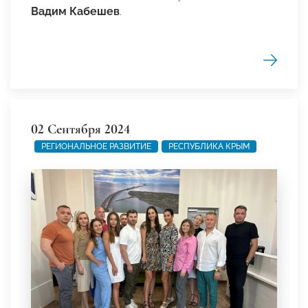
Вадим Кабешев
.
02 Сентября 2024
РЕГИОНАЛЬНОЕ РАЗВИТИЕ
РЕСПУБЛИКА КРЫМ