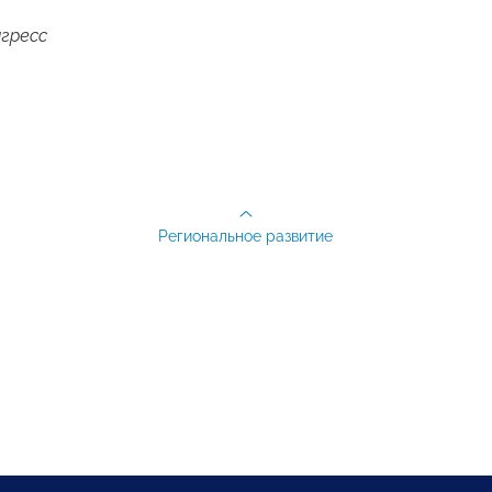
гресс
Региональное развитие