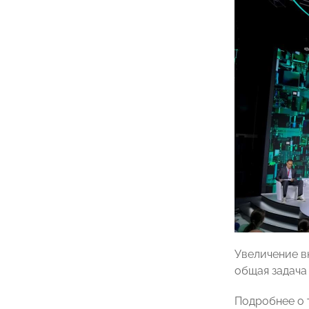
Увеличение в
общая задача
Подробнее о 