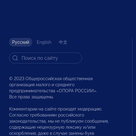
Русский
English
中文
© 2023 Общероссийская общественная
организация малого и среднего
предпринимательства «ОПОРА РОССИИ».
Все права защищены.
Комментарии на сайте проходят модерацию.
Согласно требованиям российского
законодательства, мы не публикуем сообщения,
содержащие нецензурную лексику и/или
оскорбления, даже в случае замены букв