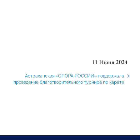
11 Июня 2024
Астраханская «ОПОРА РОССИИ» поддержала
проведение благотворительного турнира по карате