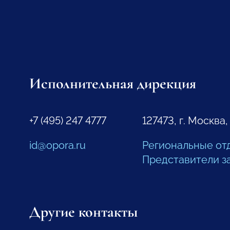
Исполнительная дирекция
+7 (495) 247 4777
127473, г. Москва,
id@opora.ru
Региональные от
Представители з
Другие контакты