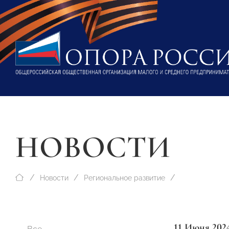
НОВОСТИ
Новости
Региональное развитие
11 Июня 202