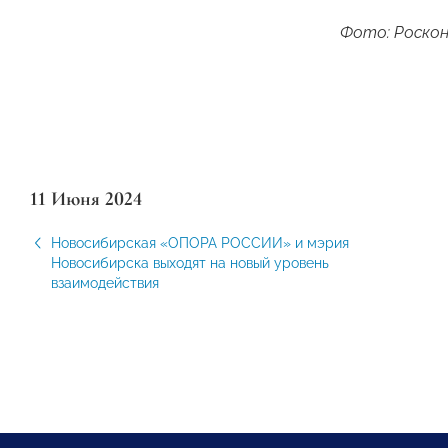
Фото: Роскон
11 Июня 2024
Новосибирская «ОПОРА РОССИИ» и мэрия
Новосибирска выходят на новый уровень
взаимодействия