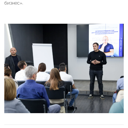
бизнес».