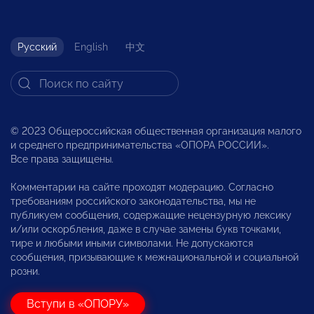
Русский
English
中文
© 2023 Общероссийская общественная организация малого
и среднего предпринимательства «ОПОРА РОССИИ».
Все права защищены.
Комментарии на сайте проходят модерацию. Согласно
требованиям российского законодательства, мы не
публикуем сообщения, содержащие нецензурную лексику
и/или оскорбления, даже в случае замены букв точками,
тире и любыми иными символами. Не допускаются
сообщения, призывающие к межнациональной и социальной
розни.
Вступи в «ОПОРУ»