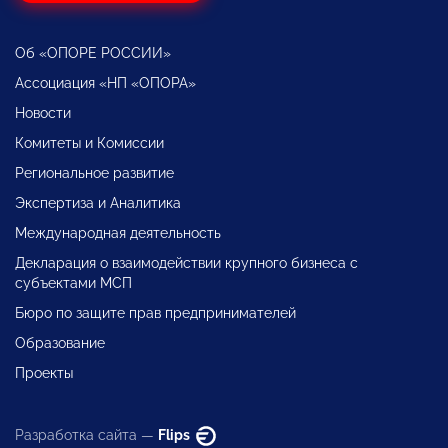
Об «ОПОРЕ РОССИИ»
Ассоциация «НП «ОПОРА»
Новости
Комитеты и Комиссии
Региональное развитие
Экспертиза и Аналитика
Международная деятельность
Декларация о взаимодействии крупного бизнеса с
субъектами МСП
Бюро по защите прав предпринимателей
Образование
Проекты
Разработка сайта —
Flips