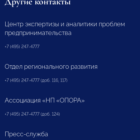
Другие контакты
Центр экспертизы и аналитики проблем
предпринимательства
+7 (495) 247-4777
Отдел регионального развития
+7 (495) 247-4777 (доб. 116, 117)
Ассоциация «НП «ОПОРА»
+7 (495) 247-4777 (доб. 124)
Пресс-служба