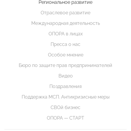
Региональное развитие
Отраслевое развитие
Международная деятельность
ОПОРА в лицах
Пресса о нас
Особое мнение
Бюро по защите прав предпринимателей
Видео
Поздравления
Поддержка МСП. Антикризисные меры
СВОй бизнес
ОПОРА — СТАРТ