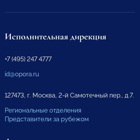
Исполнительная дирекция
+7 (495) 247 4777
id@opora.ru
127473, г. Москва, 2-й Самотечный пер., д.7.
Региональные отделения
Представители за рубежом