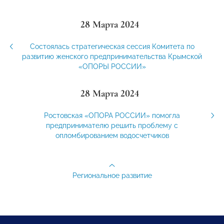
28 Марта 2024
Состоялась стратегическая сессия Комитета по
развитию женского предпринимательства Крымской
«ОПОРЫ РОССИИ»
28 Марта 2024
Ростовская «ОПОРА РОССИИ» помогла
предпринимателю решить проблему с
опломбированием водосчетчиков
Региональное развитие