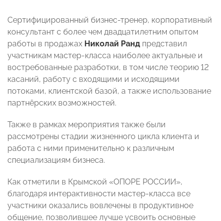
Сертифицированный бизнес-тренер, корпоративный
консультант с более чем двадцатилетним опытом
работы в продажах
Николай Ранд
представил
участникам мастер-класса наиболее актуальные и
востребованные разработки, в том числе теорию 12
касаний, работу с входящими и исходящими
потоками, клиентской базой, а также использование
партнёрских возможностей.
Также в рамках мероприятия также были
рассмотрены стадии жизненного цикла клиента и
работа с ними применительно к различным
специализациям бизнеса.
Как отметили в Крымской «ОПОРЕ РОССИИ»,
благодаря интерактивности мастер-класса все
участники оказались вовлечены в продуктивное
общение, позволившее лучше усвоить основные