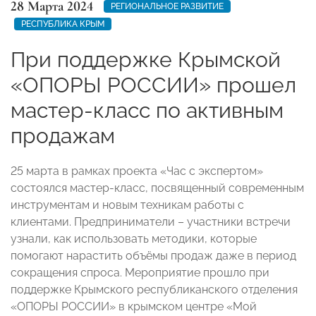
28 Марта 2024
РЕГИОНАЛЬНОЕ РАЗВИТИЕ
РЕСПУБЛИКА КРЫМ
При поддержке Крымской
«ОПОРЫ РОССИИ» прошел
мастер-класс по активным
продажам
25 марта в рамках проекта «Час с экспертом»
состоялся мастер-класс, посвященный современным
инструментам и новым техникам работы с
клиентами. Предприниматели – участники встречи
узнали, как использовать методики, которые
помогают нарастить объёмы продаж даже в период
сокращения спроса. Мероприятие прошло при
поддержке Крымского республиканского отделения
«ОПОРЫ РОССИИ» в крымском центре «Мой