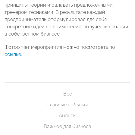
принципы теории и овладеть предложенными
тренером техниками. В результате каждый
предприниматель сформулировал для себя
конкретные идеи по применению полученных знаний
в собственном бизнесе.
Фотоотчет мероприятия можно посмотреть по
ссылке
.
Все
Главные события
Анонсы
Важное для бизнеса