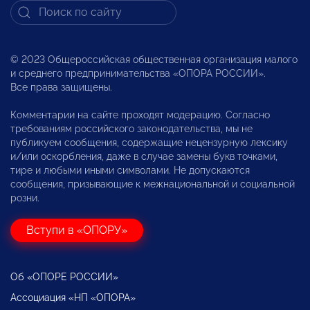
© 2023 Общероссийская общественная организация малого
и среднего предпринимательства «ОПОРА РОССИИ».
Все права защищены.
Комментарии на сайте проходят модерацию. Согласно
требованиям российского законодательства, мы не
публикуем сообщения, содержащие нецензурную лексику
и/или оскорбления, даже в случае замены букв точками,
тире и любыми иными символами. Не допускаются
сообщения, призывающие к межнациональной и социальной
розни.
Вступи в «ОПОРУ»
Об «ОПОРЕ РОССИИ»
Ассоциация «НП «ОПОРА»