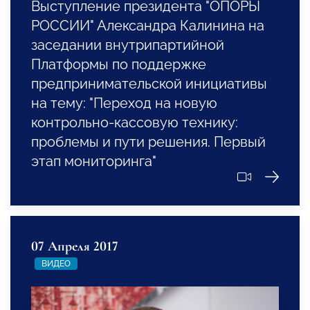
Выступление президента "ОПОРЫ
РОССИИ" Александра Калинина на
заседании внутрипартийной
Платформы по поддержке
предпринимательской инициативы
на тему: "Переход на новую
контрольно-кассовую технику:
проблемы и пути решения. Первый
этап мониторинга"
07 Апреля 2017
ВИДЕО