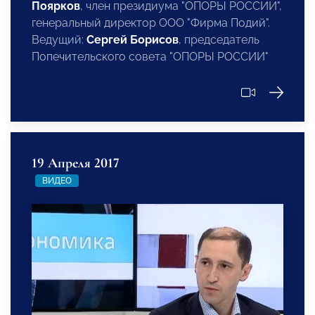
Поярков
, член президиума "ОПОРЫ РОССИИ",
генеральный директор ООО "Фирма Подий".
Ведущий:
Сергей Борисов
, председатель
Попечительского совета "ОПОРЫ РОССИИ"
19 Апреля 2017
ВИДЕО