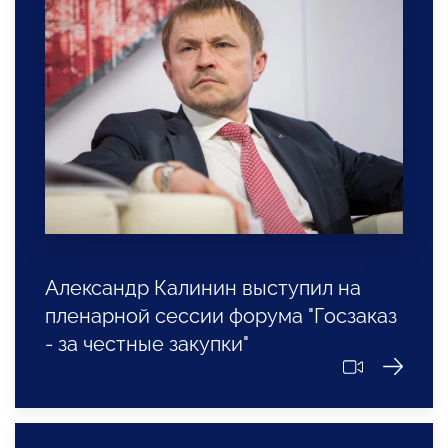
Александр Калинин выступил на
пленарной сессии форума "Госзаказ
- за честные закупки"