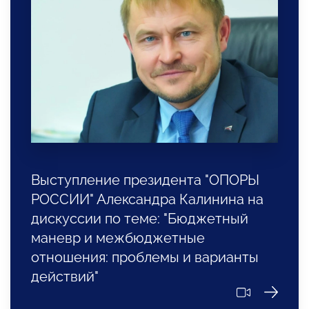
Выступление президента "ОПОРЫ
РОССИИ" Александра Калинина на
дискуссии по теме: "Бюджетный
маневр и межбюджетные
отношения: проблемы и варианты
действий"