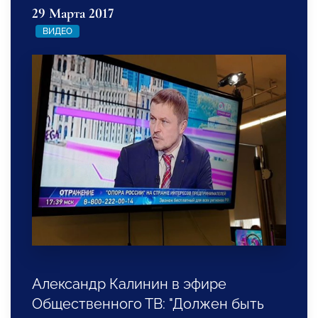
29 Марта 2017
ВИДЕО
Александр Калинин в эфире
Общественного ТВ: "Должен быть