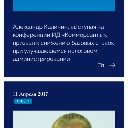
Александр Калинин, выступая на
конференции ИД «Коммерсантъ»,
призвал к снижению базовых ставок
при улучшающемся налоговом
администрировании
11 Апреля 2017
ВИДЕО