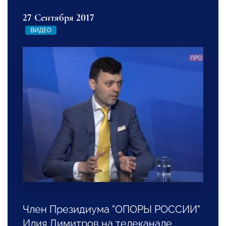
27 Сентября 2017
ВИДЕО
Член Президиума "ОПОРЫ РОССИИ"
Илия Димитров на телеканале