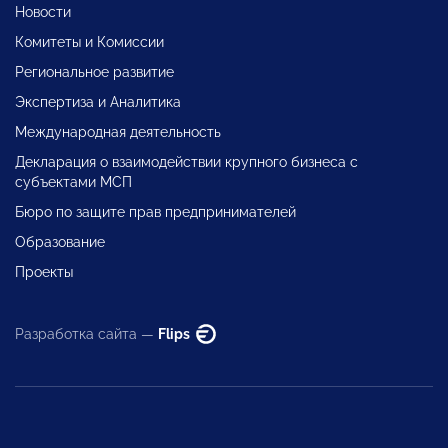
Новости
Комитеты и Комиссии
Региональное развитие
Экспертиза и Аналитика
Международная деятельность
Декларация о взаимодействии крупного бизнеса с
субъектами МСП
Бюро по защите прав предпринимателей
Образование
Проекты
Разработка сайта —
Flips