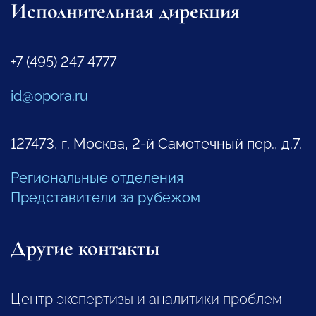
Исполнительная дирекция
+7 (495) 247 4777
id@opora.ru
127473, г. Москва, 2-й Самотечный пер., д.7.
Региональные отделения
Представители за рубежом
Другие контакты
Центр экспертизы и аналитики проблем