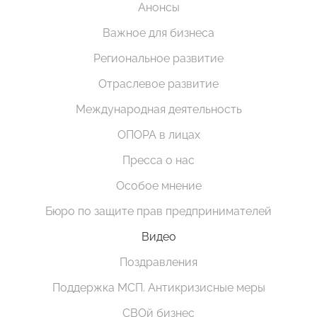
Анонсы
Важное для бизнеса
Региональное развитие
Отраслевое развитие
Международная деятельность
ОПОРА в лицах
Пресса о нас
Особое мнение
Бюро по защите прав предпринимателей
Видео
Поздравления
Поддержка МСП. Антикризисные меры
СВОй бизнес