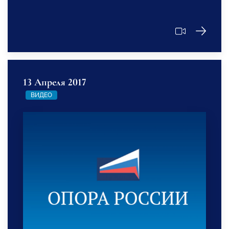
13 Апреля 2017
ВИДЕО