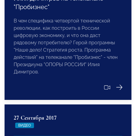
"Пробизнес"
В чем специфика четвертой технической
революции, как построить в России
цифровую экономику, и что она даст
рядовому потребителю? Герой программы
"Наше дело! Стратегия роста. Программа
действий" на телеканале "Пробизнес" - член
Президиума "ОПОРЫ РОССИИ" Илия
Димитров.
27 Сентября 2017
ВИДЕО