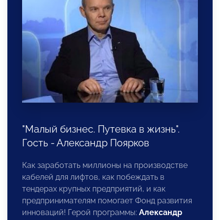
"Малый бизнес. Путевка в жизнь".
Гость - Александр Поярков
Как заработать миллионы на производстве
кабелей для лифтов, как побеждать в
тендерах крупных предприятий, и как
предпринимателям помогает Фонд развития
инноваций! Герой программы:
Александр