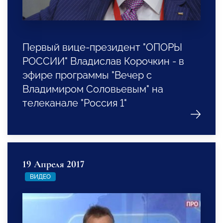
Первый вице-президент "ОПОРЫ
РОССИИ" Владислав Корочкин - в
эфире программы "Вечер с
Владимиром Соловьевым" на
телеканале "Россия 1"
19 Апреля 2017
ВИДЕО