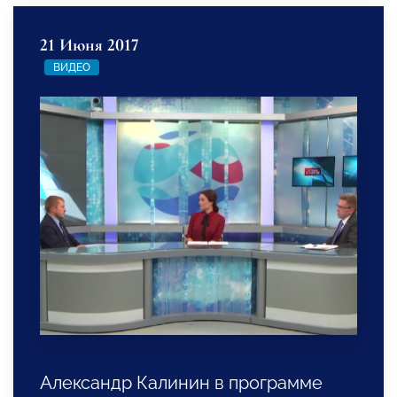
21 Июня 2017
ВИДЕО
Александр Калинин в программе