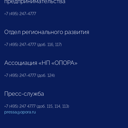
предпринимательства
+7 (495) 247-4777
Отдел регионального развития
+7 (495) 247-4777 (доб. 116, 117)
Ассоциация «НП «ОПОРА»
+7 (495) 247-4777 (доб. 124)
Пресс-служба
+7 (495) 247 4777 (доб. 115, 114, 113)
pressa@opora.ru