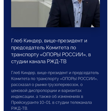
Глеб Киндер, вице-президент и
председатель Комитета по
транспорту «ОПОРЫ РОССИИ», в
студии канала РЖД-ТВ
Глеб Киндер, вице-президент и председатель
Комитета по транспорту «ОПОРЫ РОССИИ»,
рассказал о рынке грузоперевозок, о
ценовой диспропорции и вариантах
индексации, а также об изменениях в
Прейскуранте 10-01, в студии телеканала
РЖД-ТВ.