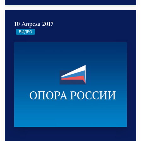
10 Апреля 2017
ВИДЕО