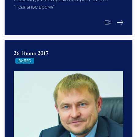
"Реальное время"
26 Июня 2017
ВИДЕО