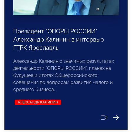
Президент "ОПОРЫ РОССИИ"
Александр Калинин в интервью
ГТРК Ярославль
Александр Калинин о значимых результатах
деятельности "ОПОРЫ РОССИИ", планах на
будущее и итогах Общероссийского
совещания по вопросам развития малого и
среднего бизнеса.
АЛЕКСАНДР КАЛИНИН