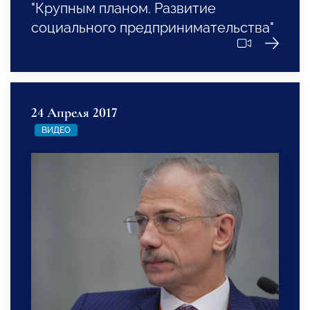
"Крупным планом. Развитие
социального предпринимательства"
24 Апреля 2017
ВИДЕО