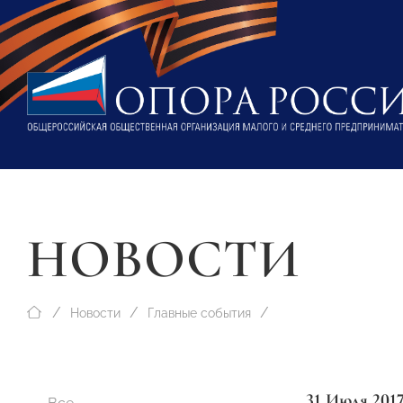
НОВОСТИ
Новости
Главные события
31 Июля 201