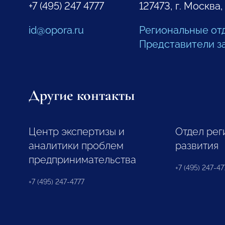
+7 (495) 247 4777
127473, г. Москва,
id@opora.ru
Региональные от
Представители з
Другие контакты
Центр экспертизы и
Отдел рег
аналитики проблем
развития
предпринимательства
+7 (495) 247-477
+7 (495) 247-4777