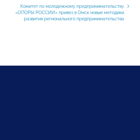
Комитет по молодежному предпринимательству
«ОПОРЫ РОССИИ» привез в Омск новые методики
развития регионального предпринимательства