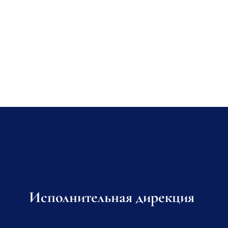
Исполнительная дирекция