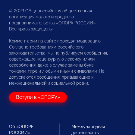
© 2023 Общероссийская общественная
организация малого и среднего
предпринимательства «ОПОРА РОССИИ».
Все права защищены.
Комментарии на сайте проходят модерацию.
Согласно требованиям российского
законодательства, мы не публикуем сообщения,
содержащие нецензурную лексику и/или
оскорбления, даже в случае замены букв
точками, тире и любыми иными символами. Не
допускаются сообщения, призывающие к
межнациональной и социальной розни.
Вступи в «ОПОРУ»
Об «ОПОРЕ
Международная
РОССИИ»
деятельность