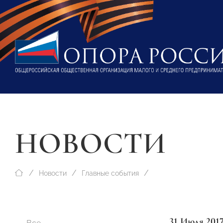
НОВОСТИ
Новости
Главные события
31 Июля 201